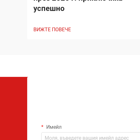
успешно
ВИЖТЕ ПОВЕЧЕ
Имейл