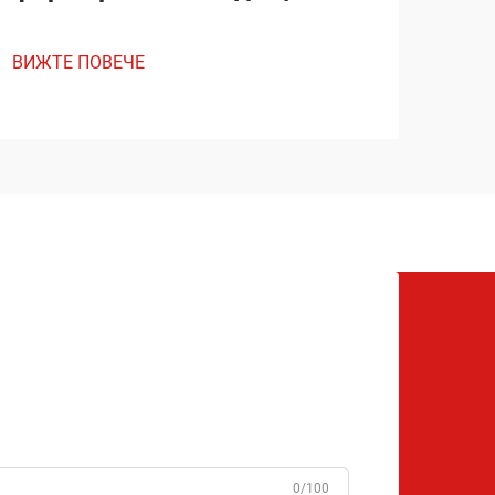
ВИЖТЕ ПОВЕЧЕ
0/100