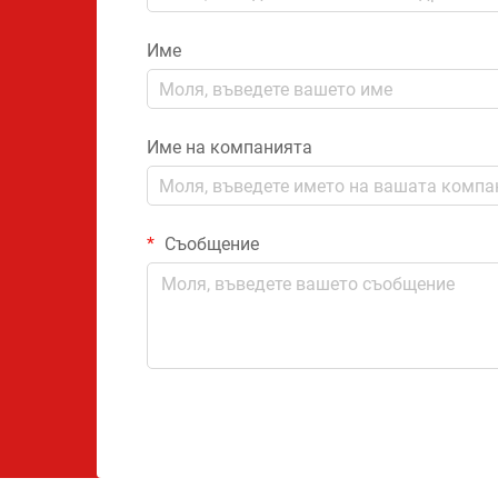
Име
Име на компанията
Съобщение