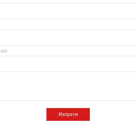
Изпрати