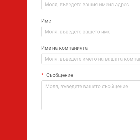
Име
Име на компанията
Съобщение