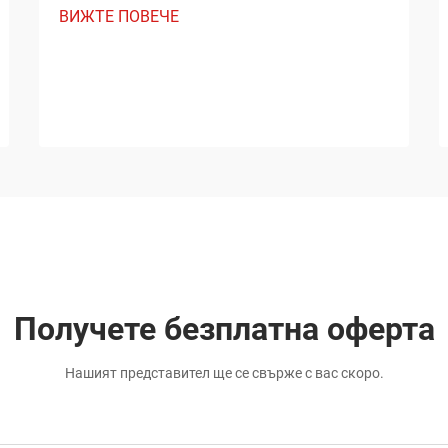
ВИЖТЕ ПОВЕЧЕ
Получете безплатна оферта
Нашият представител ще се свърже с вас скоро.