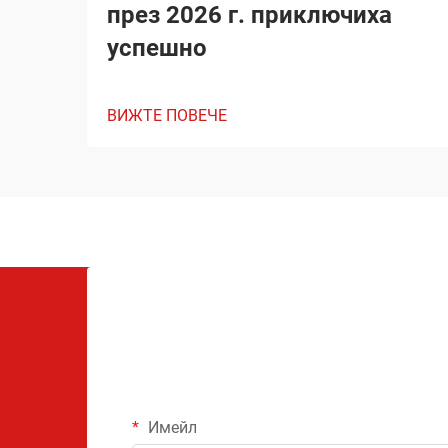
през 2026 г. приключиха
успешно
ВИЖТЕ ПОВЕЧЕ
Имейл