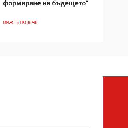
формиране на бъдещето“
ВИЖТЕ ПОВЕЧЕ