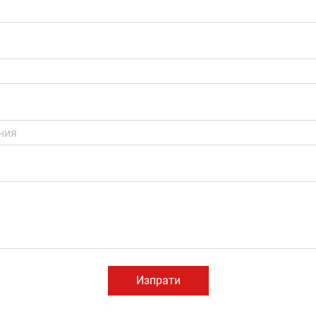
Изпрати