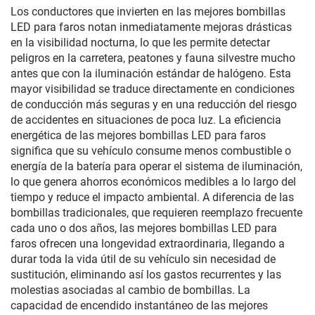
Los conductores que invierten en las mejores bombillas
LED para faros notan inmediatamente mejoras drásticas
en la visibilidad nocturna, lo que les permite detectar
peligros en la carretera, peatones y fauna silvestre mucho
antes que con la iluminación estándar de halógeno. Esta
mayor visibilidad se traduce directamente en condiciones
de conducción más seguras y en una reducción del riesgo
de accidentes en situaciones de poca luz. La eficiencia
energética de las mejores bombillas LED para faros
significa que su vehículo consume menos combustible o
energía de la batería para operar el sistema de iluminación,
lo que genera ahorros económicos medibles a lo largo del
tiempo y reduce el impacto ambiental. A diferencia de las
bombillas tradicionales, que requieren reemplazo frecuente
cada uno o dos años, las mejores bombillas LED para
faros ofrecen una longevidad extraordinaria, llegando a
durar toda la vida útil de su vehículo sin necesidad de
sustitución, eliminando así los gastos recurrentes y las
molestias asociadas al cambio de bombillas. La
capacidad de encendido instantáneo de las mejores