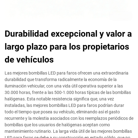
Durabilidad excepcional y valor a
largo plazo para los propietarios
de vehículos
Las mejores bombillas LED para faros ofrecen una extraordinaria
durabilidad que transforma radicalmente la economía de la
iluminación vehicular, con una vida útil operativa superior a las
30.000 horas, frente a las 500-1.000 horas típicas de las bombillas
halógenas. Esta notable resistencia significa que, una vez
instaladas, las mejores bombillas LED para faros podrían durar
todo el tiempo que posea su vehículo, eliminando así el gasto
recurrente y la molestia asociados con los reemplazos periódicos de
bombillas que los usuarios de halógenas aceptan como
mantenimiento rutinario. La larga vida útil de las mejores bombillas
LED para faros se debe a su construcción en estado sólido, que no