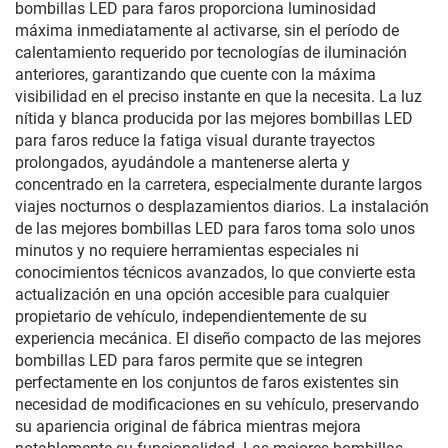
bombillas LED para faros proporciona luminosidad
máxima inmediatamente al activarse, sin el período de
calentamiento requerido por tecnologías de iluminación
anteriores, garantizando que cuente con la máxima
visibilidad en el preciso instante en que la necesita. La luz
nítida y blanca producida por las mejores bombillas LED
para faros reduce la fatiga visual durante trayectos
prolongados, ayudándole a mantenerse alerta y
concentrado en la carretera, especialmente durante largos
viajes nocturnos o desplazamientos diarios. La instalación
de las mejores bombillas LED para faros toma solo unos
minutos y no requiere herramientas especiales ni
conocimientos técnicos avanzados, lo que convierte esta
actualización en una opción accesible para cualquier
propietario de vehículo, independientemente de su
experiencia mecánica. El diseño compacto de las mejores
bombillas LED para faros permite que se integren
perfectamente en los conjuntos de faros existentes sin
necesidad de modificaciones en su vehículo, preservando
su apariencia original de fábrica mientras mejora