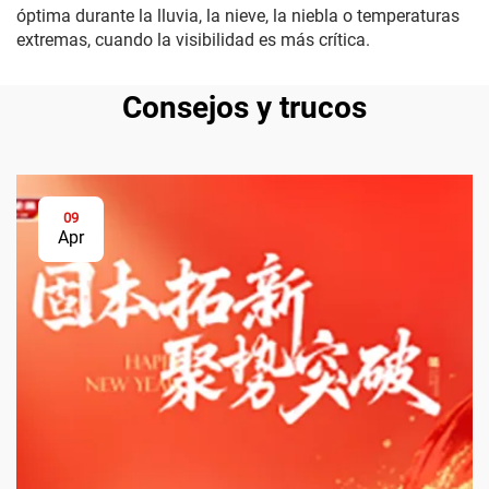
óptima durante la lluvia, la nieve, la niebla o temperaturas
extremas, cuando la visibilidad es más crítica.
Consejos y trucos
09
Apr