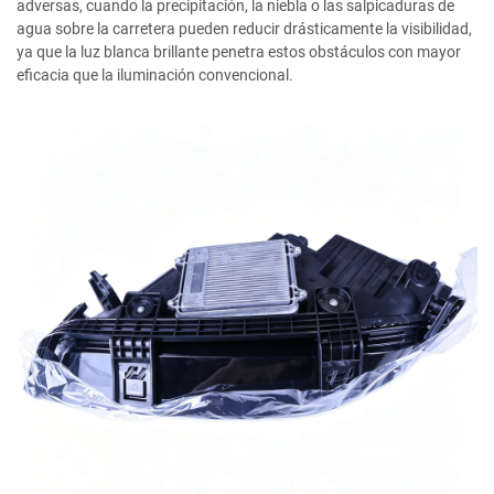
adversas, cuando la precipitación, la niebla o las salpicaduras de
agua sobre la carretera pueden reducir drásticamente la visibilidad,
ya que la luz blanca brillante penetra estos obstáculos con mayor
eficacia que la iluminación convencional.