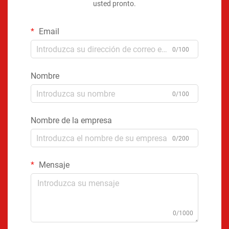
usted pronto.
Email
0/100
Nombre
0/100
Nombre de la empresa
0/200
Mensaje
0/1000