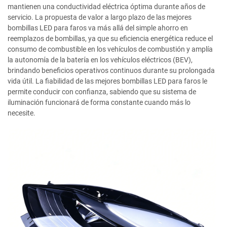
mantienen una conductividad eléctrica óptima durante años de
servicio. La propuesta de valor a largo plazo de las mejores
bombillas LED para faros va más allá del simple ahorro en
reemplazos de bombillas, ya que su eficiencia energética reduce el
consumo de combustible en los vehículos de combustión y amplía
la autonomía de la batería en los vehículos eléctricos (BEV),
brindando beneficios operativos continuos durante su prolongada
vida útil. La fiabilidad de las mejores bombillas LED para faros le
permite conducir con confianza, sabiendo que su sistema de
iluminación funcionará de forma constante cuando más lo
necesite.