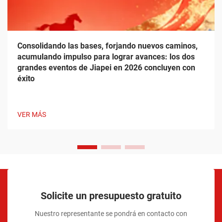
Consolidando las bases, forjando nuevos caminos,
acumulando impulso para lograr avances: los dos
grandes eventos de Jiapei en 2026 concluyen con
éxito
VER MÁS
Solicite un presupuesto gratuito
Nuestro representante se pondrá en contacto con