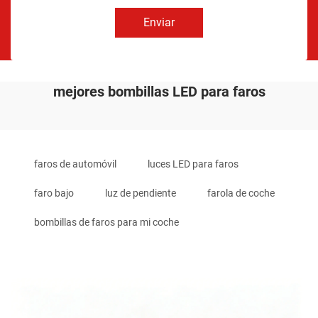
Enviar
mejores bombillas LED para faros
faros de automóvil
luces LED para faros
faro bajo
luz de pendiente
farola de coche
bombillas de faros para mi coche