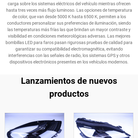
carga sobre los sistemas eléctricos del vehículo mientras ofrecen
hasta tres veces más flujo luminoso. Las opciones de temperatura
de color, que van desde 5000 K hasta 6500 K, permiten a los
conductores personalizar sus preferencias de iluminación, siendo
las temperaturas más frías las que brindan un mayor contraste y
visibilidad en condiciones meteorológicas adversas. Las mejores
bombillas LED para faros pasan rigurosas pruebas de calidad para
garantizar su compatibilidad electromagnética, evitando
interferencias con las señales de radio, los sistemas GPS y otros
dispositivos electrónicos presentes en los vehículos modernos.
Lanzamientos de nuevos
productos