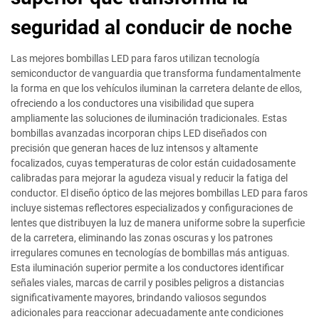
seguridad al conducir de noche
Las mejores bombillas LED para faros utilizan tecnología
semiconductor de vanguardia que transforma fundamentalmente
la forma en que los vehículos iluminan la carretera delante de ellos,
ofreciendo a los conductores una visibilidad que supera
ampliamente las soluciones de iluminación tradicionales. Estas
bombillas avanzadas incorporan chips LED diseñados con
precisión que generan haces de luz intensos y altamente
focalizados, cuyas temperaturas de color están cuidadosamente
calibradas para mejorar la agudeza visual y reducir la fatiga del
conductor. El diseño óptico de las mejores bombillas LED para faros
incluye sistemas reflectores especializados y configuraciones de
lentes que distribuyen la luz de manera uniforme sobre la superficie
de la carretera, eliminando las zonas oscuras y los patrones
irregulares comunes en tecnologías de bombillas más antiguas.
Esta iluminación superior permite a los conductores identificar
señales viales, marcas de carril y posibles peligros a distancias
significativamente mayores, brindando valiosos segundos
adicionales para reaccionar adecuadamente ante condiciones