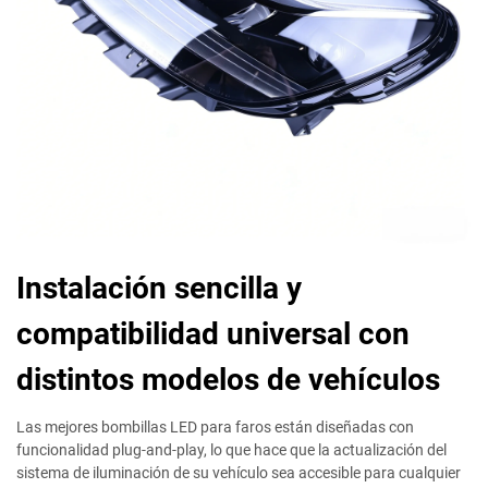
Instalación sencilla y
compatibilidad universal con
distintos modelos de vehículos
Las mejores bombillas LED para faros están diseñadas con
funcionalidad plug-and-play, lo que hace que la actualización del
sistema de iluminación de su vehículo sea accesible para cualquier