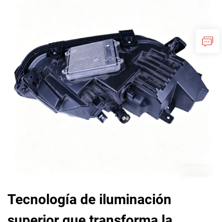
Tecnología de iluminación
superior que transforma la