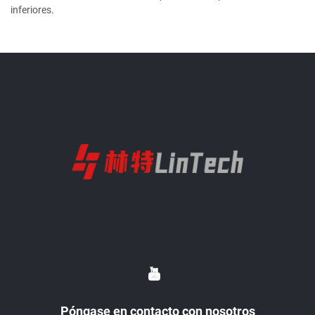
inferiores.
Póngase en contacto con nosotros