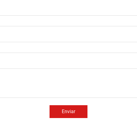
Enviar