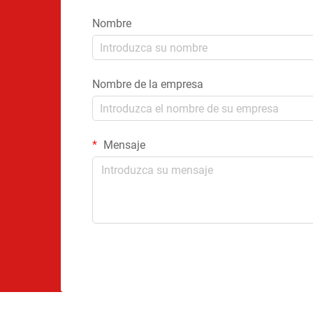
Nombre
Nombre de la empresa
Mensaje