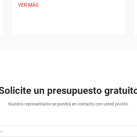
VER MÁS
Solicite un presupuesto gratuit
Nuestro representante se pondrá en contacto con usted pronto.