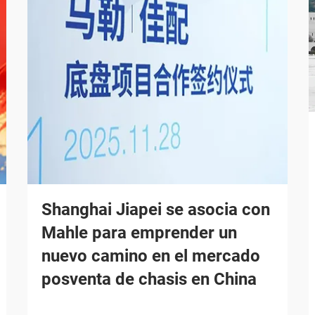
Shanghai Jiapei se asocia con
Mahle para emprender un
nuevo camino en el mercado
posventa de chasis en China