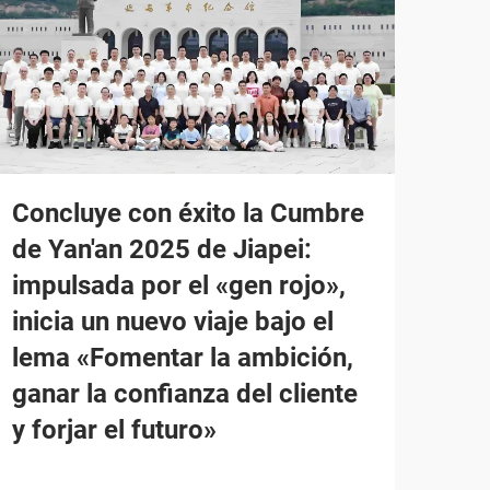
Concluye con éxito la Cumbre
de Yan'an 2025 de Jiapei:
impulsada por el «gen rojo»,
inicia un nuevo viaje bajo el
lema «Fomentar la ambición,
ganar la confianza del cliente
y forjar el futuro»