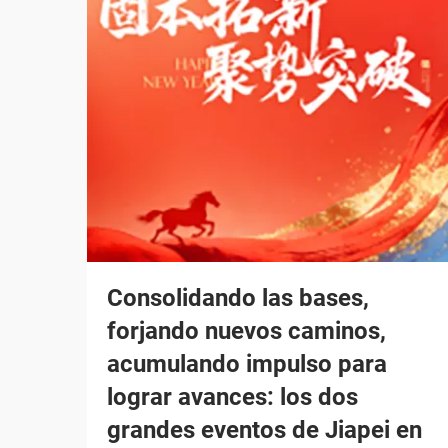
Consolidando las bases,
forjando nuevos caminos,
acumulando impulso para
lograr avances: los dos
grandes eventos de Jiapei en