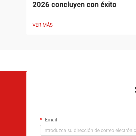
2026 concluyen con éxito
VER MÁS
Email