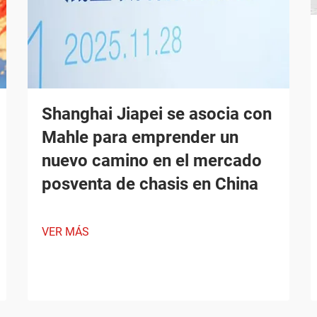
Shanghai Jiapei se asocia con
Mahle para emprender un
nuevo camino en el mercado
posventa de chasis en China
VER MÁS