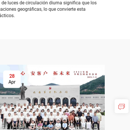
de luces de circulación diurna significa que los
aciones geográficas, lo que convierte esta
ácticos.
28
Apr