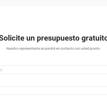
Solicite un presupuesto gratuit
Nuestro representante se pondrá en contacto con usted pronto.