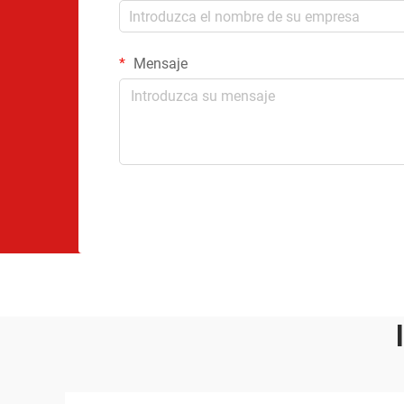
Mensaje