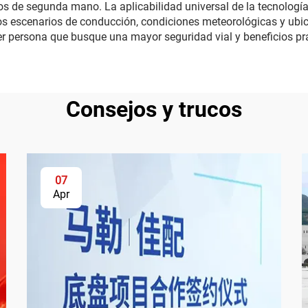
los de segunda mano. La aplicabilidad universal de la tecnología 
os escenarios de conducción, condiciones meteorológicas y ubic
er persona que busque una mayor seguridad vial y beneficios pr
Consejos y trucos
07
Apr