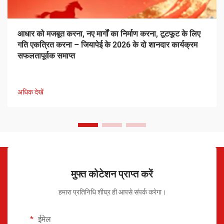
आधार को मजबूत करना, नए मार्गों का निर्माण करना, टूटफूट के लिए
गति एकत्रित करना – जियापेई के 2026 के दो शानदार कार्यक्रम
सफलतापूर्वक समाप्त
अधिक देखें
मुफ्त कोटेशन प्राप्त करें
हमारा प्रतिनिधि शीघ्र ही आपसे संपर्क करेगा।
ईमेल