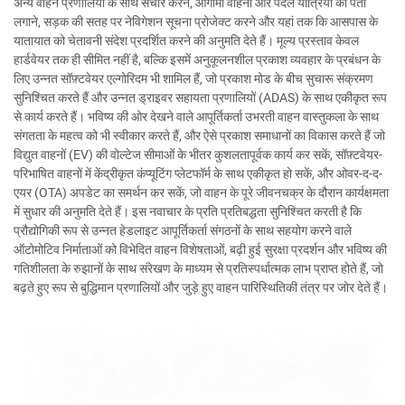
अन्य वाहन प्रणालियों के साथ संचार करने, आगामी वाहनों और पैदल यात्रियों का पता
लगाने, सड़क की सतह पर नेविगेशन सूचना प्रोजेक्ट करने और यहां तक कि आसपास के
यातायात को चेतावनी संदेश प्रदर्शित करने की अनुमति देते हैं। मूल्य प्रस्ताव केवल
हार्डवेयर तक ही सीमित नहीं है, बल्कि इसमें अनुकूलनशील प्रकाश व्यवहार के प्रबंधन के
लिए उन्नत सॉफ़्टवेयर एल्गोरिदम भी शामिल हैं, जो प्रकाश मोड के बीच सुचारू संक्रमण
सुनिश्चित करते हैं और उन्नत ड्राइवर सहायता प्रणालियों (ADAS) के साथ एकीकृत रूप
से कार्य करते हैं। भविष्य की ओर देखने वाले आपूर्तिकर्ता उभरती वाहन वास्तुकला के साथ
संगतता के महत्व को भी स्वीकार करते हैं, और ऐसे प्रकाश समाधानों का विकास करते हैं जो
विद्युत वाहनों (EV) की वोल्टेज सीमाओं के भीतर कुशलतापूर्वक कार्य कर सकें, सॉफ़्टवेयर-
परिभाषित वाहनों में केंद्रीकृत कंप्यूटिंग प्लेटफॉर्म के साथ एकीकृत हो सकें, और ओवर-द-द-
एयर (OTA) अपडेट का समर्थन कर सकें, जो वाहन के पूरे जीवनचक्र के दौरान कार्यक्षमता
में सुधार की अनुमति देते हैं। इस नवाचार के प्रति प्रतिबद्धता सुनिश्चित करती है कि
प्रौद्योगिकी रूप से उन्नत हेडलाइट आपूर्तिकर्ता संगठनों के साथ सहयोग करने वाले
ऑटोमोटिव निर्माताओं को विभेदित वाहन विशेषताओं, बढ़ी हुई सुरक्षा प्रदर्शन और भविष्य की
गतिशीलता के रुझानों के साथ संरेखण के माध्यम से प्रतिस्पर्धात्मक लाभ प्राप्त होते हैं, जो
बढ़ते हुए रूप से बुद्धिमान प्रणालियों और जुड़े हुए वाहन पारिस्थितिकी तंत्र पर जोर देते हैं।