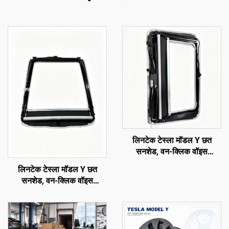
लिनटेक टेस्ला मॉडल Y छत
सनशेड, वन-क्लिक वॉइस
नियंत्रण, एंटी-ग्लेयर यूवी सुरक्षा
लिनटेक टेस्ला मॉडल Y छत
सनशेड, वन-क्लिक वॉइस
नियंत्रण, एंटी-ग्लेयर यूवी सुरक्षा