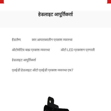
हेडलाइट आपूर्तिकर्ता
हैडलैम्प
कार आपातकालीन प्रकाश व्यवस्था
ऑटोमोटिव बाह्य प्रकाश व्यवस्था
ऑटो LED प्रकाशन प्रणाली
हेडलाइट आपूर्तिकर्ता
एलईडी हेडलाइट ऑटो एलईडी प्रकाश व्यवस्था एच7