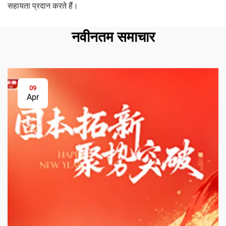
सहायता प्रदान करते हैं।
नवीनतम समाचार
09
Apr