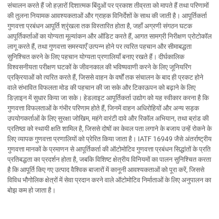
संचालन करते हैं जो हज़ारों दिशात्मक बिंदुओं पर प्रकाश तीव्रता को मापते हैं तथा परिणामों
की तुलना नियामक आवश्यकताओं और ग्राहक विनिर्देशों के साथ की जाती है। आपूर्तिकर्ता
गुणवत्ता प्रबंधन आपूर्ति श्रृंखला तक विस्तारित होता है, जहाँ अग्रणी संगठन घटक
आपूर्तिकर्ताओं का योग्यता मूल्यांकन और ऑडिट करते हैं, आगत सामग्री निरीक्षण प्रोटोकॉल
लागू करते हैं, तथा गुणवत्ता समस्याएँ उत्पन्न होने पर त्वरित पहचान और सीमाबद्धता
सुनिश्चित करने के लिए पहचान योग्यता प्रणालियाँ बनाए रखते हैं। दीर्घकालिक
विश्वसनीयता परीक्षण घटकों के जीवनकाल की भविष्यवाणी करने के लिए जूनियरिंग
प्रक्रियाओं को त्वरित करते हैं, जिससे वाहन के वर्षों तक संचालन के बाद ही प्रकट होने
वाले संभावित विफलता मोड की पहचान की जा सके और टिकाऊपन को बढ़ाने के लिए
डिज़ाइन में सुधार किया जा सके। हेडलाइट आपूर्तिकर्ता उद्योग को यह स्वीकार करना है कि
गुणवत्ता विफलताओं के गंभीर परिणाम होते हैं, जिनमें वाहन अधिरोहियों और अन्य सड़क
उपयोगकर्ताओं के लिए सुरक्षा जोखिम, महंगे वारंटी दावे और रिकॉल अभियान, तथा ब्रांड की
प्रतिष्ठा को स्थायी क्षति शामिल है, जिससे दोषों का केवल पता लगाने के बजाय उन्हें रोकने के
लिए व्यापक गुणवत्ता प्रणालियों को प्रेरित किया जाता है। IATF 16949 जैसे अंतर्राष्ट्रीय
गुणवत्ता मानकों के प्रमाणन से आपूर्तिकर्ता की ऑटोमोटिव गुणवत्ता प्रबंधन सिद्धांतों के प्रति
प्रतिबद्धता का प्रदर्शन होता है, जबकि विशिष्ट क्षेत्रीय विनियमों का पालन सुनिश्चित करता
है कि आपूर्ति किए गए उत्पाद वैश्विक बाजारों में कानूनी आवश्यकताओं को पूरा करें, जिससे
विविध भौगोलिक क्षेत्रों में सेवा प्रदान करने वाले ऑटोमोटिव निर्माताओं के लिए अनुपालन का
बोझ कम हो जाता है।