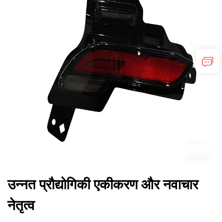
उन्नत प्रौद्योगिकी एकीकरण और नवाचार
नेतृत्व