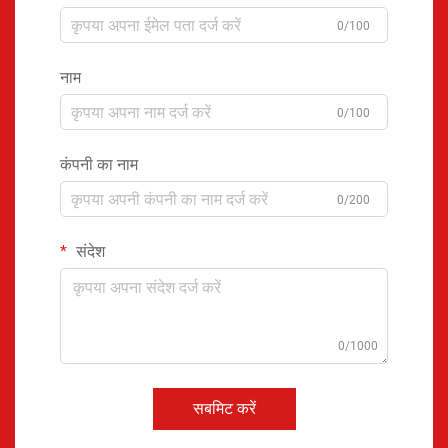
0/100
नाम
0/100
कंपनी का नाम
0/200
संदेश
0/1000
सबमिट करें