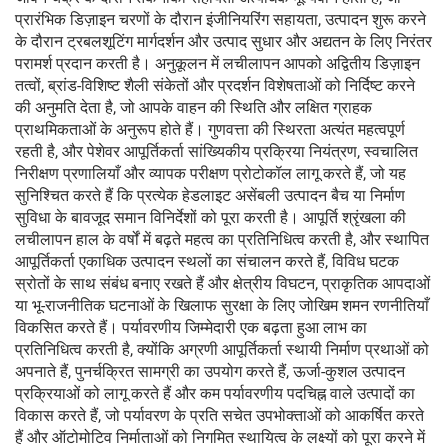
प्रारंभिक डिज़ाइन चरणों के दौरान इंजीनियरिंग सहायता, उत्पादन शुरू करने
के दौरान ट्रबलशूटिंग मार्गदर्शन और उत्पाद सुधार और अद्यतन के लिए निरंतर
परामर्श प्रदान करती है। अनुकूलन में लचीलापन आपको अद्वितीय डिज़ाइन
तत्वों, ब्रांड-विशिष्ट शैली संकेतों और प्रदर्शन विशेषताओं को निर्दिष्ट करने
की अनुमति देता है, जो आपके वाहन की स्थिति और लक्षित ग्राहक
प्राथमिकताओं के अनुरूप होते हैं। गुणवत्ता की स्थिरता अत्यंत महत्वपूर्ण
रहती है, और पेशेवर आपूर्तिकर्ता सांख्यिकीय प्रक्रिया नियंत्रण, स्वचालित
निरीक्षण प्रणालियाँ और व्यापक परीक्षण प्रोटोकॉल लागू करते हैं, जो यह
सुनिश्चित करते हैं कि प्रत्येक हेडलाइट असेंबली उत्पादन बैच या निर्माण
सुविधा के बावजूद समान विनिर्देशों को पूरा करती है। आपूर्ति श्रृंखला की
लचीलापन हाल के वर्षों में बढ़ते महत्व का प्रतिनिधित्व करती है, और स्थापित
आपूर्तिकर्ता एकाधिक उत्पादन स्थलों का संचालन करते हैं, विविध घटक
स्रोतों के साथ संबंध बनाए रखते हैं और क्षेत्रीय विघटन, प्राकृतिक आपदाओं
या भू-राजनीतिक घटनाओं के खिलाफ सुरक्षा के लिए जोखिम शमन रणनीतियाँ
विकसित करते हैं। पर्यावरणीय जिम्मेदारी एक बढ़ता हुआ लाभ का
प्रतिनिधित्व करती है, क्योंकि अग्रणी आपूर्तिकर्ता स्थायी निर्माण प्रथाओं को
अपनाते हैं, पुनर्चक्रित सामग्री का उपयोग करते हैं, ऊर्जा-कुशल उत्पादन
प्रक्रियाओं को लागू करते हैं और कम पर्यावरणीय पदचिह्न वाले उत्पादों का
विकास करते हैं, जो पर्यावरण के प्रति सचेत उपभोक्ताओं को आकर्षित करते
हैं और ऑटोमोटिव निर्माताओं को निगमित स्थायित्व के लक्ष्यों को पूरा करने में