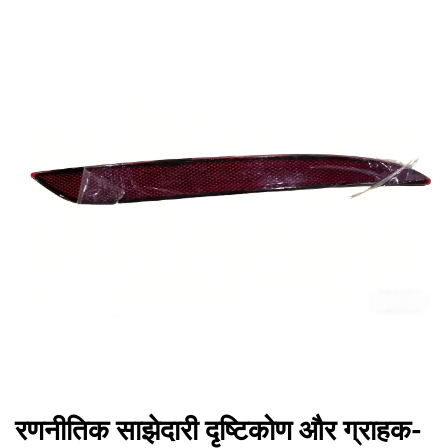
रणनीतिक साझेदारी दृष्टिकोण और ग्राहक-