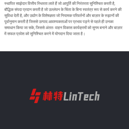
स्थापित साझेदार वित्तीय स्थिरता लाते हैं जो आपूर्ति की निरंतरता सुनिश्चित करती है,
बौद्धिक संपदा प्रदान करती है जो उल्लंघन के चिंता के बिना स्वतंत्र रूप से कार्य करने की
सुविधा देती है, और उद्योग के विशेषज्ञता जो नियामक परिवर्तनों और बाज़ार के रुझानों की
पूर्वानुमान करती है जिससे उत्पाद आवश्यकताओं पर प्रभाव पड़ने से पहले ही उनका
समाधान किया जा सके, जिससे अंततः वाहन विकास कार्यक्रमों को सुगम बनाने और बाज़ार
में सफल प्रवेश को सुनिश्चित करने में योगदान दिया जाता है।