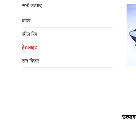
सभी उत्पाद
बम्पर
व्हील रिम
हेडलाइट
सन विज़र
उत्पाद