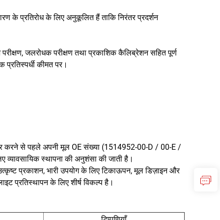
षारण के प्रतिरोध के लिए अनुकूलित हैं ताकि निरंतर प्रदर्शन
 परीक्षण, जलरोधक परीक्षण तथा प्रकाशिक कैलिब्रेशन सहित पूर्ण
िक प्रतिस्पर्धी कीमत पर।
र करने से पहले अपनी मूल OE संख्या (1514952-00-D / 00-E /
 लिए व्यावसायिक स्थापना की अनुशंसा की जाती है।
त्कृष्ट प्रकाशन, भारी उपयोग के लिए टिकाऊपन, मूल डिज़ाइन और
ाइट प्रतिस्थापन के लिए शीर्ष विकल्प है।
टिप्पणियाँ