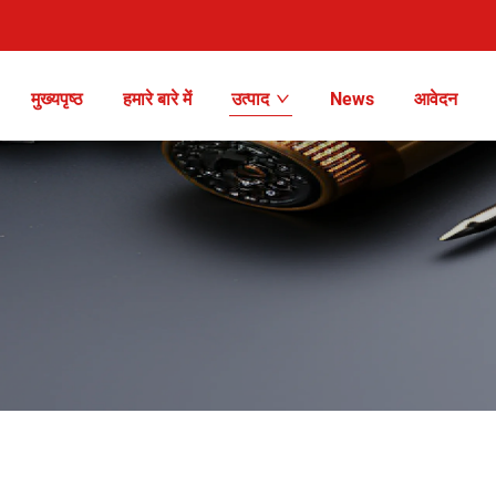
मुख्यपृष्ठ
हमारे बारे में
उत्पाद
News
आवेदन