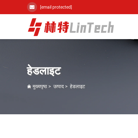
[email protected]
हेडलाइट
मुख्यपृष्ठ
>
उत्पाद
>
हेडलाइट