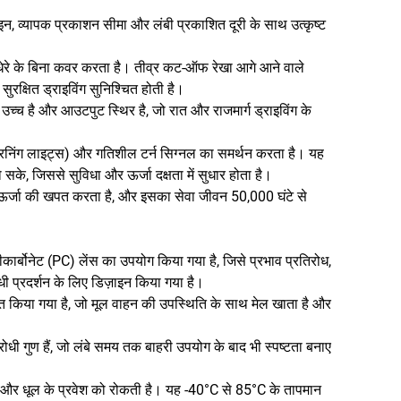
न, व्यापक प्रकाशन सीमा और लंबी प्रकाशित दूरी के साथ उत्कृष्ट
ंधेरे के बिना कवर करता है। तीव्र कट-ऑफ रेखा आगे आने वाले
ुरक्षित ड्राइविंग सुनिश्चित होती है।
उच्च है और आउटपुट स्थिर है, जो रात और राजमार्ग ड्राइविंग के
इम रनिंग लाइट्स) और गतिशील टर्न सिग्नल का समर्थन करता है। यह
े, जिससे सुविधा और ऊर्जा दक्षता में सुधार होता है।
ऊर्जा की खपत करता है, और इसका सेवा जीवन 50,000 घंटे से
ार्बोनेट (PC) लेंस का उपयोग किया गया है, जिसे प्रभाव प्रतिरोध,
धी प्रदर्शन के लिए डिज़ाइन किया गया है।
्त किया गया है, जो मूल वाहन की उपस्थिति के साथ मेल खाता है और
ोधी गुण हैं, जो लंबे समय तक बाहरी उपयोग के बाद भी स्पष्टता बनाए
ंध और धूल के प्रवेश को रोकती है। यह -40°C से 85°C के तापमान