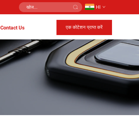
HI
एक कोटेशन प्राप्त करें
Contact Us