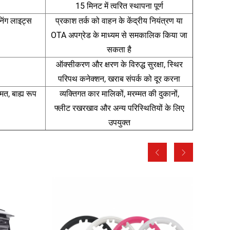
15 मिनट में त्वरित स्थापना पूर्ण
िंग लाइट्स
प्रकाश तर्क को वाहन के केंद्रीय नियंत्रण या
OTA अपग्रेड के माध्यम से समकालिक किया जा
सकता है
ऑक्सीकरण और क्षरण के विरुद्ध सुरक्षा, स्थिर
परिपथ कनेक्शन, खराब संपर्क को दूर करना
मत, बाह्य रूप
व्यक्तिगत कार मालिकों, मरम्मत की दुकानों,
फ्लीट रखरखाव और अन्य परिस्थितियों के लिए
उपयुक्त