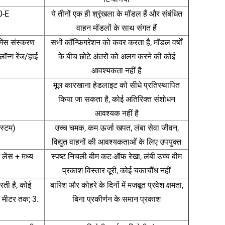
0-E
ये तीनों एक ही श्रृंखला के मॉडल हैं और संबंधित
वाहन मॉडलों के साथ संगत हैं
ंस संस्करण
सभी कॉन्फ़िगरेशन को कवर करता है, मॉडल वर्षों
लॉन्ग रेंज/हाई
के बीच छोटे अंतरों को अलग करने की कोई
आवश्यकता नहीं है
मूल कारखाना हेडलाइट को सीधे प्रतिस्थापित
किया जा सकता है, कोई अतिरिक्त संशोधन
आवश्यक नहीं है
िस्टम)
उच्च चमक, कम ऊर्जा खपत, लंबा सेवा जीवन,
विद्युत वाहनों की आवश्यकताओं के लिए उपयुक्त
लेंस + मध्य
स्पष्ट निचली बीम कट-ऑफ रेखा, लंबी उच्च बीम
प्रकाश विस्तार दूरी, कोई चकाचौंध नहीं
ती है, कोई
बारिश और कोहरे के दिनों में मजबूत प्रवेश क्षमता,
00 मीटर तक; 3.
बिना प्रकीर्णन के समान प्रकाश