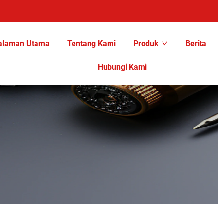
alaman Utama
Tentang Kami
Produk
Berita
Hubungi Kami