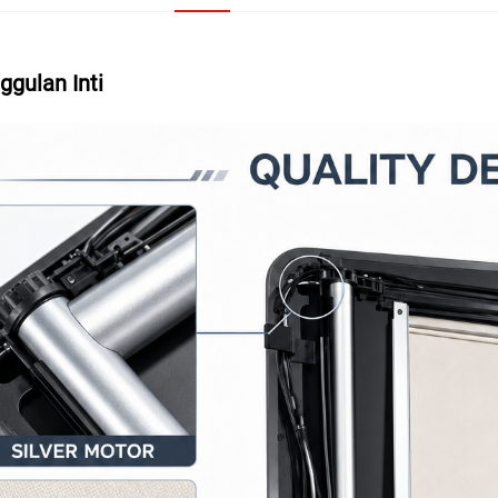
ggulan Inti