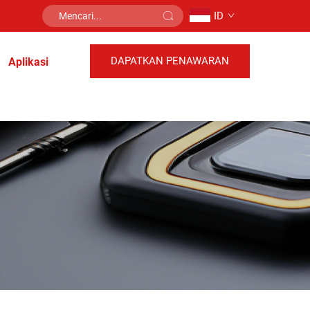
ID
DAPATKAN PENAWARAN
Aplikasi