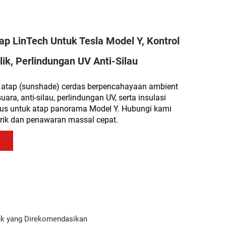
ap LinTech Untuk Tesla Model Y, Kontrol
lik, Perlindungan UV Anti-Silau
 atap (sunshade) cerdas berpencahayaan ambient
ara, anti-silau, perlindungan UV, serta insulasi
us untuk atap panorama Model Y. Hubungi kami
rik dan penawaran massal cepat.
k yang Direkomendasikan