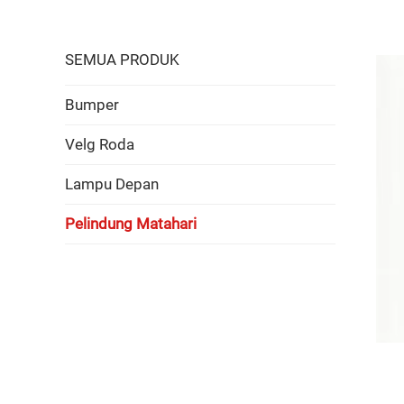
SEMUA PRODUK
Bumper
Velg Roda
Lampu Depan
Pelindung Matahari