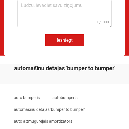
0/1000
Iesniegt
automašīnu detaļas 'bumper to bumper'
auto bumperis
autobumperis
automašīnu detaļas 'bumper to bumper'
auto aizmugurējais amortizators