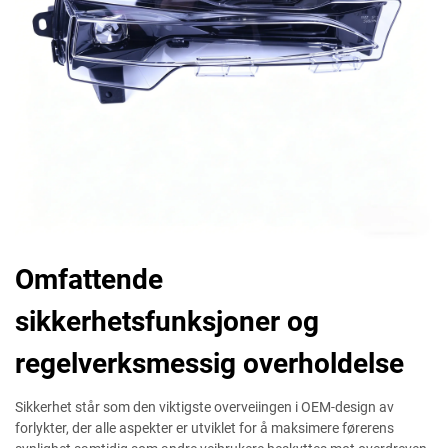
Omfattende
sikkerhetsfunksjoner og
regelverksmessig overholdelse
Sikkerhet står som den viktigste overveiingen i OEM-design av
forlykter, der alle aspekter er utviklet for å maksimere førerens