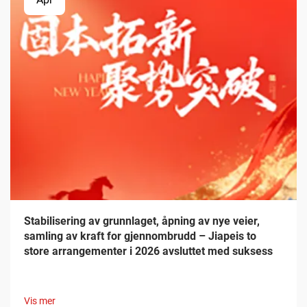
Stabilisering av grunnlaget, åpning av nye veier,
samling av kraft for gjennombrudd – Jiapeis to
store arrangementer i 2026 avsluttet med suksess
Vis mer