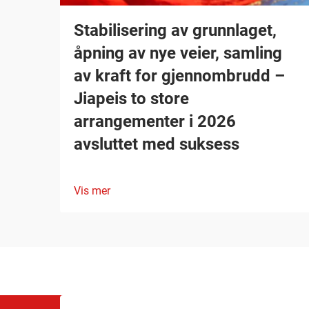
Stabilisering av grunnlaget,
åpning av nye veier, samling
av kraft for gjennombrudd –
Jiapeis to store
arrangementer i 2026
avsluttet med suksess
Vis mer