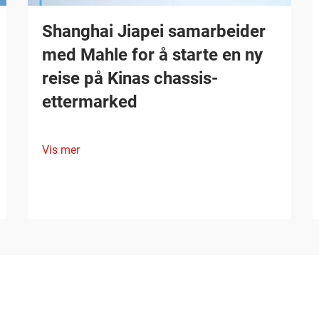
Shanghai Jiapei samarbeider
med Mahle for å starte en ny
reise på Kinas chassis-
ettermarked
Vis mer