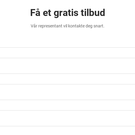
Få et gratis tilbud
Vår representant vil kontakte deg snart.