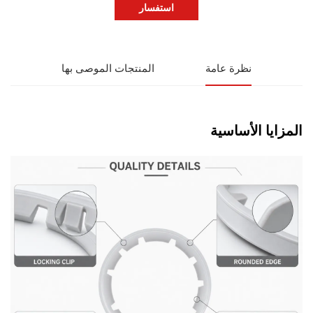
استفسار
نظرة عامة
المنتجات الموصى بها
المزايا الأساسية