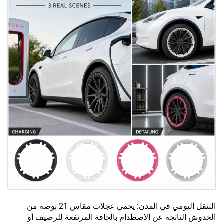
التنقل اليومي في المدن: يحمي عجلات مقاس 21 بوصة من
الخدوش الناتجة عن الاصطدام بالحافة المرتفعة للرصيف أو