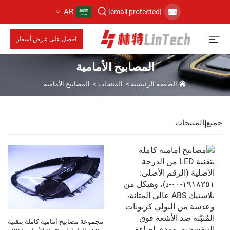
AR
[email protected]
احصل على عرض أسعار
المصابيح الأمامية
الصفحة الرئيسية
>
المنتجات
>
المصابيح الأمامية
جميع المنتجات
مجموعة مصابيح أمامية كاملة بتقنية