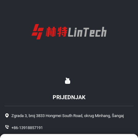
PRIJEDNJAK
Zgrada 3, broj 3833 Hongmei South Road, okrug Minhang, Šangaj
+86-13918857191