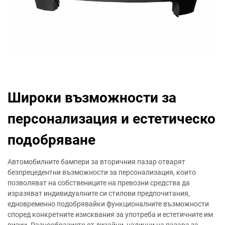
Широки възможности за
персонализация и естетическо
подобряване
Автомобилните бампери за вторичния пазар отварят
безпрецедентни възможности за персонализация, които
позволяват на собствениците на превозни средства да
изразяват индивидуалните си стилови предпочитания,
едновременно подобрявайки функционалните възможности
според конкретните изисквания за употреба и естетичните им