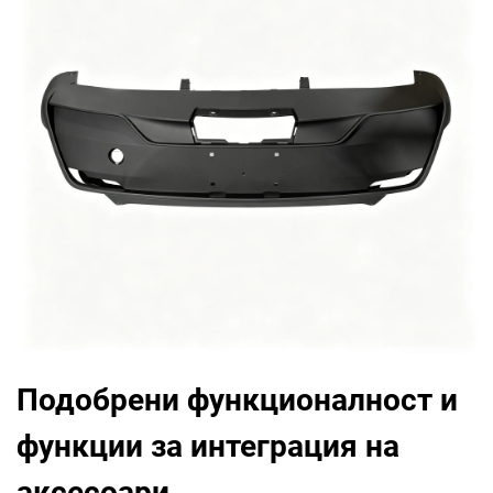
Подобрени функционалност и
функции за интеграция на
аксесоари