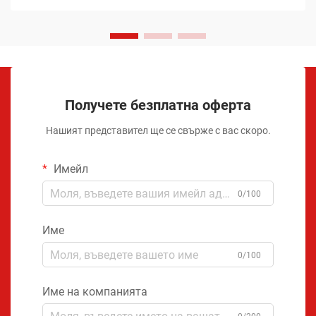
Получете безплатна оферта
Нашият представител ще се свърже с вас скоро.
Имейл
0/100
Име
0/100
Име на компанията