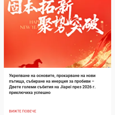
Укрепване на основите, прокарване на нови
пътища, събиране на инерция за пробиви –
Двете големи събития на Jiapei през 2026 г.
приключиха успешно
ВИЖТЕ ПОВЕЧЕ