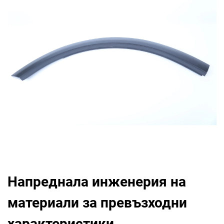
Напреднала инженерия на
материали за превъзходни
характеристики