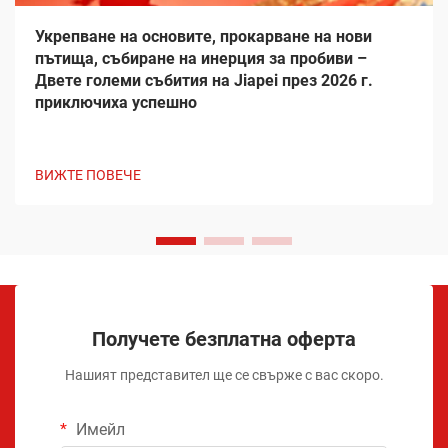
Укрепване на основите, прокарване на нови
пътища, събиране на инерция за пробиви –
Двете големи събития на Jiapei през 2026 г.
приключиха успешно
ВИЖТЕ ПОВЕЧЕ
Получете безплатна оферта
Нашият представител ще се свърже с вас скоро.
Имейл