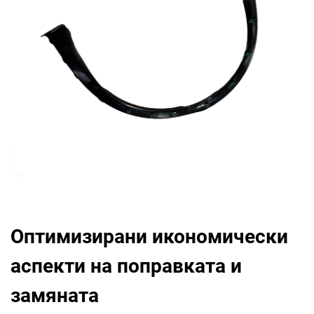
Оптимизирани икономически
аспекти на поправката и
замяната