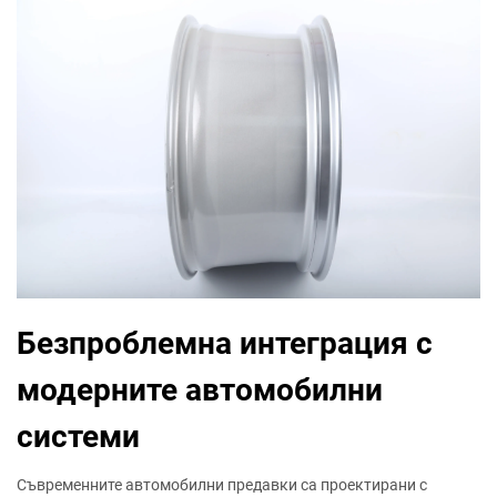
Безпроблемна интеграция с
модерните автомобилни
системи
Съвременните автомобилни предавки са проектирани с