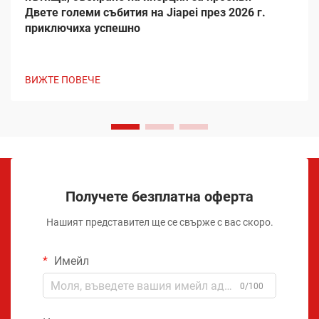
Двете големи събития на Jiapei през 2026 г.
приключиха успешно
ВИЖТЕ ПОВЕЧЕ
Получете безплатна оферта
Нашият представител ще се свърже с вас скоро.
Имейл
0/100