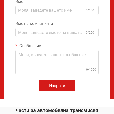
Име
0/100
Име на компанията
0/200
Съобщение
0/1000
Изпрати
части за автомобилна трансмисия