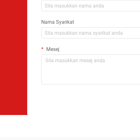
Nama Syarikat
Mesej