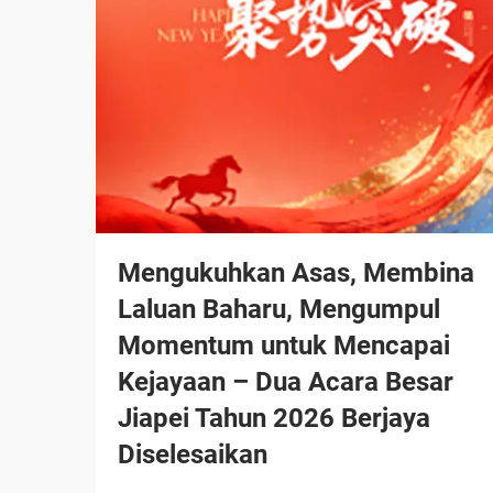
Mengukuhkan Asas, Membina
Laluan Baharu, Mengumpul
Momentum untuk Mencapai
Kejayaan – Dua Acara Besar
Jiapei Tahun 2026 Berjaya
Diselesaikan