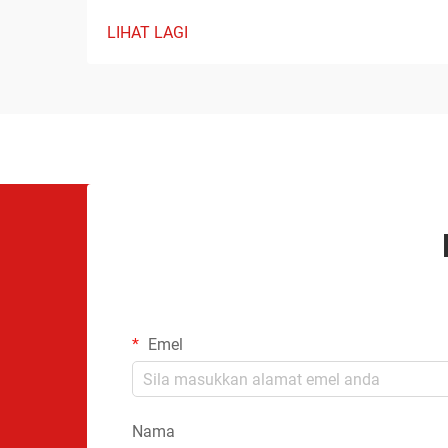
LIHAT LAGI
Emel
Nama