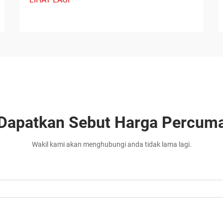
Dapatkan Sebut Harga Percum
Wakil kami akan menghubungi anda tidak lama lagi.