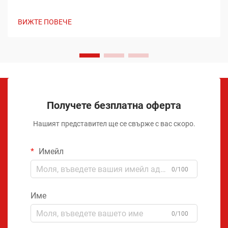
ВИЖТЕ ПОВЕЧЕ
Получете безплатна оферта
Нашият представител ще се свърже с вас скоро.
Имейл
0/100
Име
0/100