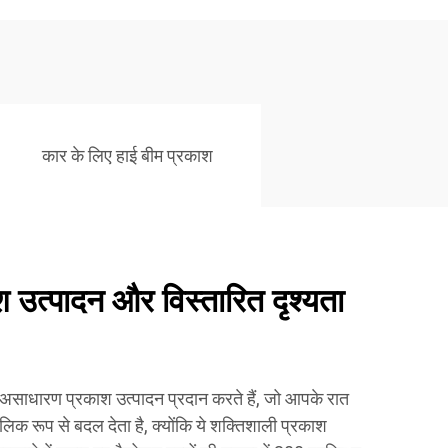
कार के लिए हाई बीम प्रकाश
 उत्पादन और विस्तारित दृश्यता
साधारण प्रकाश उत्पादन प्रदान करते हैं, जो आपके रात
ौलिक रूप से बदल देता है, क्योंकि ये शक्तिशाली प्रकाश