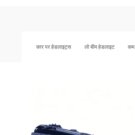
कार पर हेडलाइट्स
लो बीम हेडलाइट
कम 