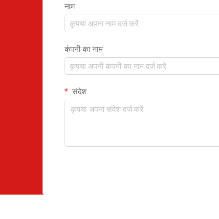
नाम
कंपनी का नाम
संदेश