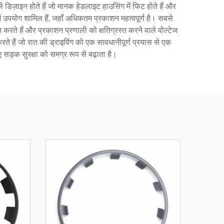
डिज़ाइन होते हैं जो मानक हेडलाइट हाउसिंग में फिट होते हैं और
ें उपयोग शामिल हैं, जहाँ अधिकतम प्रकाशन महत्वपूर्ण है। सबसे
ित करते हैं और प्रकाशन प्रणाली को क्षतिग्रस्त करने वाले वोल्टेज
 करते हैं जो रात की ड्राइविंग को एक सावधानीपूर्ण प्रयास से एक
ए सड़क सुरक्षा को समग्र रूप से बढ़ाता है।