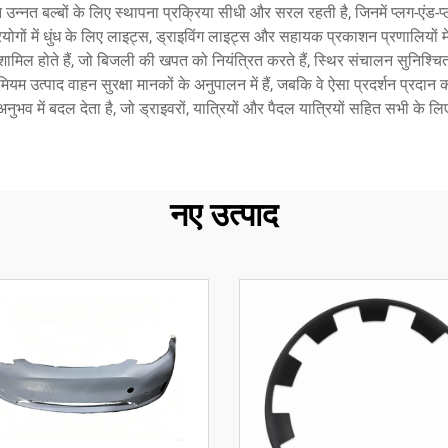
त बल्बों के लिए स्थापना प्रक्रिया सीधी और सरल रहती है, जिनमें प्लग-एंड-प्ले 
ोगों में धुंध के लिए लाइट्स, ड्राइविंग लाइट्स और सहायक प्रकाशन प्रणालियों म
भी शामिल होते हैं, जो बिजली की खपत को नियंत्रित करते हैं, स्थिर संचालन सुनिश्च
ीमियम उत्पाद वाहन सुरक्षा मानकों के अनुपालन में हैं, जबकि वे ऐसा प्रदर्शन प्रदान
अनुभव में बदल देता है, जो ड्राइवरों, यात्रियों और पैदल यात्रियों सहित सभी के लि
नए उत्पाद