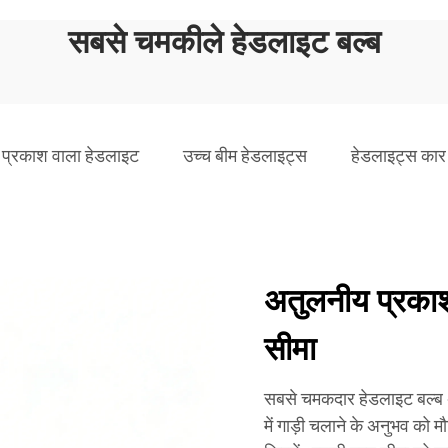
सबसे चमकीले हेडलाइट बल्ब
प्रकाश वाला हेडलाइट
उच्च बीम हेडलाइट्स
हेडलाइट्स कार
अतुलनीय प्रकाश
सीमा
सबसे चमकदार हेडलाइट बल्ब अ
में गाड़ी चलाने के अनुभव को म