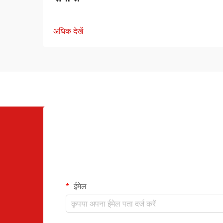
अधिक देखें
ईमेल