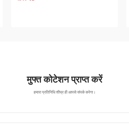
मुफ्त कोटेशन प्राप्त करें
हमारा प्रतिनिधि शीघ्र ही आपसे संपर्क करेगा।