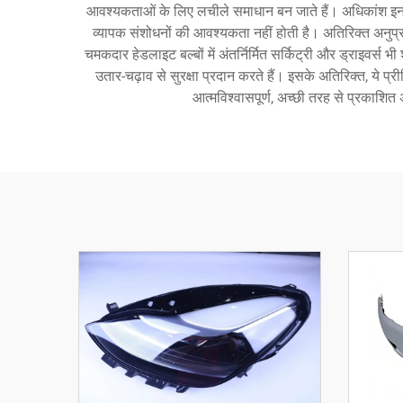
आवश्यकताओं के लिए लचीले समाधान बन जाते हैं। अधिकांश इन उन्न
व्यापक संशोधनों की आवश्यकता नहीं होती है। अतिरिक्त अनुप्रय
चमकदार हेडलाइट बल्बों में अंतर्निर्मित सर्किट्री और ड्राइवर्स 
उतार-चढ़ाव से सुरक्षा प्रदान करते हैं। इसके अतिरिक्त, ये प्र
आत्मविश्वासपूर्ण, अच्छी तरह से प्रकाशित 