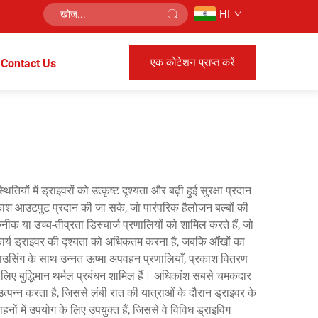
HI
एक कोटेशन प्राप्त करें
Contact Us
ं में ड्राइवरों को उत्कृष्ट दृश्यता और बढ़ी हुई सुरक्षा प्रदान
्रकाश आउटपुट प्रदान की जा सके, जो पारंपरिक हैलोजन बल्बों की
या उच्च-तीव्रता डिस्चार्ज प्रणालियों को शामिल करते हैं, जो
 कार्य ड्राइवर की दृश्यता को अधिकतम करना है, जबकि आँखों का
हाउसिंग के साथ उन्नत ऊष्मा अपवहन प्रणालियाँ, प्रकाश वितरण
 लिए बुद्धिमान थर्मल प्रबंधन शामिल हैं। अधिकांश सबसे चमकदार
्पन्न करता है, जिससे लंबी रात की यात्राओं के दौरान ड्राइवर के
 में उपयोग के लिए उपयुक्त हैं, जिससे वे विविध ड्राइविंग