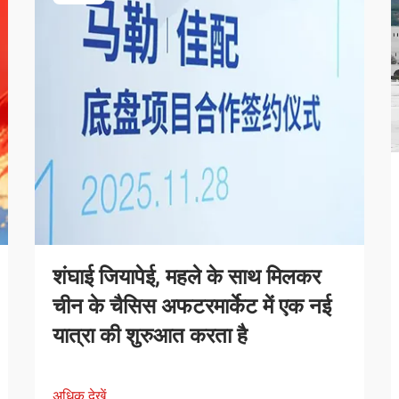
शंघाई जियापेई, महले के साथ मिलकर
चीन के चैसिस अफटरमार्केट में एक नई
यात्रा की शुरुआत करता है
अधिक देखें