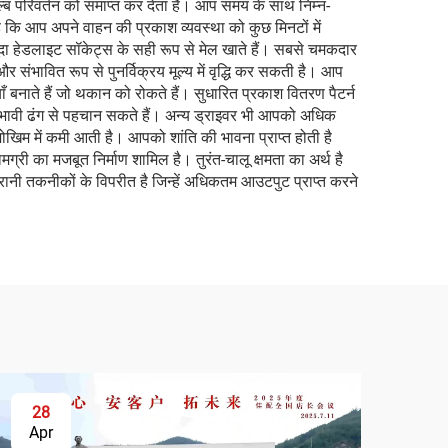
बल्ब परिवर्तन को समाप्त कर देता है। आप समय के साथ निम्न-
ै कि आप अपने वाहन की प्रकाश व्यवस्था को कुछ मिनटों में
जूदा हेडलाइट सॉकेट्स के सही रूप से मेल खाते हैं। सबसे चमकदार
 संभावित रूप से पुनर्विक्रय मूल्य में वृद्धि कर सकती है। आप
ाँ बनाते हैं जो थकान को रोकते हैं। सुधारित प्रकाश वितरण पैटर्न
प्रभावी ढंग से पहचान सकते हैं। अन्य ड्राइवर भी आपको अधिक
ोखिम में कमी आती है। आपको शांति की भावना प्राप्त होती है
ी का मजबूत निर्माण शामिल है। तुरंत-चालू क्षमता का अर्थ है
छ पुरानी तकनीकों के विपरीत है जिन्हें अधिकतम आउटपुट प्राप्त करने
28
Apr