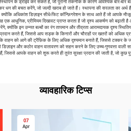
प्रतिस्थापन के ड्राइव कर सकते हैं, जो पुरानी तकनीक के कारण आवश्यक बार-बार 
कर धन की बचत करेंगे, जो जल्दी खराब हो जाते हैं। स्थापना की सरलता का अर्थ ह
ए, क्योंकि अधिकांश डिज़ाइन सीधे-फिट कॉन्फ़िगरेशन के साथ आते हैं जो आपके मौ
 एक आधुनिक, प्रीमियम दिखावट प्राप्त करता है जो दृश्य आकर्षण को बढ़ाती है और
करेंगे, क्योंकि इन उन्नत बल्बों का रंग तापमान और तीव्रता आरामदायक दृश्य स्थितिय
काशन प्रदान करते हैं, जिससे आप सड़क के किनारों और चौराहों पर खतरों को अधिक 
पके वाहन को आगे की ट्रैफ़िक के लिए अधिक दृश्यमान बनाते हैं, जिससे टक्कर के ज
 डिज़ाइन और कठोर वाहन वातावरण को सहन करने के लिए उच्च-गुणवत्ता वाली सामग्र
लेते हैं, जिससे आपके वाहन को शुरू करते ही तुरंत सुरक्षा प्रदान की जाती है, जो कु
व्यावहारिक टिप्स
07
Apr