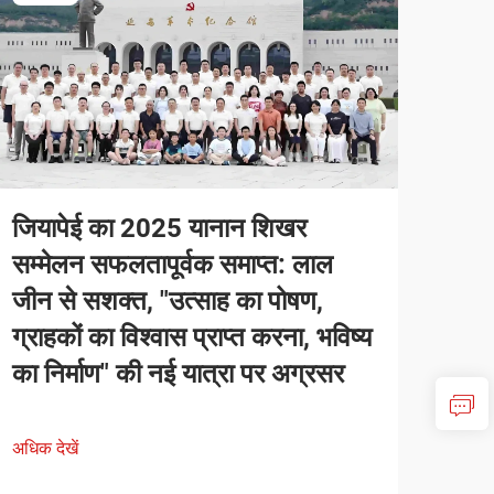
जियापेई का 2025 यानान शिखर
सम्मेलन सफलतापूर्वक समाप्त: लाल
जीन से सशक्त, "उत्साह का पोषण,
ग्राहकों का विश्वास प्राप्त करना, भविष्य
का निर्माण" की नई यात्रा पर अग्रसर
अधिक देखें