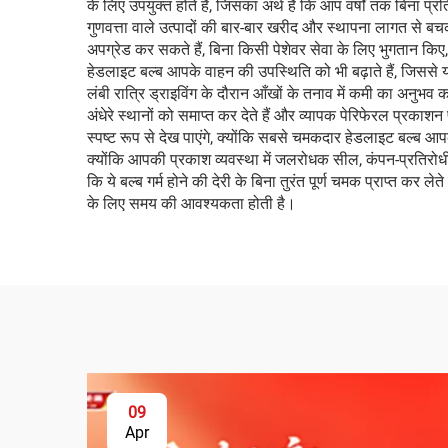
के लिए उपयुक्त होते हैं, जिसका अर्थ है कि आप वर्षों तक बिना 
गुणवत्ता वाले उत्पादों की बार-बार खरीद और स्थापना लागत से बच
अपग्रेड कर सकते हैं, बिना किसी पेशेवर सेवा के लिए भुगतान कि
हेडलाइट बल्ब आपके वाहन की उपस्थिति को भी बढ़ाते हैं, जिससे यह
लंबी रात्रि ड्राइविंग के दौरान आँखों के तनाव में कमी का अनुभव 
अंधेरे स्थानों को समाप्त कर देते हैं और व्यापक पेरिफेरल प्र
स्पष्ट रूप से देख पाएंगे, क्योंकि सबसे चमकदार हेडलाइट बल्ब आ
क्योंकि आपकी प्रकाश व्यवस्था में जलरोधक सील, कंपन-प्रतिरोधी
कि ये बल्ब गर्म होने की देरी के बिना तुरंत पूर्ण चमक प्राप्त कर 
के लिए समय की आवश्यकता होती है।
09
Apr