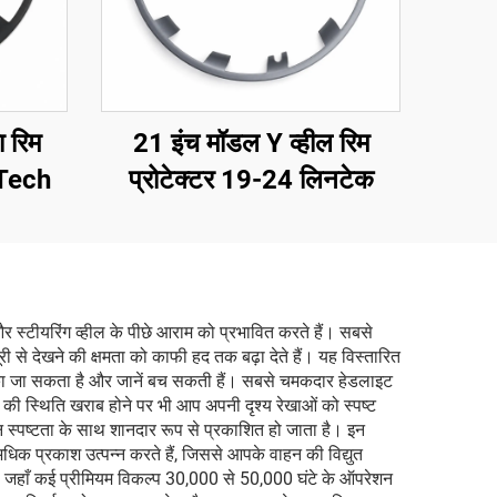
 रिम
21 इंच मॉडल Y व्हील रिम
nTech
प्रोटेक्टर 19-24 लिनटेक
र स्टीयरिंग व्हील के पीछे आराम को प्रभावित करते हैं। सबसे
 से देखने की क्षमता को काफी हद तक बढ़ा देते हैं। यह विस्तारित
ो रोका जा सकता है और जानें बच सकती हैं। सबसे चमकदार हेडलाइट
ावरण की स्थिति खराब होने पर भी आप अपनी दृश्य रेखाओं को स्पष्ट
मान स्पष्टता के साथ शानदार रूप से प्रकाशित हो जाता है। इन
 अधिक प्रकाश उत्पन्न करते हैं, जिससे आपके वाहन की विद्युत
, जहाँ कई प्रीमियम विकल्प 30,000 से 50,000 घंटे के ऑपरेशन