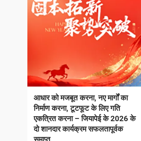
आधार को मजबूत करना, नए मार्गों का
निर्माण करना, टूटफूट के लिए गति
एकत्रित करना – जियापेई के 2026 के
दो शानदार कार्यक्रम सफलतापूर्वक
समाप्त