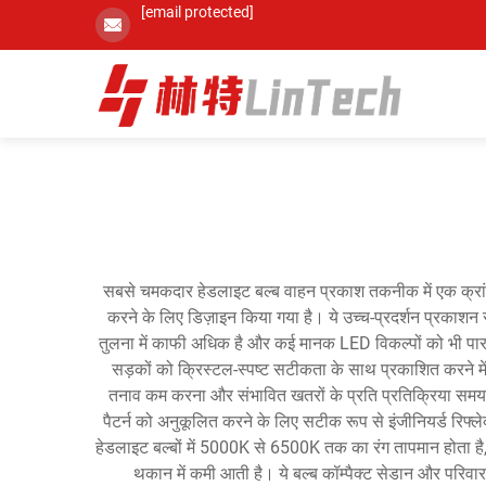
[email protected]
सबसे चमकदार हेडलाइट बल्ब वाहन प्रकाश तकनीक में एक क्रांतिकारी
करने के लिए डिज़ाइन किया गया है। ये उच्च-प्रदर्शन प्रकाशन 
तुलना में काफी अधिक है और कई मानक LED विकल्पों को भी पार 
सड़कों को क्रिस्टल-स्पष्ट सटीकता के साथ प्रकाशित करने में
तनाव कम करना और संभावित खतरों के प्रति प्रतिक्रिया समय म
पैटर्न को अनुकूलित करने के लिए सटीक रूप से इंजीनियर्ड रिफ्
हेडलाइट बल्बों में 5000K से 6500K तक का रंग तापमान होता है, 
थकान में कमी आती है। ये बल्ब कॉम्पैक्ट सेडान और परिवार