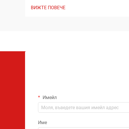
ВИЖТЕ ПОВЕЧЕ
Имейл
Име