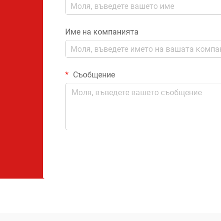
Име на компанията
Съобщение