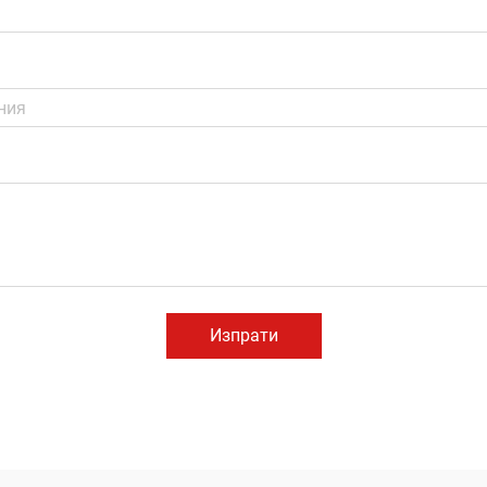
Изпрати