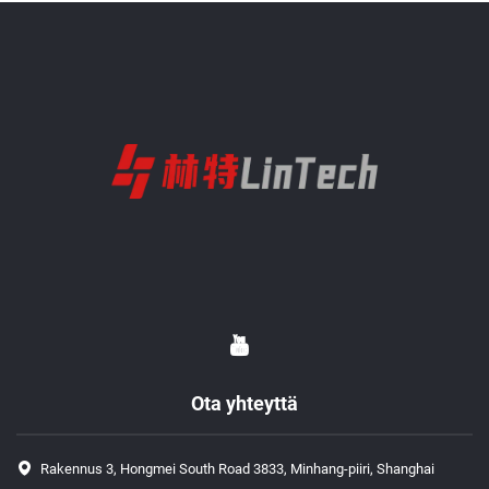
Ota yhteyttä
Rakennus 3, Hongmei South Road 3833, Minhang-piiri, Shanghai