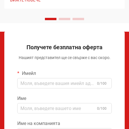
ВИЖТЕ ПОВЕЧЕ
Получете безплатна оферта
Нашият представител ще се свърже с вас скоро.
Имейл
0/100
Име
0/100
Име на компанията