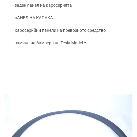
заден панел на каросерията
пАНЕЛ НА КАПАКА
каросерийни панели на превозното средство
замяна на бампера на Tesla Model Y