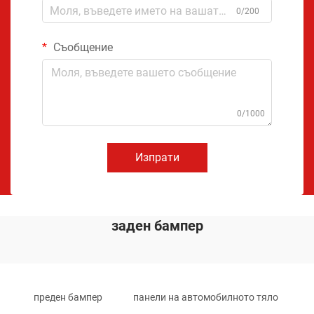
0/200
Съобщение
0/1000
Изпрати
заден бампер
преден бампер
панели на автомобилното тяло