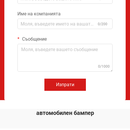
Име на компанията
0/200
Съобщение
0/1000
Изпрати
автомобилен бампер