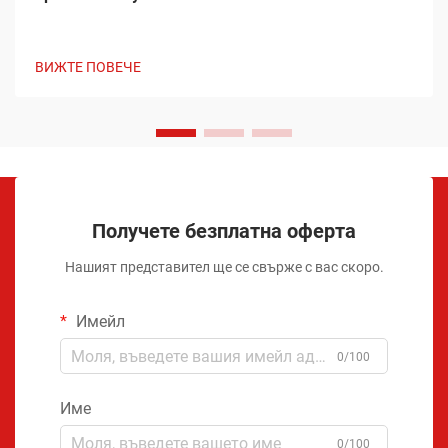
ВИЖТЕ ПОВЕЧЕ
Получете безплатна оферта
Нашият представител ще се свърже с вас скоро.
Имейл
0/100
Име
0/100