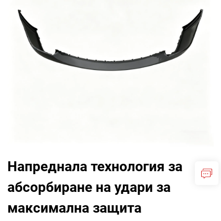
Напреднала технология за
абсорбиране на удари за
максимална защита