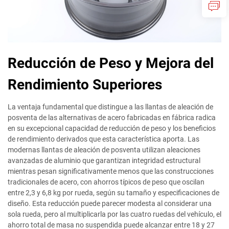
Reducción de Peso y Mejora del
Rendimiento Superiores
La ventaja fundamental que distingue a las llantas de aleación de
posventa de las alternativas de acero fabricadas en fábrica radica
en su excepcional capacidad de reducción de peso y los beneficios
de rendimiento derivados que esta característica aporta. Las
modernas llantas de aleación de posventa utilizan aleaciones
avanzadas de aluminio que garantizan integridad estructural
mientras pesan significativamente menos que las construcciones
tradicionales de acero, con ahorros típicos de peso que oscilan
entre 2,3 y 6,8 kg por rueda, según su tamaño y especificaciones de
diseño. Esta reducción puede parecer modesta al considerar una
sola rueda, pero al multiplicarla por las cuatro ruedas del vehículo, el
ahorro total de masa no suspendida puede alcanzar entre 18 y 27