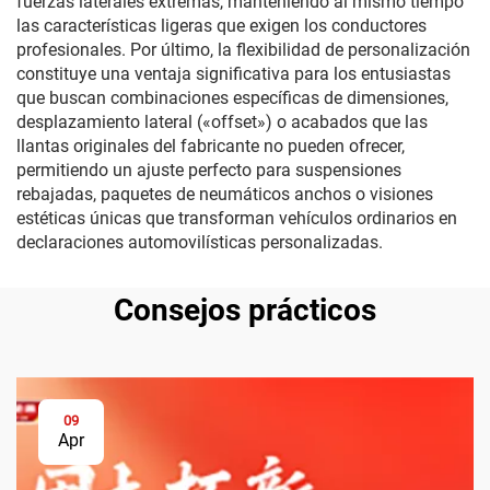
fuerzas laterales extremas, manteniendo al mismo tiempo
las características ligeras que exigen los conductores
profesionales. Por último, la flexibilidad de personalización
constituye una ventaja significativa para los entusiastas
que buscan combinaciones específicas de dimensiones,
desplazamiento lateral («offset») o acabados que las
llantas originales del fabricante no pueden ofrecer,
permitiendo un ajuste perfecto para suspensiones
rebajadas, paquetes de neumáticos anchos o visiones
estéticas únicas que transforman vehículos ordinarios en
declaraciones automovilísticas personalizadas.
Consejos prácticos
09
Apr