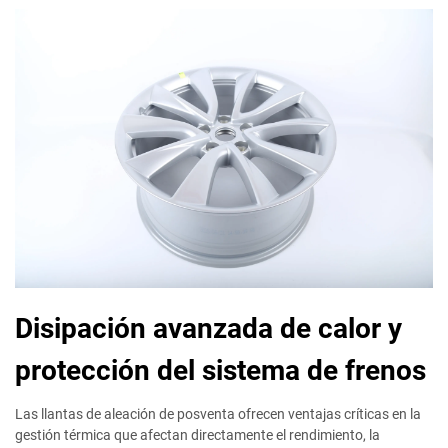
Disipación avanzada de calor y
protección del sistema de frenos
Las llantas de aleación de posventa ofrecen ventajas críticas en la
gestión térmica que afectan directamente el rendimiento, la