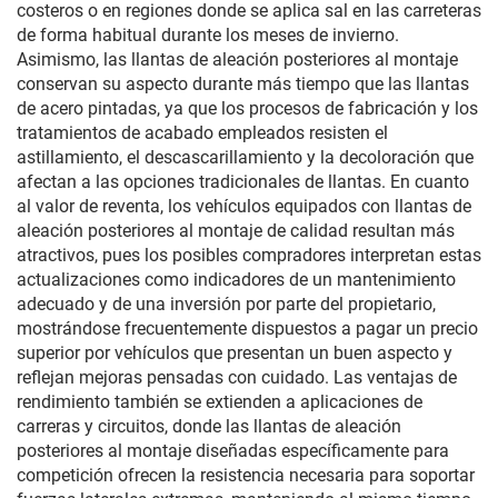
costeros o en regiones donde se aplica sal en las carreteras
de forma habitual durante los meses de invierno.
Asimismo, las llantas de aleación posteriores al montaje
conservan su aspecto durante más tiempo que las llantas
de acero pintadas, ya que los procesos de fabricación y los
tratamientos de acabado empleados resisten el
astillamiento, el descascarillamiento y la decoloración que
afectan a las opciones tradicionales de llantas. En cuanto
al valor de reventa, los vehículos equipados con llantas de
aleación posteriores al montaje de calidad resultan más
atractivos, pues los posibles compradores interpretan estas
actualizaciones como indicadores de un mantenimiento
adecuado y de una inversión por parte del propietario,
mostrándose frecuentemente dispuestos a pagar un precio
superior por vehículos que presentan un buen aspecto y
reflejan mejoras pensadas con cuidado. Las ventajas de
rendimiento también se extienden a aplicaciones de
carreras y circuitos, donde las llantas de aleación
posteriores al montaje diseñadas específicamente para
competición ofrecen la resistencia necesaria para soportar