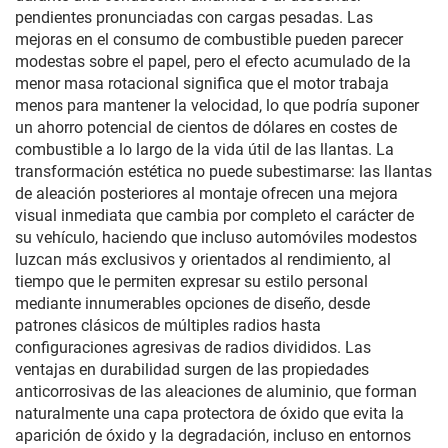
pendientes pronunciadas con cargas pesadas. Las
mejoras en el consumo de combustible pueden parecer
modestas sobre el papel, pero el efecto acumulado de la
menor masa rotacional significa que el motor trabaja
menos para mantener la velocidad, lo que podría suponer
un ahorro potencial de cientos de dólares en costes de
combustible a lo largo de la vida útil de las llantas. La
transformación estética no puede subestimarse: las llantas
de aleación posteriores al montaje ofrecen una mejora
visual inmediata que cambia por completo el carácter de
su vehículo, haciendo que incluso automóviles modestos
luzcan más exclusivos y orientados al rendimiento, al
tiempo que le permiten expresar su estilo personal
mediante innumerables opciones de diseño, desde
patrones clásicos de múltiples radios hasta
configuraciones agresivas de radios divididos. Las
ventajas en durabilidad surgen de las propiedades
anticorrosivas de las aleaciones de aluminio, que forman
naturalmente una capa protectora de óxido que evita la
aparición de óxido y la degradación, incluso en entornos