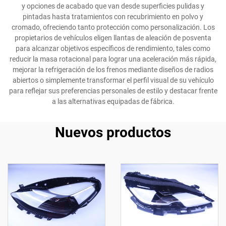
y opciones de acabado que van desde superficies pulidas y
pintadas hasta tratamientos con recubrimiento en polvo y
cromado, ofreciendo tanto protección como personalización. Los
propietarios de vehículos eligen llantas de aleación de posventa
para alcanzar objetivos específicos de rendimiento, tales como
reducir la masa rotacional para lograr una aceleración más rápida,
mejorar la refrigeración de los frenos mediante diseños de radios
abiertos o simplemente transformar el perfil visual de su vehículo
para reflejar sus preferencias personales de estilo y destacar frente
a las alternativas equipadas de fábrica.
Nuevos productos