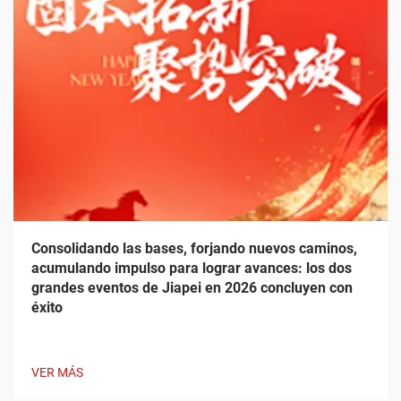
Consolidando las bases, forjando nuevos caminos,
acumulando impulso para lograr avances: los dos
grandes eventos de Jiapei en 2026 concluyen con
éxito
VER MÁS