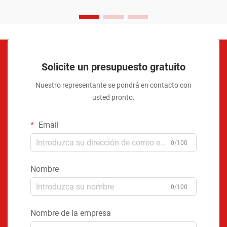
Solicite un presupuesto gratuito
Nuestro representante se pondrá en contacto con
usted pronto.
Email
0/100
Nombre
0/100
Nombre de la empresa