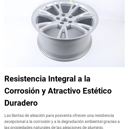
Resistencia Integral a la
Corrosión y Atractivo Estético
Duradero
Las llantas de aleación para posventa ofrecen una resistencia
excepcional a la corrosión y a la degradación ambiental gracias a
las propiedades naturales de las aleaciones de aluminio,