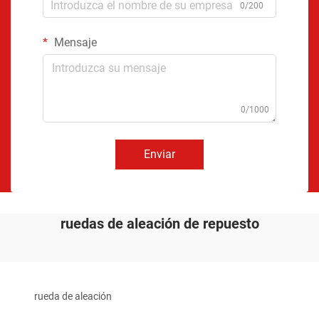
0/200
Mensaje
0/1000
Enviar
ruedas de aleación de repuesto
rueda de aleación