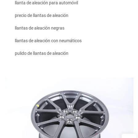
llanta de aleación para automóvil
precio de llantas de aleación
llantas de aleación negras
llantas de aleación con neumáticos
pulido de llantas de aleación