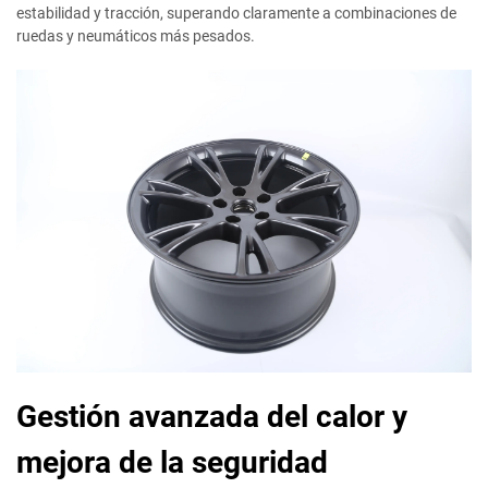
estabilidad y tracción, superando claramente a combinaciones de
ruedas y neumáticos más pesados.
Gestión avanzada del calor y
mejora de la seguridad