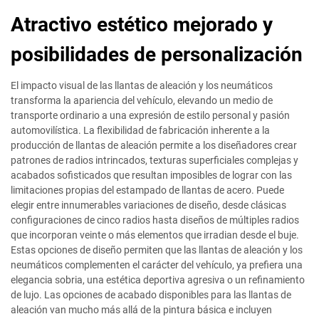
Atractivo estético mejorado y
posibilidades de personalización
El impacto visual de las llantas de aleación y los neumáticos
transforma la apariencia del vehículo, elevando un medio de
transporte ordinario a una expresión de estilo personal y pasión
automovilística. La flexibilidad de fabricación inherente a la
producción de llantas de aleación permite a los diseñadores crear
patrones de radios intrincados, texturas superficiales complejas y
acabados sofisticados que resultan imposibles de lograr con las
limitaciones propias del estampado de llantas de acero. Puede
elegir entre innumerables variaciones de diseño, desde clásicas
configuraciones de cinco radios hasta diseños de múltiples radios
que incorporan veinte o más elementos que irradian desde el buje.
Estas opciones de diseño permiten que las llantas de aleación y los
neumáticos complementen el carácter del vehículo, ya prefiera una
elegancia sobria, una estética deportiva agresiva o un refinamiento
de lujo. Las opciones de acabado disponibles para las llantas de
aleación van mucho más allá de la pintura básica e incluyen