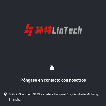
Póngase en contacto con nosotros
Edificio 3, número 3833, carretera Hongmei Sur, distrito de Minhang,
Shanghái