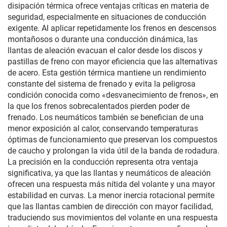
disipación térmica ofrece ventajas críticas en materia de
seguridad, especialmente en situaciones de conducción
exigente. Al aplicar repetidamente los frenos en descensos
montañosos o durante una conducción dinámica, las
llantas de aleación evacuan el calor desde los discos y
pastillas de freno con mayor eficiencia que las alternativas
de acero. Esta gestión térmica mantiene un rendimiento
constante del sistema de frenado y evita la peligrosa
condición conocida como «desvanecimiento de frenos», en
la que los frenos sobrecalentados pierden poder de
frenado. Los neumáticos también se benefician de una
menor exposición al calor, conservando temperaturas
óptimas de funcionamiento que preservan los compuestos
de caucho y prolongan la vida útil de la banda de rodadura.
La precisión en la conducción representa otra ventaja
significativa, ya que las llantas y neumáticos de aleación
ofrecen una respuesta más nítida del volante y una mayor
estabilidad en curvas. La menor inercia rotacional permite
que las llantas cambien de dirección con mayor facilidad,
traduciendo sus movimientos del volante en una respuesta