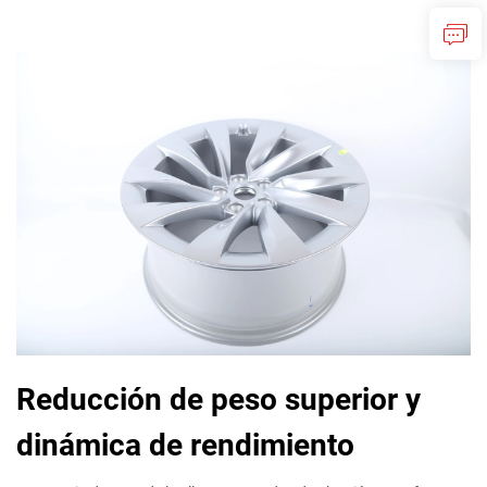
Reducción de peso superior y
dinámica de rendimiento