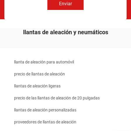
Enviar
llantas de aleación y neumáticos
llanta de aleación para automóvil
precio de llantas de aleación
llantas de aleación ligeras
precio de las llantas de aleación de 20 pulgadas
llantas de aleación personalizadas
proveedores de llantas de aleación