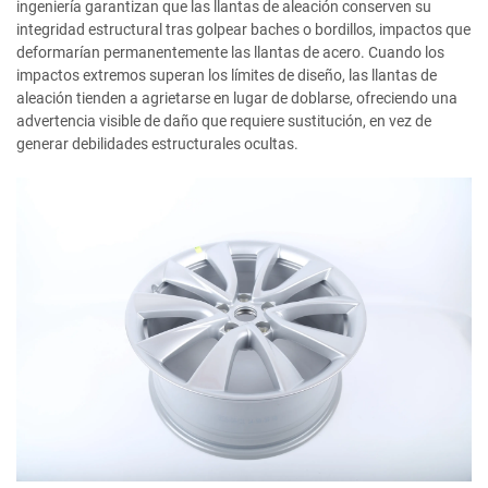
ingeniería garantizan que las llantas de aleación conserven su
integridad estructural tras golpear baches o bordillos, impactos que
deformarían permanentemente las llantas de acero. Cuando los
impactos extremos superan los límites de diseño, las llantas de
aleación tienden a agrietarse en lugar de doblarse, ofreciendo una
advertencia visible de daño que requiere sustitución, en vez de
generar debilidades estructurales ocultas.