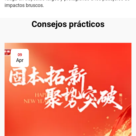
impactos bruscos.
Consejos prácticos
09
Apr