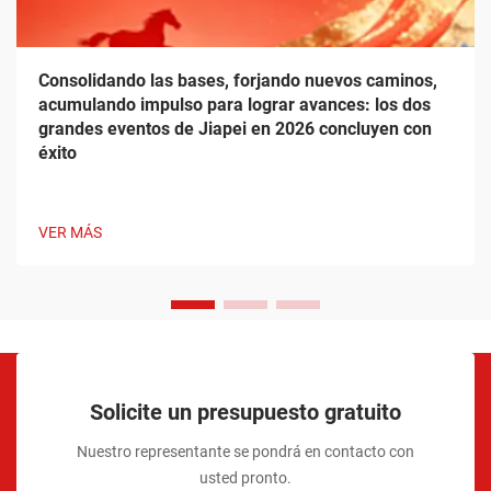
Consolidando las bases, forjando nuevos caminos,
acumulando impulso para lograr avances: los dos
grandes eventos de Jiapei en 2026 concluyen con
éxito
VER MÁS
Solicite un presupuesto gratuito
Nuestro representante se pondrá en contacto con
usted pronto.