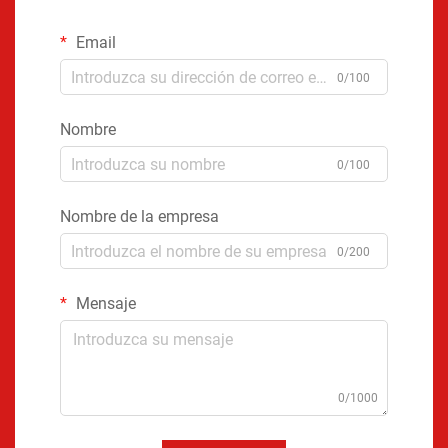
Email
0/100
Nombre
0/100
Nombre de la empresa
0/200
Mensaje
0/1000