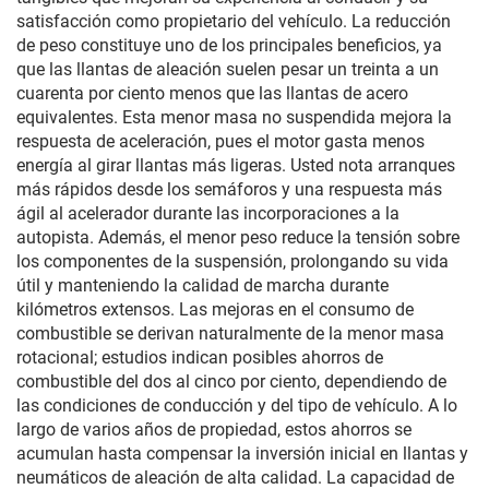
satisfacción como propietario del vehículo. La reducción
de peso constituye uno de los principales beneficios, ya
que las llantas de aleación suelen pesar un treinta a un
cuarenta por ciento menos que las llantas de acero
equivalentes. Esta menor masa no suspendida mejora la
respuesta de aceleración, pues el motor gasta menos
energía al girar llantas más ligeras. Usted nota arranques
más rápidos desde los semáforos y una respuesta más
ágil al acelerador durante las incorporaciones a la
autopista. Además, el menor peso reduce la tensión sobre
los componentes de la suspensión, prolongando su vida
útil y manteniendo la calidad de marcha durante
kilómetros extensos. Las mejoras en el consumo de
combustible se derivan naturalmente de la menor masa
rotacional; estudios indican posibles ahorros de
combustible del dos al cinco por ciento, dependiendo de
las condiciones de conducción y del tipo de vehículo. A lo
largo de varios años de propiedad, estos ahorros se
acumulan hasta compensar la inversión inicial en llantas y
neumáticos de aleación de alta calidad. La capacidad de