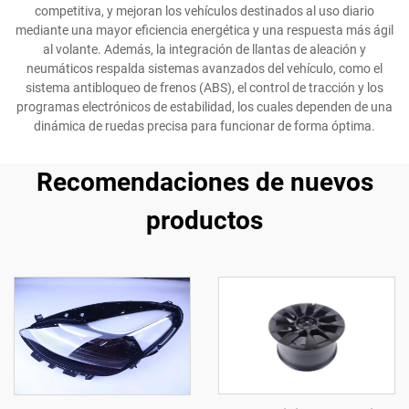
competitiva, y mejoran los vehículos destinados al uso diario
mediante una mayor eficiencia energética y una respuesta más ágil
al volante. Además, la integración de llantas de aleación y
neumáticos respalda sistemas avanzados del vehículo, como el
sistema antibloqueo de frenos (ABS), el control de tracción y los
programas electrónicos de estabilidad, los cuales dependen de una
dinámica de ruedas precisa para funcionar de forma óptima.
Recomendaciones de nuevos
productos