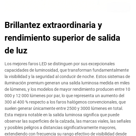
Brillantez extraordinaria y
rendimiento superior de salida
de luz
Los mejores faros LED se distinguen por sus excepcionales
capacidades de luminosidad, que transforman fundamentalmente
la visibilidad y la seguridad al conducir de noche. Estos sistemas de
iluminación premium generan una salida luminosa medida en miles
de lúmenes, y los modelos de mayor rendimiento producen entre 10
000 y 12 000 lúmenes por par, lo que representa un aumento del
300 al 400 % respecto a los faros halógenos convencionales, que
suelen generar únicamente entre 2500 y 3000 lúmenes en total.
Esta mejora notable en la salida luminosa significa que puede
observar las superficies de la calzada, las marcas viales, las señales
y posibles peligros a distancias significativamente mayores,
extendiendo con frecuencia su rango efectivo de visibilidad desde