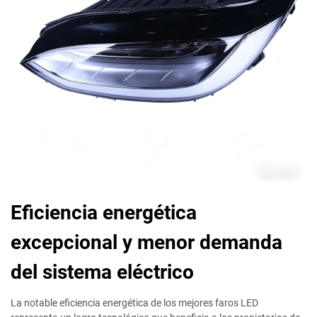
Eficiencia energética
excepcional y menor demanda
del sistema eléctrico
La notable eficiencia energética de los mejores faros LED