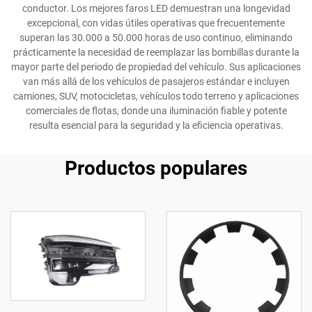
conductor. Los mejores faros LED demuestran una longevidad
excepcional, con vidas útiles operativas que frecuentemente
superan las 30.000 a 50.000 horas de uso continuo, eliminando
prácticamente la necesidad de reemplazar las bombillas durante la
mayor parte del periodo de propiedad del vehículo. Sus aplicaciones
van más allá de los vehículos de pasajeros estándar e incluyen
camiones, SUV, motocicletas, vehículos todo terreno y aplicaciones
comerciales de flotas, donde una iluminación fiable y potente
resulta esencial para la seguridad y la eficiencia operativas.
Productos populares