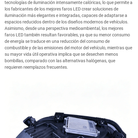
tecnologías de iluminación intensamente calóricas, lo que permite a
los fabricantes de los mejores faros LED crear soluciones de
iluminación más elegantes e integradas, capaces de adaptarse a
espacios reducidos dentro de los diseños modernos de vehículos.
Asimismo, desde una perspectiva medioambiental, los mejores
faros LED también resultan favorables, ya que su menor consumo
de energía se traduce en una reducción del consumo de
combustible y de las emisiones del motor del vehículo, mientras que
su mayor vida útil operativa implica que se desechen menos
bombillas, comparado con las alternativas halógenas, que
requieren reemplazos frecuentes.