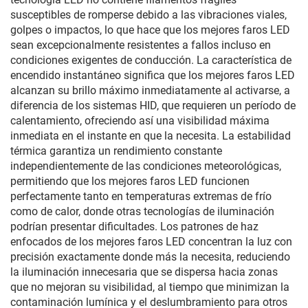
susceptibles de romperse debido a las vibraciones viales,
golpes o impactos, lo que hace que los mejores faros LED
sean excepcionalmente resistentes a fallos incluso en
condiciones exigentes de conducción. La característica de
encendido instantáneo significa que los mejores faros LED
alcanzan su brillo máximo inmediatamente al activarse, a
diferencia de los sistemas HID, que requieren un período de
calentamiento, ofreciendo así una visibilidad máxima
inmediata en el instante en que la necesita. La estabilidad
térmica garantiza un rendimiento constante
independientemente de las condiciones meteorológicas,
permitiendo que los mejores faros LED funcionen
perfectamente tanto en temperaturas extremas de frío
como de calor, donde otras tecnologías de iluminación
podrían presentar dificultades. Los patrones de haz
enfocados de los mejores faros LED concentran la luz con
precisión exactamente donde más la necesita, reduciendo
la iluminación innecesaria que se dispersa hacia zonas
que no mejoran su visibilidad, al tiempo que minimizan la
contaminación lumínica y el deslumbramiento para otros