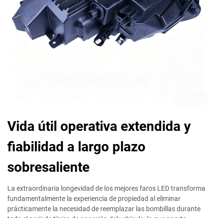
Vida útil operativa extendida y
fiabilidad a largo plazo
sobresaliente
La extraordinaria longevidad de los mejores faros LED transforma
fundamentalmente la experiencia de propiedad al eliminar
prácticamente la necesidad de reemplazar las bombillas durante