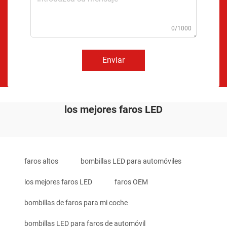
0/1000
Enviar
los mejores faros LED
faros altos
bombillas LED para automóviles
los mejores faros LED
faros OEM
bombillas de faros para mi coche
bombillas LED para faros de automóvil