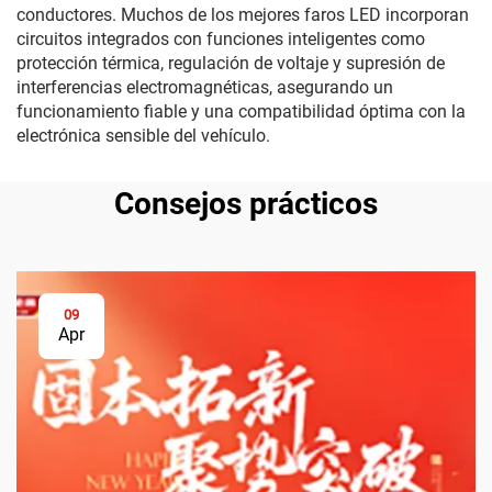
conductores. Muchos de los mejores faros LED incorporan
circuitos integrados con funciones inteligentes como
protección térmica, regulación de voltaje y supresión de
interferencias electromagnéticas, asegurando un
funcionamiento fiable y una compatibilidad óptima con la
electrónica sensible del vehículo.
Consejos prácticos
09
Apr