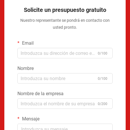
Solicite un presupuesto gratuito
Nuestro representante se pondrá en contacto con
usted pronto.
Email
0/100
Nombre
0/100
Nombre de la empresa
0/200
Mensaje