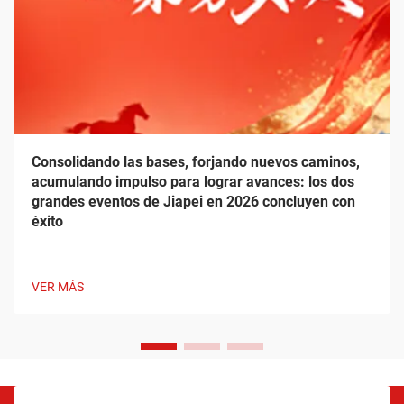
Consolidando las bases, forjando nuevos caminos,
acumulando impulso para lograr avances: los dos
grandes eventos de Jiapei en 2026 concluyen con
éxito
VER MÁS