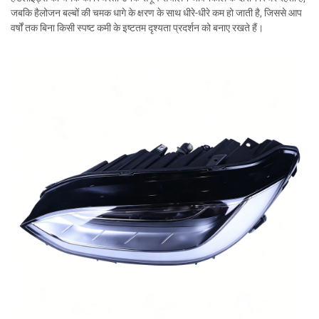
जबकि हैलोजन बल्बों की चमक धागे के क्षरण के साथ धीरे-धीरे कम हो जाती है, जिससे आप
वर्षों तक बिना किसी स्पष्ट कमी के इष्टतम दृश्यता प्रदर्शन को बनाए रखते हैं।