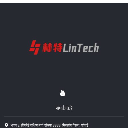
संपर्क करें
भवन 3, होंगमेई दक्षिण मार्ग संख्या 3833, मिनहांग जिला, शंघाई