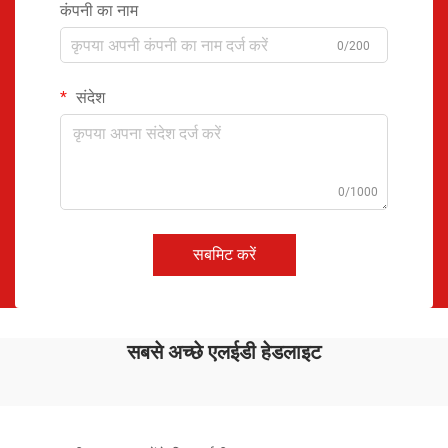
कंपनी का नाम
0/200
संदेश
0/1000
सबमिट करें
सबसे अच्छे एलईडी हेडलाइट