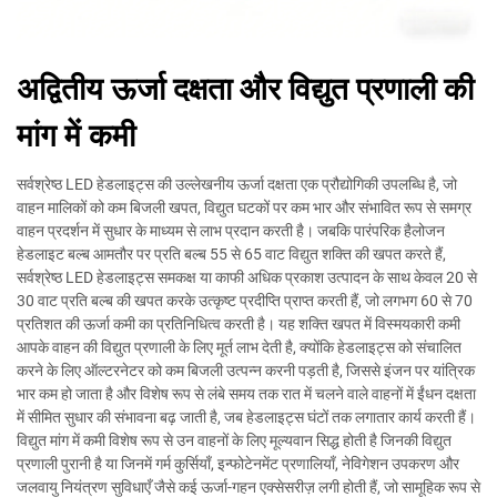
अद्वितीय ऊर्जा दक्षता और विद्युत प्रणाली की
मांग में कमी
सर्वश्रेष्ठ LED हेडलाइट्स की उल्लेखनीय ऊर्जा दक्षता एक प्रौद्योगिकी उपलब्धि है, जो
वाहन मालिकों को कम बिजली खपत, विद्युत घटकों पर कम भार और संभावित रूप से समग्र
वाहन प्रदर्शन में सुधार के माध्यम से लाभ प्रदान करती है। जबकि पारंपरिक हैलोजन
हेडलाइट बल्ब आमतौर पर प्रति बल्ब 55 से 65 वाट विद्युत शक्ति की खपत करते हैं,
सर्वश्रेष्ठ LED हेडलाइट्स समकक्ष या काफी अधिक प्रकाश उत्पादन के साथ केवल 20 से
30 वाट प्रति बल्ब की खपत करके उत्कृष्ट प्रदीप्ति प्राप्त करती हैं, जो लगभग 60 से 70
प्रतिशत की ऊर्जा कमी का प्रतिनिधित्व करती है। यह शक्ति खपत में विस्मयकारी कमी
आपके वाहन की विद्युत प्रणाली के लिए मूर्त लाभ देती है, क्योंकि हेडलाइट्स को संचालित
करने के लिए ऑल्टरनेटर को कम बिजली उत्पन्न करनी पड़ती है, जिससे इंजन पर यांत्रिक
भार कम हो जाता है और विशेष रूप से लंबे समय तक रात में चलने वाले वाहनों में ईंधन दक्षता
में सीमित सुधार की संभावना बढ़ जाती है, जब हेडलाइट्स घंटों तक लगातार कार्य करती हैं।
विद्युत मांग में कमी विशेष रूप से उन वाहनों के लिए मूल्यवान सिद्ध होती है जिनकी विद्युत
प्रणाली पुरानी है या जिनमें गर्म कुर्सियाँ, इन्फोटेनमेंट प्रणालियाँ, नेविगेशन उपकरण और
जलवायु नियंत्रण सुविधाएँ जैसे कई ऊर्जा-गहन एक्सेसरीज़ लगी होती हैं, जो सामूहिक रूप से