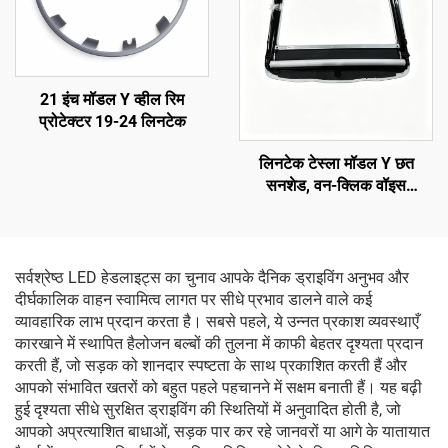
21 इंच मॉडल Y व्हील रिम
प्रोटेक्टर 19-24 लिनटेक
लिनटेक टेस्ला मॉडल Y छत
सनशेड, वन-क्लिक वॉइस
नियंत्रण, एंटी-ग्लेयर यूवी सुरक्षा
सर्वश्रेष्ठ LED हेडलाइट्स का चुनाव आपके दैनिक ड्राइविंग अनुभव और
दीर्घकालिक वाहन स्वामित्व लागत पर सीधे प्रभाव डालने वाले कई
व्यावहारिक लाभ प्रदान करता है। सबसे पहले, ये उन्नत प्रकाश व्यवस्थाएँ
कारखाने में स्थापित हैलोजन बल्बों की तुलना में काफी बेहतर दृश्यता प्रदान
करती हैं, जो सड़क को शानदार स्पष्टता के साथ प्रकाशित करती हैं और
आपको संभावित खतरों को बहुत पहले पहचानने में सक्षम बनाती हैं। यह बढ़ी
हुई दृश्यता सीधे सुरक्षित ड्राइविंग की स्थितियों में अनुवादित होती है, जो
आपको अप्रत्याशित बाधाओं, सड़क पार कर रहे जानवरों या आगे के यातायात