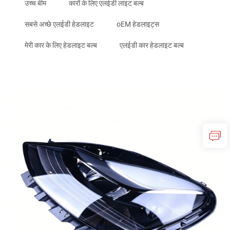
उच्च बीम
कारों के लिए एलईडी लाइट बल्ब
सबसे अच्छे एलईडी हेडलाइट
oEM हेडलाइट्स
मेरी कार के लिए हेडलाइट बल्ब
एलईडी कार हेडलाइट बल्ब