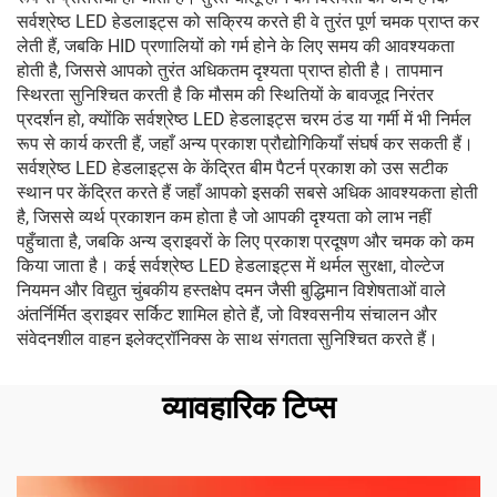
सर्वश्रेष्ठ LED हेडलाइट्स को सक्रिय करते ही वे तुरंत पूर्ण चमक प्राप्त कर
लेती हैं, जबकि HID प्रणालियों को गर्म होने के लिए समय की आवश्यकता
होती है, जिससे आपको तुरंत अधिकतम दृश्यता प्राप्त होती है। तापमान
स्थिरता सुनिश्चित करती है कि मौसम की स्थितियों के बावजूद निरंतर
प्रदर्शन हो, क्योंकि सर्वश्रेष्ठ LED हेडलाइट्स चरम ठंड या गर्मी में भी निर्मल
रूप से कार्य करती हैं, जहाँ अन्य प्रकाश प्रौद्योगिकियाँ संघर्ष कर सकती हैं।
सर्वश्रेष्ठ LED हेडलाइट्स के केंद्रित बीम पैटर्न प्रकाश को उस सटीक
स्थान पर केंद्रित करते हैं जहाँ आपको इसकी सबसे अधिक आवश्यकता होती
है, जिससे व्यर्थ प्रकाशन कम होता है जो आपकी दृश्यता को लाभ नहीं
पहुँचाता है, जबकि अन्य ड्राइवरों के लिए प्रकाश प्रदूषण और चमक को कम
किया जाता है। कई सर्वश्रेष्ठ LED हेडलाइट्स में थर्मल सुरक्षा, वोल्टेज
नियमन और विद्युत चुंबकीय हस्तक्षेप दमन जैसी बुद्धिमान विशेषताओं वाले
अंतर्निर्मित ड्राइवर सर्किट शामिल होते हैं, जो विश्वसनीय संचालन और
संवेदनशील वाहन इलेक्ट्रॉनिक्स के साथ संगतता सुनिश्चित करते हैं।
व्यावहारिक टिप्स