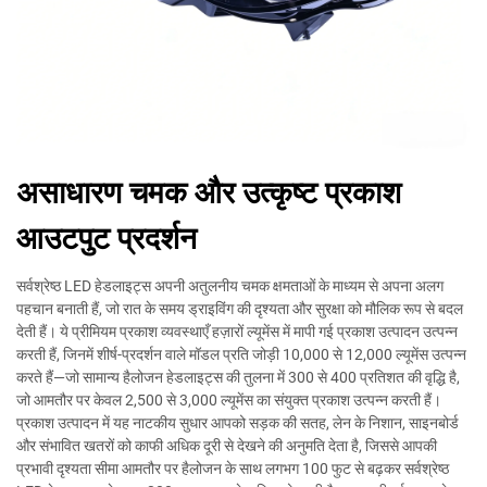
असाधारण चमक और उत्कृष्ट प्रकाश
आउटपुट प्रदर्शन
सर्वश्रेष्ठ LED हेडलाइट्स अपनी अतुलनीय चमक क्षमताओं के माध्यम से अपना अलग
पहचान बनाती हैं, जो रात के समय ड्राइविंग की दृश्यता और सुरक्षा को मौलिक रूप से बदल
देती हैं। ये प्रीमियम प्रकाश व्यवस्थाएँ हज़ारों ल्यूमेंस में मापी गई प्रकाश उत्पादन उत्पन्न
करती हैं, जिनमें शीर्ष-प्रदर्शन वाले मॉडल प्रति जोड़ी 10,000 से 12,000 ल्यूमेंस उत्पन्न
करते हैं—जो सामान्य हैलोजन हेडलाइट्स की तुलना में 300 से 400 प्रतिशत की वृद्धि है,
जो आमतौर पर केवल 2,500 से 3,000 ल्यूमेंस का संयुक्त प्रकाश उत्पन्न करती हैं।
प्रकाश उत्पादन में यह नाटकीय सुधार आपको सड़क की सतह, लेन के निशान, साइनबोर्ड
और संभावित खतरों को काफी अधिक दूरी से देखने की अनुमति देता है, जिससे आपकी
प्रभावी दृश्यता सीमा आमतौर पर हैलोजन के साथ लगभग 100 फुट से बढ़कर सर्वश्रेष्ठ