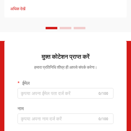
अधिक देखें
मुफ्त कोटेशन प्राप्त करें
हमारा प्रतिनिधि शीघ्र ही आपसे संपर्क करेगा।
ईमेल
0/100
नाम
0/100