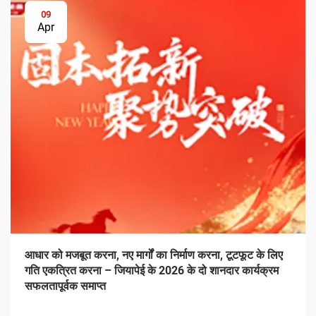
09
Apr
आधार को मजबूत करना, नए मार्गों का निर्माण करना, टूटफूट के लिए
गति एकत्रित करना – जियापेई के 2026 के दो शानदार कार्यक्रम
सफलतापूर्वक समाप्त