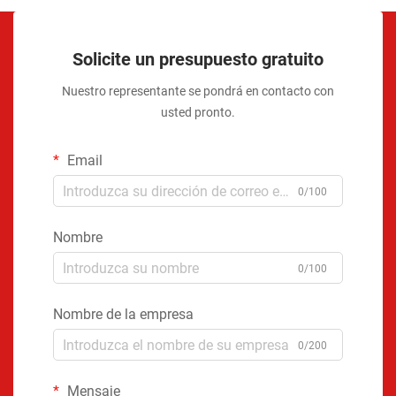
Solicite un presupuesto gratuito
Nuestro representante se pondrá en contacto con
usted pronto.
Email
0/100
Nombre
0/100
Nombre de la empresa
0/200
Mensaje