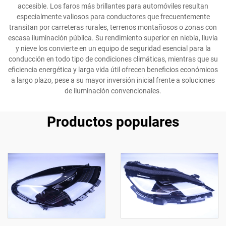
accesible. Los faros más brillantes para automóviles resultan
especialmente valiosos para conductores que frecuentemente
transitan por carreteras rurales, terrenos montañosos o zonas con
escasa iluminación pública. Su rendimiento superior en niebla, lluvia
y nieve los convierte en un equipo de seguridad esencial para la
conducción en todo tipo de condiciones climáticas, mientras que su
eficiencia energética y larga vida útil ofrecen beneficios económicos
a largo plazo, pese a su mayor inversión inicial frente a soluciones
de iluminación convencionales.
Productos populares