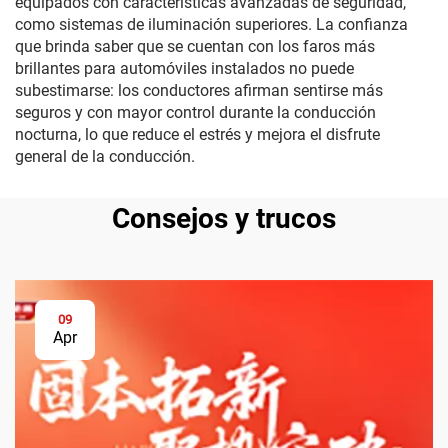
equipados con características avanzadas de seguridad,
como sistemas de iluminación superiores. La confianza
que brinda saber que se cuentan con los faros más
brillantes para automóviles instalados no puede
subestimarse: los conductores afirman sentirse más
seguros y con mayor control durante la conducción
nocturna, lo que reduce el estrés y mejora el disfrute
general de la conducción.
Consejos y trucos
09
Apr