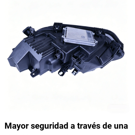
Mayor seguridad a través de una