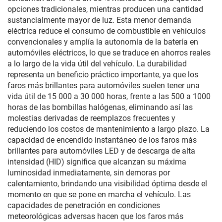
opciones tradicionales, mientras producen una cantidad
sustancialmente mayor de luz. Esta menor demanda
eléctrica reduce el consumo de combustible en vehículos
convencionales y amplía la autonomía de la batería en
automóviles eléctricos, lo que se traduce en ahorros reales
a lo largo de la vida útil del vehículo. La durabilidad
representa un beneficio práctico importante, ya que los
faros más brillantes para automóviles suelen tener una
vida útil de 15 000 a 30 000 horas, frente a las 500 a 1000
horas de las bombillas halógenas, eliminando así las
molestias derivadas de reemplazos frecuentes y
reduciendo los costos de mantenimiento a largo plazo. La
capacidad de encendido instantáneo de los faros más
brillantes para automóviles LED y de descarga de alta
intensidad (HID) significa que alcanzan su máxima
luminosidad inmediatamente, sin demoras por
calentamiento, brindando una visibilidad óptima desde el
momento en que se pone en marcha el vehículo. Las
capacidades de penetración en condiciones
meteorológicas adversas hacen que los faros más