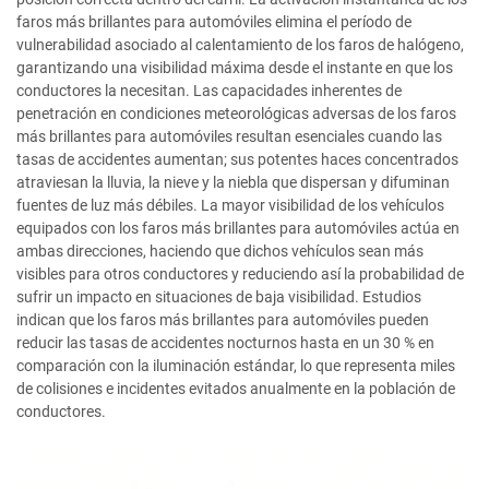
faros más brillantes para automóviles elimina el período de
vulnerabilidad asociado al calentamiento de los faros de halógeno,
garantizando una visibilidad máxima desde el instante en que los
conductores la necesitan. Las capacidades inherentes de
penetración en condiciones meteorológicas adversas de los faros
más brillantes para automóviles resultan esenciales cuando las
tasas de accidentes aumentan; sus potentes haces concentrados
atraviesan la lluvia, la nieve y la niebla que dispersan y difuminan
fuentes de luz más débiles. La mayor visibilidad de los vehículos
equipados con los faros más brillantes para automóviles actúa en
ambas direcciones, haciendo que dichos vehículos sean más
visibles para otros conductores y reduciendo así la probabilidad de
sufrir un impacto en situaciones de baja visibilidad. Estudios
indican que los faros más brillantes para automóviles pueden
reducir las tasas de accidentes nocturnos hasta en un 30 % en
comparación con la iluminación estándar, lo que representa miles
de colisiones e incidentes evitados anualmente en la población de
conductores.