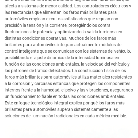
afecta a sistemas de menor calidad. Los controladores eléctricos y
las reactancias que alimentan los faros más brillantes para
automóviles emplean circuitos sofisticados que regulan con
precisión la tensión y la corriente, protegiéndolos contra
fluctuaciones de potencia y optimizando la salida luminosa en
distintas condiciones operativas. Muchos de los faros más
brillantes para automóviles integran actualmente módulos de
control inteligente que se comunican con los sistemas del vehículo,
posibilitando el ajuste dinámico de la intensidad luminosa en
función de las condiciones ambientales, la velocidad del vehículo y
los patrones de tráfico detectados. La construcción física de los
faros más brillantes para automóviles utiliza materiales resistentes
a la corrosión y carcasas estancas que protegen los componentes
internos frente a la humedad, el polvo y las vibraciones, asegurando
un funcionamiento fiable en todas las condiciones ambientales.
Este enfoque tecnológico integral explica por qué los faros más
brillantes para automóviles superan sistemáticamente a las
soluciones de iluminación tradicionales en cada métrica medible.