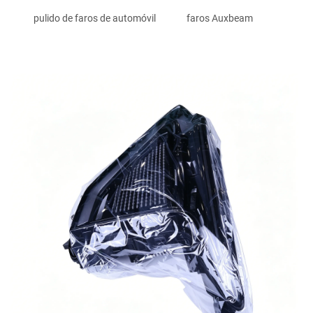
pulido de faros de automóvil
faros Auxbeam