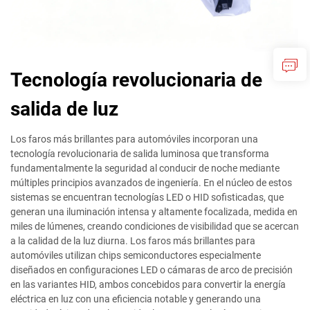
Tecnología revolucionaria de
salida de luz
Los faros más brillantes para automóviles incorporan una
tecnología revolucionaria de salida luminosa que transforma
fundamentalmente la seguridad al conducir de noche mediante
múltiples principios avanzados de ingeniería. En el núcleo de estos
sistemas se encuentran tecnologías LED o HID sofisticadas, que
generan una iluminación intensa y altamente focalizada, medida en
miles de lúmenes, creando condiciones de visibilidad que se acercan
a la calidad de la luz diurna. Los faros más brillantes para
automóviles utilizan chips semiconductores especialmente
diseñados en configuraciones LED o cámaras de arco de precisión
en las variantes HID, ambos concebidos para convertir la energía
eléctrica en luz con una eficiencia notable y generando una