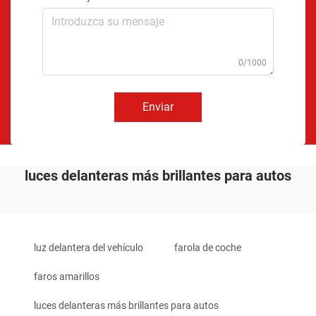
0/1000
Enviar
luces delanteras más brillantes para autos
luz delantera del vehículo
farola de coche
faros amarillos
luces delanteras más brillantes para autos