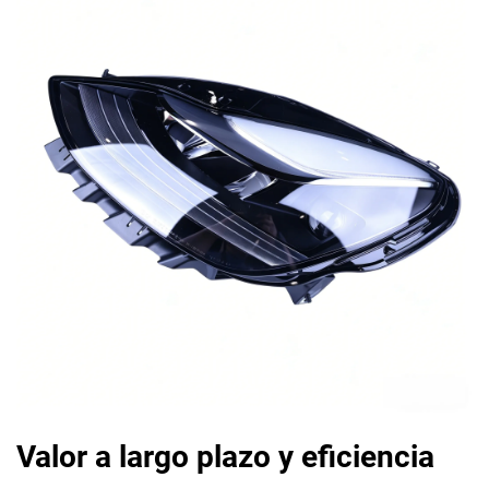
Valor a largo plazo y eficiencia