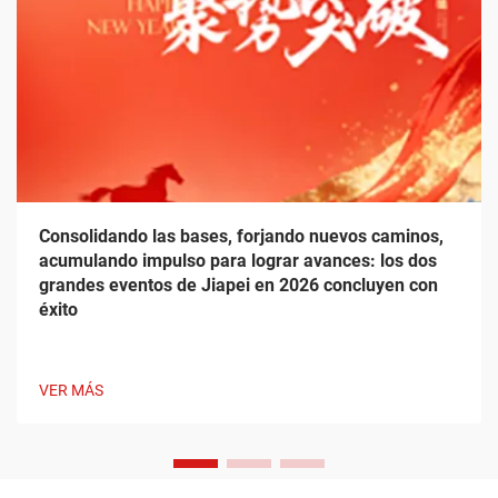
Consolidando las bases, forjando nuevos caminos,
acumulando impulso para lograr avances: los dos
grandes eventos de Jiapei en 2026 concluyen con
éxito
VER MÁS