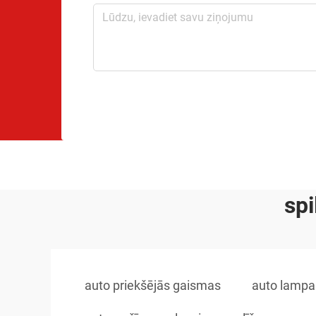
sp
auto priekšējās gaismas
auto lampa