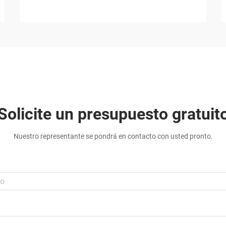
Solicite un presupuesto gratuit
Nuestro representante se pondrá en contacto con usted pronto.