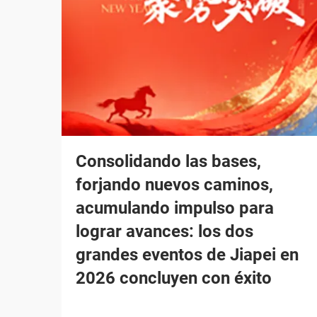
Consolidando las bases,
forjando nuevos caminos,
acumulando impulso para
lograr avances: los dos
grandes eventos de Jiapei en
2026 concluyen con éxito