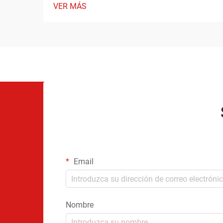
VER MÁS
Email
Nombre