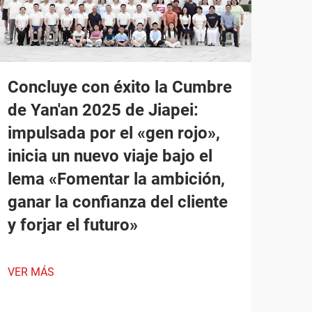
Concluye con éxito la Cumbre
de Yan'an 2025 de Jiapei:
impulsada por el «gen rojo»,
inicia un nuevo viaje bajo el
lema «Fomentar la ambición,
ganar la confianza del cliente
y forjar el futuro»
VER MÁS