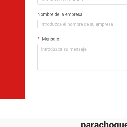
Nombre de la empresa
Mensaje
parachoque