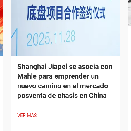
Shanghai Jiapei se asocia con
Mahle para emprender un
nuevo camino en el mercado
posventa de chasis en China
VER MÁS