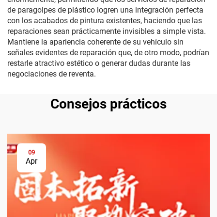
de paragolpes de plástico logren una integración perfecta
con los acabados de pintura existentes, haciendo que las
reparaciones sean prácticamente invisibles a simple vista.
Mantiene la apariencia coherente de su vehículo sin
señales evidentes de reparación que, de otro modo, podrían
restarle atractivo estético o generar dudas durante las
negociaciones de reventa.
Consejos prácticos
09
Apr