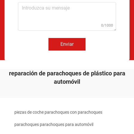
0/1000
Enviar
reparación de parachoques de plástico para
automóvil
piezas de coche parachoques con parachoques
parachoques parachoques para automóvil