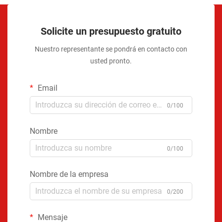
Solicite un presupuesto gratuito
Nuestro representante se pondrá en contacto con
usted pronto.
Email
0/100
Nombre
0/100
Nombre de la empresa
0/200
Mensaje