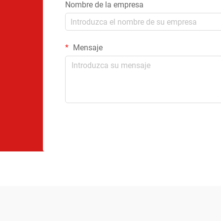
Nombre de la empresa
Mensaje