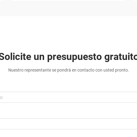
Solicite un presupuesto gratuit
Nuestro representante se pondrá en contacto con usted pronto.