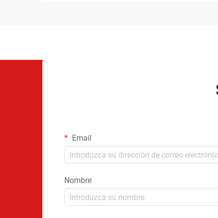
Email
Nombre