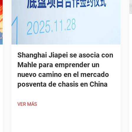
Shanghai Jiapei se asocia con
Mahle para emprender un
nuevo camino en el mercado
posventa de chasis en China
VER MÁS