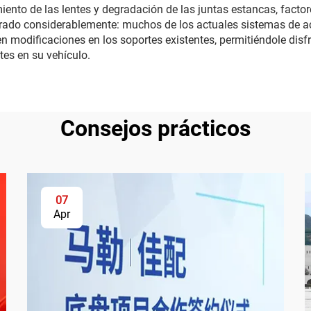
iento de las lentes y degradación de las juntas estancas, factor
orado considerablemente: muchos de los actuales sistemas de a
n modificaciones en los soportes existentes, permitiéndole disf
es en su vehículo.
Consejos prácticos
07
Apr