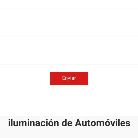
Enviar
iluminación de Automóviles