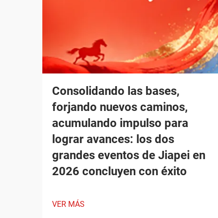
Consolidando las bases,
forjando nuevos caminos,
acumulando impulso para
lograr avances: los dos
grandes eventos de Jiapei en
2026 concluyen con éxito
VER MÁS