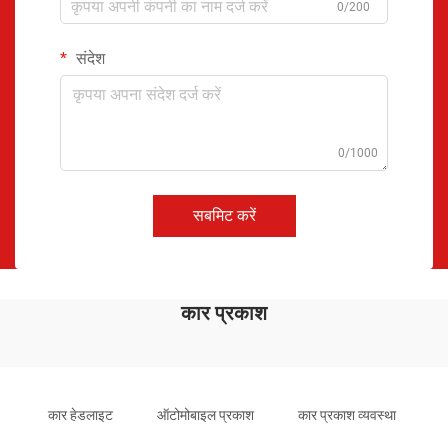
0/200
संदेश
0/1000
सबमिट करें
कार प्रकाश
कार हेडलाइट
ऑटोमोबाइल प्रकाश
कार प्रकाश व्यवस्था