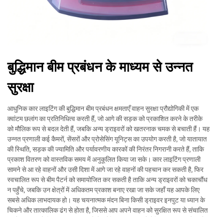
बुद्धिमान बीम प्रबंधन के माध्यम से उन्नत
सुरक्षा
आधुनिक कार लाइटिंग की बुद्धिमान बीम प्रबंधन क्षमताएँ वाहन सुरक्षा प्रौद्योगिकी में एक
क्वांटम छलांग का प्रतिनिधित्व करती हैं, जो आगे की सड़क को प्रकाशित करने के तरीके
को मौलिक रूप से बदल देती हैं, जबकि अन्य ड्राइवरों को खतरनाक चमक से बचाती हैं। यह
उन्नत प्रणाली कई कैमरों, सेंसरों और प्रोसेसिंग यूनिट्स का उपयोग करती है, जो यातायात
की स्थिति, सड़क की ज्यामिति और पर्यावरणीय कारकों की निरंतर निगरानी करते हैं, ताकि
प्रकाश वितरण को वास्तविक समय में अनुकूलित किया जा सके। कार लाइटिंग प्रणाली
सामने से आ रहे वाहनों और उसी दिशा में आगे जा रहे वाहनों की पहचान कर सकती है, फिर
स्वचालित रूप से बीम पैटर्न को समायोजित कर सकती है ताकि अन्य ड्राइवरों को चकाचौंध
न पहुँचे, जबकि उन क्षेत्रों में अधिकतम प्रकाश बनाए रखा जा सके जहाँ यह आपके लिए
सबसे अधिक लाभदायक हो। यह चयनात्मक मंदन बिना किसी ड्राइवर इनपुट या ध्यान के
चिकने और तात्कालिक ढंग से होता है, जिससे आप अपने वाहन को सुरक्षित रूप से संचालित