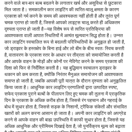
करने वाले बार-बार बल्ब बदलने के लगातार खर्च और असुविधा से छुटकारा
मिल जाता है। समकालीन कार लाइटिंग की त्वरित-चालू क्षमता के कारण
प्रकाश को गर्म करने के समय की आवश्यकता नहीं होती है और तुरंत पूर्ण
चमक प्राप्त हो जाती है, जिससे आपको लाइट्स चालू करते ही अधिकतम
दृश्यता प्राप्त हो जाती है—यह विशेष रूप से त्वरित प्रतिक्रिया की
आवश्यकता वाली आपात स्थितियों में अत्यंत मूल्यवान सिद्ध होता है। उन्नत
कार लाइटिंग स्वचालित रूप से बदलती परिस्थितियों के अनुकूल हो जाती है,
जो ड्राइवर के हस्तक्षेप के बिना हाई और लो बीम के बीच स्वतः स्विच करती
है, वातावरण के प्रकाश स्तर के आधार पर तीव्रता को समायोजित करती है
और आपके वाहन के मोड़ों और कोनों पर नेविगेट करने के समय प्रकाश की
दिशा को फिर से निर्देशित करती है। यह बुद्धिमान स्वचालन ड्राइवर के
थकान को कम करता है, क्योंकि निरंतर मैनुअल समायोजन की आवश्यकता
समाप्त हो जाती है, जबकि आपकी पूरी यात्रा के दौरान दृश्यता को अनुकूलित
किया जाता है। आधुनिक कार लाइटिंग प्रणालियों द्वारा उत्पादित स्पष्ट,
सफेद प्रकाश पुराने बल्बों के पीलापन लिए हुए चमक की तुलना में प्राकृतिक
दिन के प्रकाश के अधिक करीब होता है, जिससे रंग पहचान और गहराई के
बोध में सुधार होता है, जिससे सड़क के निशानों, ट्रैफिक संकेतों और संभावित
खतरों को अलग करना आसान हो जाता है। अपनी कार लाइटिंग को अपग्रेड
करने से आपके वाहन की बाह्य उपस्थिति में काफी सुधार होता है, जिससे यह
अधिक आधुनिक और प्रीमियम दिखाई देता है, जो पुनर्विक्रय मूल्य को बढ़ाता