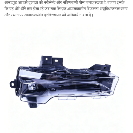
आउटपुट आपकी दृश्यता को भरोसेमंद और भविष्यवाणी योग्य बनाए रखता है, बजाय इसके
कि यह धीरे-धीरे कम होता रहे जब तक कि एक आपातकालीन विफलता असुविधाजनक समय
और स्थान पर आपातकालीन प्रतिस्थापन को अनिवार्य न बना दे।