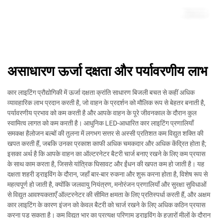
असाधारण ऊर्जा दक्षता और पर्यावरणीय लाभ
कार लाइटिंग प्रौद्योगिकी में ऊर्जा दक्षता क्रांति साधारण बिजली बचत से कहीं अधिक
व्यावहारिक लाभ प्रदान करती है, जो वाहन के प्रदर्शन को मौलिक रूप से बेहतर बनाती है,
पर्यावरणीय प्रभाव को कम करती है और आपके वाहन के पूरे जीवनकाल के दौरान कुल
स्वामित्व लागत को कम करती है। आधुनिक LED-आधारित कार लाइटिंग प्रणालियाँ
समकक्ष हैलोजन बल्बों की तुलना में लगभग सत्तर से अस्सी प्रतिशत कम विद्युत शक्ति की
खपत करती हैं, जबकि उनका प्रकाश काफी अधिक चमकदार और अधिक केंद्रित होता है;
इसका अर्थ है कि आपके वाहन का ऑल्टरनेटर बैटरी चार्ज बनाए रखने के लिए कम प्रयास
के साथ काम करता है, जिससे यांत्रिक घिसावट और ईंधन की खपत कम हो जाती है। यह
दक्षता शहरी ड्राइविंग के दौरान, जहाँ बार-बार रुकना और शुरू करना होता है, विशेष रूप से
महत्वपूर्ण हो जाती है, क्योंकि जलवायु नियंत्रण, मनोरंजन प्रणालियाँ और सुरक्षा सुविधाओं
से विद्युत आवश्यकताएँ ऑल्टरनेटर की सीमित क्षमता के लिए प्रतिस्पर्धा करती हैं, और अक्षम
कार लाइटिंग के कारण इंजन को केवल बैटरी को चार्ज रखने के लिए अधिक कठिन प्रयास
करना पड़ सकता है। कम विद्युत भार का प्रत्यक्ष परिणाम ड्राइविंग के हज़ारों मीलों के दौरान