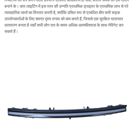
स्थितियों को पार करने वाला उपयोगी प्रकाश अधिकतम हो सके, बजाय चमक की एक दीवार
बनाने के। कार लाइटिंग में इस स्तर की उन्नति प्राथमिक ड्राइवर के प्राथमिक लाभ से परे
व्यावहारिक लाभों का विस्तार करती है, क्योंकि उचित रूप से प्रबंधित बीम सभी सड़क
उपयोगकर्ताओं के लिए समग्र दृश्य तनाव को कम करते हैं, जिससे एक सुरक्षित यातायात
वातावरण बनता है जहाँ सभी लोग रात के समय अधिक आत्मविश्वास के साथ नेविगेट कर
सकते हैं।