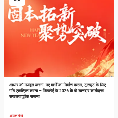
आधार को मजबूत करना, नए मार्गों का निर्माण करना, टूटफूट के लिए
गति एकत्रित करना – जियापेई के 2026 के दो शानदार कार्यक्रम
सफलतापूर्वक समाप्त
अधिक देखें