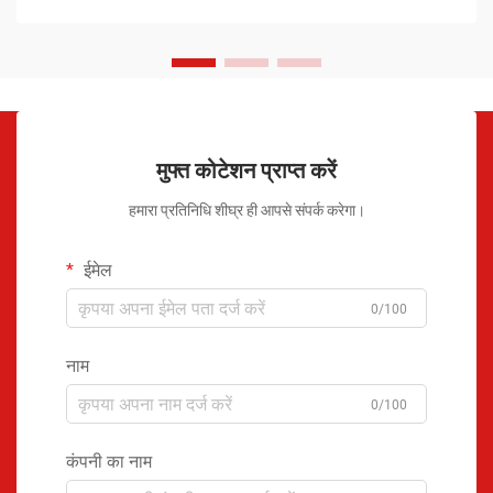
मुफ्त कोटेशन प्राप्त करें
हमारा प्रतिनिधि शीघ्र ही आपसे संपर्क करेगा।
ईमेल
0/100
नाम
0/100
कंपनी का नाम