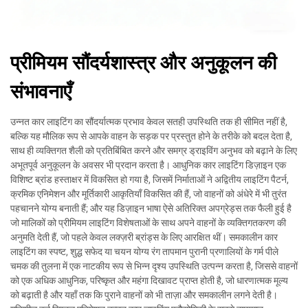
प्रीमियम सौंदर्यशास्त्र और अनुकूलन की
संभावनाएँ
उन्नत कार लाइटिंग का सौंदर्यात्मक प्रभाव केवल सतही उपस्थिति तक ही सीमित नहीं है,
बल्कि यह मौलिक रूप से आपके वाहन के सड़क पर प्रस्तुत होने के तरीके को बदल देता है,
साथ ही व्यक्तिगत शैली को प्रतिबिंबित करने और समग्र ड्राइविंग अनुभव को बढ़ाने के लिए
अभूतपूर्व अनुकूलन के अवसर भी प्रदान करता है। आधुनिक कार लाइटिंग डिज़ाइन एक
विशिष्ट ब्रांड हस्ताक्षर में विकसित हो गया है, जिसमें निर्माताओं ने अद्वितीय लाइटिंग पैटर्न,
क्रमिक एनिमेशन और मूर्तिकारी आकृतियाँ विकसित की हैं, जो वाहनों को अंधेरे में भी तुरंत
पहचानने योग्य बनाती हैं; और यह डिज़ाइन भाषा ऐसे अतिरिक्त अपग्रेड्स तक फैली हुई है
जो मालिकों को प्रीमियम लाइटिंग विशेषताओं के साथ अपने वाहनों के व्यक्तिगतकरण की
अनुमति देती हैं, जो पहले केवल लक्ज़री ब्रांड्स के लिए आरक्षित थीं। समकालीन कार
लाइटिंग का स्पष्ट, शुद्ध सफेद या चयन योग्य रंग तापमान पुरानी प्रणालियों के गर्म पीले
चमक की तुलना में एक नाटकीय रूप से भिन्न दृश्य उपस्थिति उत्पन्न करता है, जिससे वाहनों
को एक अधिक आधुनिक, परिष्कृत और महंगा दिखावट प्राप्त होती है, जो धारणात्मक मूल्य
को बढ़ाती है और यहाँ तक कि पुराने वाहनों को भी ताज़ा और समकालीन लगने देती है।