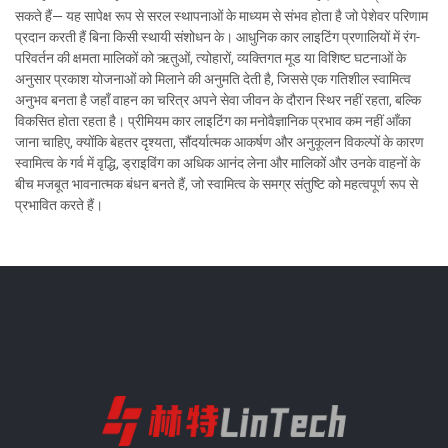
सकते हैं— यह सापेक्ष रूप से सरल स्थापनाओं के माध्यम से संभव होता है जो पेशेवर परिणाम
प्रदान करती हैं बिना किसी स्थायी संशोधन के। आधुनिक कार लाइटिंग प्रणालियों में रंग-
परिवर्तन की क्षमता मालिकों को ऋतुओं, त्योहारों, व्यक्तिगत मूड या विशिष्ट घटनाओं के
अनुसार प्रकाश योजनाओं को मिलाने की अनुमति देती है, जिससे एक गतिशील स्वामित्व
अनुभव बनता है जहाँ वाहन का चरित्र अपने सेवा जीवन के दौरान स्थिर नहीं रहता, बल्कि
विकसित होता रहता है। प्रीमियम कार लाइटिंग का मनोवैज्ञानिक प्रभाव कम नहीं आँका
जाना चाहिए, क्योंकि बेहतर दृश्यता, सौंदर्यात्मक आकर्षण और अनुकूलन विकल्पों के कारण
स्वामित्व के गर्व में वृद्धि, ड्राइविंग का अधिक आनंद लेना और मालिकों और उनके वाहनों के
बीच मजबूत भावनात्मक बंधन बनते हैं, जो स्वामित्व के समग्र संतुष्टि को महत्वपूर्ण रूप से
प्रभावित करते हैं।