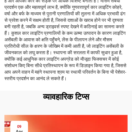
है और आपकी कार को सड़क पर अधिक विशिष्ट बनाता है। मौसम संबंधी
प्रदर्शन एक और महत्वपूर्ण लाभ है, क्योंकि गुणवत्तापूर्ण कार लाइटिंग कोहरे,
वर्षा और बर्फ के माध्यम से पुरानी प्रणालियों की तुलना में अधिक प्रभावी ढंग
से प्रवेश करने में सक्षम होती है, जिससे दशाओं के खराब होने पर भी दृश्यता
बनी रहती है, जबकि अन्य ड्राइवर्स स्पष्ट देखने में कठिनाई का सामना करते
हैं। कुशल कार लाइटिंग प्रणालियों के कम ऊष्मा उत्पादन के कारण लाइटिंग
असेंबली के आवास को क्षति पहुँचने, लेंस के पीलापन लेने और मौसम
प्रतिरोधी सील के क्षरण के जोखिम में कमी आती है, जो लाइटिंग असेंबली के
जीवनकाल को लघु करता है। स्थापना की सरलता में काफी सुधार हुआ है,
क्योंकि कई आधुनिक कार लाइटिंग अपग्रेड को मौजूदा फिक्सचर में कोई
संशोधन किए बिना सीधे प्रतिस्थापन के रूप में डिज़ाइन किया गया है, जिससे
आप अपने वाहन में महंगे स्थापना श्रम या स्थायी परिवर्तन के बिना भी पेशेवर-
स्तरीय प्रदर्शन का आनंद ले सकते हैं।
व्यावहारिक टिप्स
09
Apr