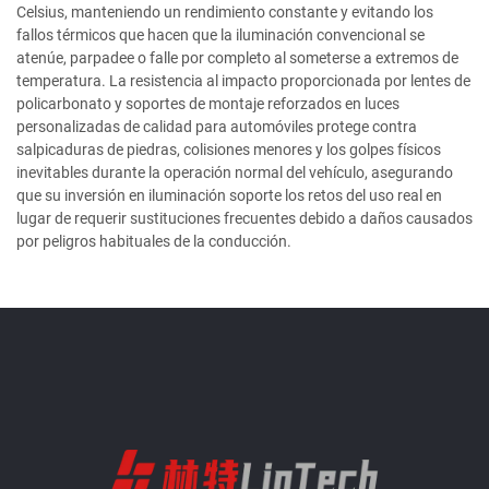
Celsius, manteniendo un rendimiento constante y evitando los
fallos térmicos que hacen que la iluminación convencional se
atenúe, parpadee o falle por completo al someterse a extremos de
temperatura. La resistencia al impacto proporcionada por lentes de
policarbonato y soportes de montaje reforzados en luces
personalizadas de calidad para automóviles protege contra
salpicaduras de piedras, colisiones menores y los golpes físicos
inevitables durante la operación normal del vehículo, asegurando
que su inversión en iluminación soporte los retos del uso real en
lugar de requerir sustituciones frecuentes debido a daños causados
por peligros habituales de la conducción.