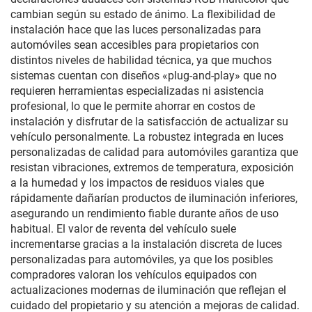
cambian según su estado de ánimo. La flexibilidad de
instalación hace que las luces personalizadas para
automóviles sean accesibles para propietarios con
distintos niveles de habilidad técnica, ya que muchos
sistemas cuentan con diseños «plug-and-play» que no
requieren herramientas especializadas ni asistencia
profesional, lo que le permite ahorrar en costos de
instalación y disfrutar de la satisfacción de actualizar su
vehículo personalmente. La robustez integrada en luces
personalizadas de calidad para automóviles garantiza que
resistan vibraciones, extremos de temperatura, exposición
a la humedad y los impactos de residuos viales que
rápidamente dañarían productos de iluminación inferiores,
asegurando un rendimiento fiable durante años de uso
habitual. El valor de reventa del vehículo suele
incrementarse gracias a la instalación discreta de luces
personalizadas para automóviles, ya que los posibles
compradores valoran los vehículos equipados con
actualizaciones modernas de iluminación que reflejan el
cuidado del propietario y su atención a mejoras de calidad.