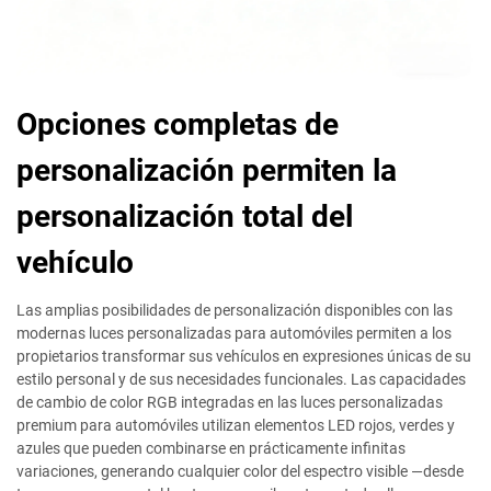
Opciones completas de
personalización permiten la
personalización total del
vehículo
Las amplias posibilidades de personalización disponibles con las
modernas luces personalizadas para automóviles permiten a los
propietarios transformar sus vehículos en expresiones únicas de su
estilo personal y de sus necesidades funcionales. Las capacidades
de cambio de color RGB integradas en las luces personalizadas
premium para automóviles utilizan elementos LED rojos, verdes y
azules que pueden combinarse en prácticamente infinitas
variaciones, generando cualquier color del espectro visible —desde