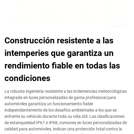
Construcción resistente a las
intemperies que garantiza un
rendimiento fiable en todas las
condiciones
La robusta ingeniería resistente a las inclemencias meteorológicas
integrada en luces personalizadas de gama profesional para
automóviles garantiza un funcionamiento fiable
independientemente de los desafíos ambientales a los que se
enfrente su vehículo durante toda su vida útil. Las clasificaciones
de estanqueidad IP67 e IP68, comunes en luces personalizadas de
calidad para automóviles, indican una protección total contra la