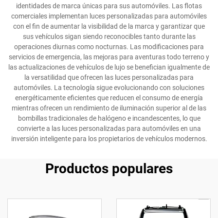
identidades de marca únicas para sus automóviles. Las flotas
comerciales implementan luces personalizadas para automóviles
con el fin de aumentar la visibilidad de la marca y garantizar que
sus vehículos sigan siendo reconocibles tanto durante las
operaciones diurnas como nocturnas. Las modificaciones para
servicios de emergencia, las mejoras para aventuras todo terreno y
las actualizaciones de vehículos de lujo se benefician igualmente de
la versatilidad que ofrecen las luces personalizadas para
automóviles. La tecnología sigue evolucionando con soluciones
energéticamente eficientes que reducen el consumo de energía
mientras ofrecen un rendimiento de iluminación superior al de las
bombillas tradicionales de halógeno e incandescentes, lo que
convierte a las luces personalizadas para automóviles en una
inversión inteligente para los propietarios de vehículos modernos.
Productos populares