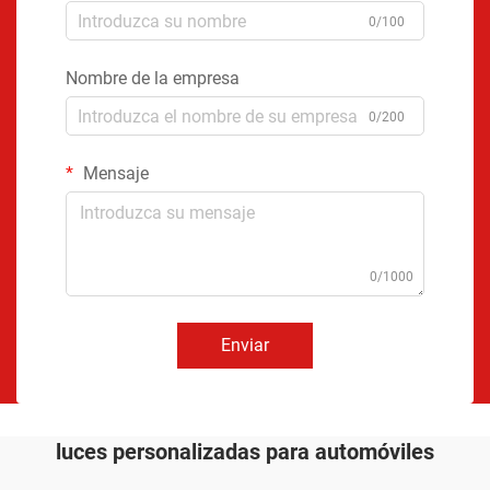
0/100
Nombre de la empresa
0/200
Mensaje
0/1000
Enviar
luces personalizadas para automóviles