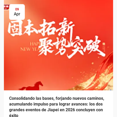
09
Apr
Consolidando las bases, forjando nuevos caminos,
acumulando impulso para lograr avances: los dos
grandes eventos de Jiapei en 2026 concluyen con
éxito