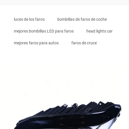
luces de los faros
bombillas de faros de coche
mejores bombillas LED para faros
head lights car
mejores faros para autos
faros de cruce