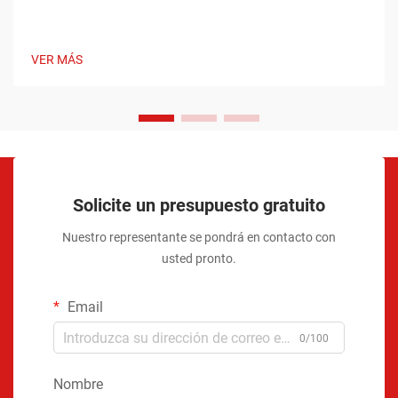
VER MÁS
Solicite un presupuesto gratuito
Nuestro representante se pondrá en contacto con
usted pronto.
Email
0/100
Nombre