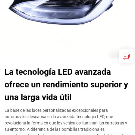
La tecnología LED avanzada
ofrece un rendimiento superior y
una larga vida útil
La base de las luces personalizadas excepcionales para
automóviles descansa en la avanzada tecnología LED, que
revoluciona la forma en que los vehículos iluminan las carreteras y
su entorno. A diferencia de las bombillas tradicionales