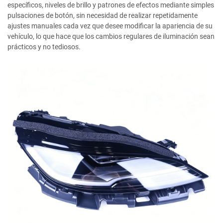
específicos, niveles de brillo y patrones de efectos mediante simples
pulsaciones de botón, sin necesidad de realizar repetidamente
ajustes manuales cada vez que desee modificar la apariencia de su
vehículo, lo que hace que los cambios regulares de iluminación sean
prácticos y no tediosos.