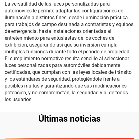
La versatilidad de las luces personalizadas para
automóviles le permite adaptar las configuraciones de
iluminación a distintos fines: desde iluminación práctica
para trabajos de campo destinada a contratistas y equipos
de emergencia, hasta instalaciones orientadas al
entretenimiento para entusiastas de los coches de
exhibición, asegurando así que su inversión cumpla
múltiples funciones durante todo el período de propiedad.
El cumplimiento normativo resulta sencillo al seleccionar
luces personalizadas para automóviles debidamente
certificadas, que cumplan con las leyes locales de tránsito
y los estándares de seguridad, protegiéndole frente a
posibles multas y garantizando que sus modificaciones
potencien, y no comprometan, la seguridad vial de todos
los usuarios.
Últimas noticias