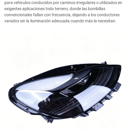
para vehículos conducidos por caminos irregulares o utilizados en
exigentes aplicaciones todo terreno, donde las bombillas
convencionales fallan con frecuencia, dejando a los conductores
varados sin la iluminación adecuada cuando más la necesitan.