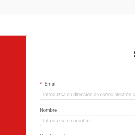
Email
Nombre