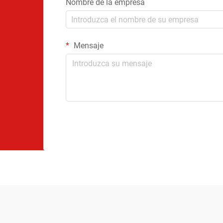
Nombre de la empresa
Mensaje