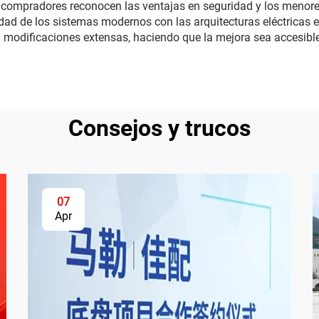
les compradores reconocen las ventajas en seguridad y los meno
ad de los sistemas modernos con las arquitecturas eléctricas ex
modificaciones extensas, haciendo que la mejora sea accesible 
Consejos y trucos
07
Apr