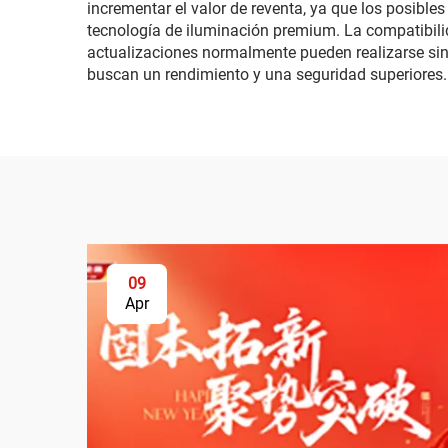
incrementar el valor de reventa, ya que los posib
tecnología de iluminación premium. La compatibilid
actualizaciones normalmente pueden realizarse sin 
buscan un rendimiento y una seguridad superiores.
09
Apr