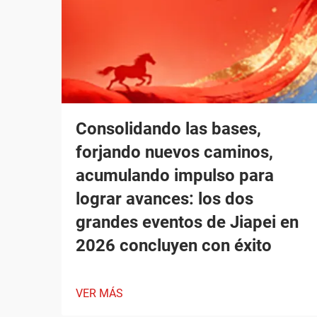
Consolidando las bases,
forjando nuevos caminos,
acumulando impulso para
lograr avances: los dos
grandes eventos de Jiapei en
2026 concluyen con éxito
VER MÁS