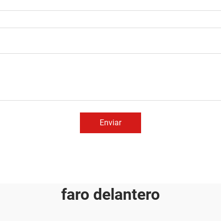
Enviar
faro delantero