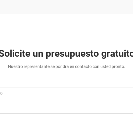
Solicite un presupuesto gratuit
Nuestro representante se pondrá en contacto con usted pronto.