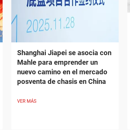
Shanghai Jiapei se asocia con
Mahle para emprender un
nuevo camino en el mercado
posventa de chasis en China
VER MÁS