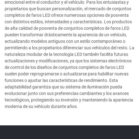
emocional entre el conductor y el vehículo. Para los entusiastas y
propietarios que buscan personalización, el mercado de conjuntos
completos de faros LED ofrece numerosas opciones de posventa
con distintos estilos, intensidades y características. Los productos
de alta calidad de posventa de conjuntos completos de faros LED
pueden transformar drásticamente la apariencia de un vehículo,
actualizando modelos antiguos con un estilo contemporáneo o
permitiendo a los propietarios diferenciar sus vehículos del resto. La
naturaleza modular de la tecnología LED también facilita futuras
actualizaciones y modificaciones, ya que los sistemas electrónicos
de control de los diseños de conjuntos completos de faros LED
suelen poder reprogramarse o actualizarse para habilitar nuevas
funciones o ajustar las características de rendimiento. Esta
adaptabilidad garantiza que su sistema de iluminación pueda
evolucionar junto con sus preferencias cambiantes y los avances
tecnológicos, protegiendo su inversión y manteniendo la apariencia
moderna de su vehículo durante años.