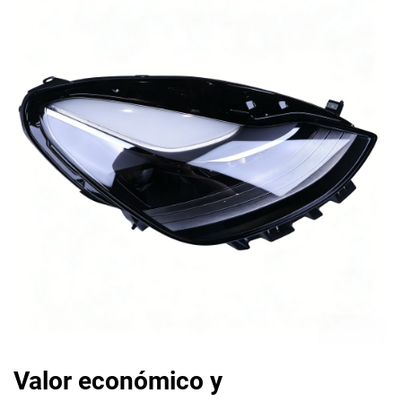
Valor económico y