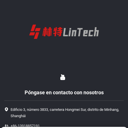
Póngase en contacto con nosotros
Edificio 3, número 3833, carretera Hongmei Sur, distrito de Minhang,
Shanghái
+86-13918857191