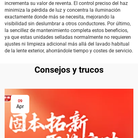
incrementa su valor de reventa. El control preciso del haz
minimiza la pérdida de luz y concentra la iluminación
exactamente donde más se necesita, mejorando la
visibilidad sin deslumbrar a otros conductores. Por último,
la sencillez de mantenimiento completa estos beneficios,
ya que estas unidades selladas normalmente no requieren
ajustes ni limpieza adicional más allá del lavado habitual
de la lente exterior, ahorrándole tiempo y costes de servicio.
Consejos y trucos
09
Apr