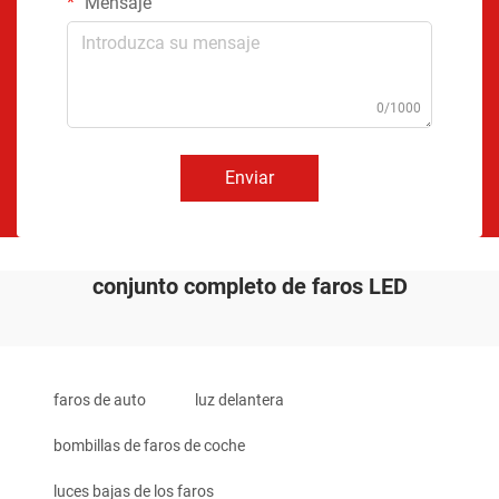
Mensaje
0/1000
Enviar
conjunto completo de faros LED
faros de auto
luz delantera
bombillas de faros de coche
luces bajas de los faros