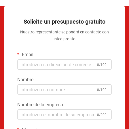
Solicite un presupuesto gratuito
Nuestro representante se pondrá en contacto con
usted pronto.
Email
0/100
Nombre
0/100
Nombre de la empresa
0/200