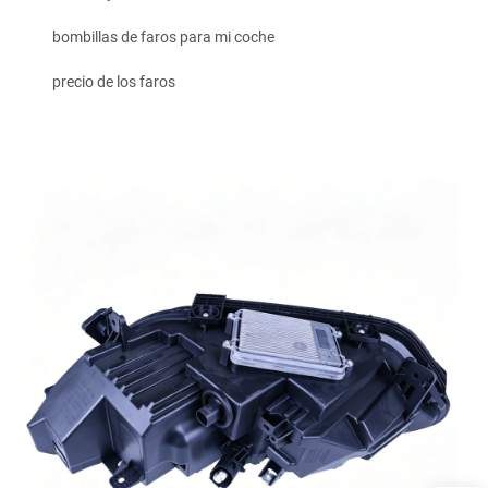
bombillas de faros para mi coche
precio de los faros