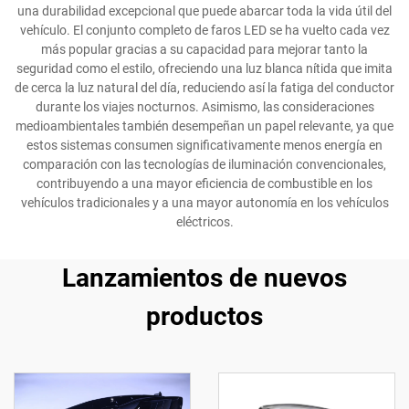
una durabilidad excepcional que puede abarcar toda la vida útil del
vehículo. El conjunto completo de faros LED se ha vuelto cada vez
más popular gracias a su capacidad para mejorar tanto la
seguridad como el estilo, ofreciendo una luz blanca nítida que imita
de cerca la luz natural del día, reduciendo así la fatiga del conductor
durante los viajes nocturnos. Asimismo, las consideraciones
medioambientales también desempeñan un papel relevante, ya que
estos sistemas consumen significativamente menos energía en
comparación con las tecnologías de iluminación convencionales,
contribuyendo a una mayor eficiencia de combustible en los
vehículos tradicionales y a una mayor autonomía en los vehículos
eléctricos.
Lanzamientos de nuevos
productos