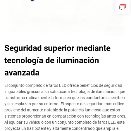
Seguridad superior mediante
tecnología de iluminación
avanzada
El conjunto completo de faros LED ofrece beneficios de seguridad
inigualables gracias a su sofisticada tecnología de iluminación, que
transforma radicalmente la forma en que los conductores perciben
y se desplazan por su entorno. El aspecto de seguridad más crítico
proviene del aumento notable de la potencia luminosa que estos
sistemas proporcionan en comparación con tecnologías anteriores.
Al equipar su vehículo con un conjunto completo de faros LED, este
proyecta un haz potente y altamente concentrado que amplía el