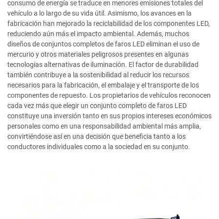
consumo de energía se traduce en menores emisiones totales del
vehículo a lo largo de su vida útil. Asimismo, los avances en la
fabricación han mejorado la reciclabilidad de los componentes LED,
reduciendo aún más el impacto ambiental. Además, muchos
diseños de conjuntos completos de faros LED eliminan el uso de
mercurio y otros materiales peligrosos presentes en algunas
tecnologías alternativas de iluminación. El factor de durabilidad
también contribuye a la sostenibilidad al reducir los recursos
necesarios para la fabricación, el embalaje y el transporte de los
componentes de repuesto. Los propietarios de vehículos reconocen
cada vez más que elegir un conjunto completo de faros LED
constituye una inversión tanto en sus propios intereses económicos
personales como en una responsabilidad ambiental más amplia,
convirtiéndose así en una decisión que beneficia tanto a los
conductores individuales como a la sociedad en su conjunto.