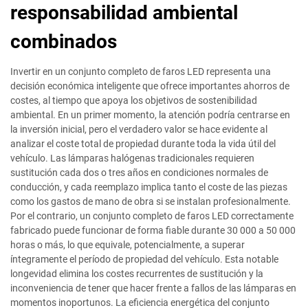
responsabilidad ambiental
combinados
Invertir en un conjunto completo de faros LED representa una
decisión económica inteligente que ofrece importantes ahorros de
costes, al tiempo que apoya los objetivos de sostenibilidad
ambiental. En un primer momento, la atención podría centrarse en
la inversión inicial, pero el verdadero valor se hace evidente al
analizar el coste total de propiedad durante toda la vida útil del
vehículo. Las lámparas halógenas tradicionales requieren
sustitución cada dos o tres años en condiciones normales de
conducción, y cada reemplazo implica tanto el coste de las piezas
como los gastos de mano de obra si se instalan profesionalmente.
Por el contrario, un conjunto completo de faros LED correctamente
fabricado puede funcionar de forma fiable durante 30 000 a 50 000
horas o más, lo que equivale, potencialmente, a superar
íntegramente el período de propiedad del vehículo. Esta notable
longevidad elimina los costes recurrentes de sustitución y la
inconveniencia de tener que hacer frente a fallos de las lámparas en
momentos inoportunos. La eficiencia energética del conjunto