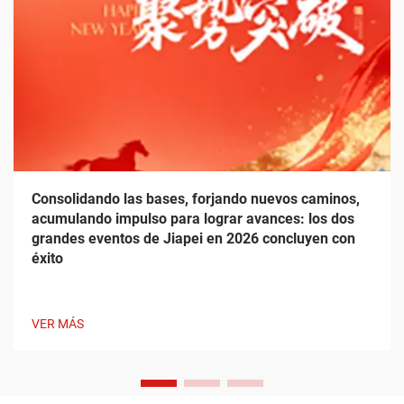
Consolidando las bases, forjando nuevos caminos,
acumulando impulso para lograr avances: los dos
grandes eventos de Jiapei en 2026 concluyen con
éxito
VER MÁS