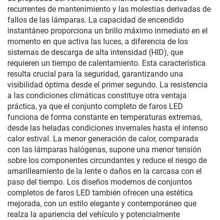
recurrentes de mantenimiento y las molestias derivadas de
fallos de las lámparas. La capacidad de encendido
instantáneo proporciona un brillo máximo inmediato en el
momento en que activa las luces, a diferencia de los
sistemas de descarga de alta intensidad (HID), que
requieren un tiempo de calentamiento. Esta característica
resulta crucial para la seguridad, garantizando una
visibilidad óptima desde el primer segundo. La resistencia
a las condiciones climáticas constituye otra ventaja
práctica, ya que el conjunto completo de faros LED
funciona de forma constante en temperaturas extremas,
desde las heladas condiciones invernales hasta el intenso
calor estival. La menor generación de calor, comparada
con las lámparas halógenas, supone una menor tensión
sobre los componentes circundantes y reduce el riesgo de
amarilleamiento de la lente o daños en la carcasa con el
paso del tiempo. Los diseños modernos de conjuntos
completos de faros LED también ofrecen una estética
mejorada, con un estilo elegante y contemporáneo que
realza la apariencia del vehículo y potencialmente