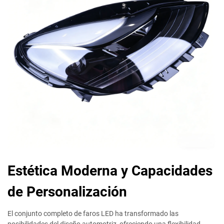
Estética Moderna y Capacidades
de Personalización
El conjunto completo de faros LED ha transformado las