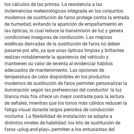
los cálculos de las primas. La resistencia a las
inclemencias meteorológicas integrada en los conjuntos
modernos de sustitución de faros protege contra la entrada
de humedad, evitando la aparición de empañamiento en
las ópticas, lo cual reduce la transmisión de luz y genera
condiciones inseguras de conducción. Las mejoras
estéticas derivadas de la sustitución de faros no deben
pasarse por alto, ya que unas ópticas limpias y brillantes
realzan notablemente la apariencia del vehículo y
mantienen su valor de reventa al evidenciar hábitos
adecuados de mantenimiento. Las opciones de
temperatura de color disponibles en los productos
modernos de sustitución de faros permiten personalizar la
iluminación según las preferencias del conductor: la luz
blanca más fría ofrece un mejor contraste para la lectura
de señales, mientras que los tonos más cálidos reducen la
fatiga visual durante largos periodos de conducción
nocturna. La flexibilidad de instalación se adapta a
distintos niveles de habilidad: los kits de sustitución de
faros «plug-and-play» permiten a los entusiastas del