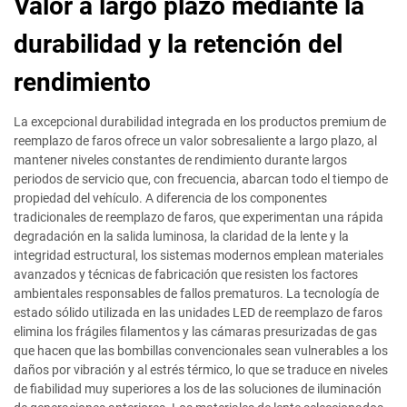
Valor a largo plazo mediante la
durabilidad y la retención del
rendimiento
La excepcional durabilidad integrada en los productos premium de
reemplazo de faros ofrece un valor sobresaliente a largo plazo, al
mantener niveles constantes de rendimiento durante largos
periodos de servicio que, con frecuencia, abarcan todo el tiempo de
propiedad del vehículo. A diferencia de los componentes
tradicionales de reemplazo de faros, que experimentan una rápida
degradación en la salida luminosa, la claridad de la lente y la
integridad estructural, los sistemas modernos emplean materiales
avanzados y técnicas de fabricación que resisten los factores
ambientales responsables de fallos prematuros. La tecnología de
estado sólido utilizada en las unidades LED de reemplazo de faros
elimina los frágiles filamentos y las cámaras presurizadas de gas
que hacen que las bombillas convencionales sean vulnerables a los
daños por vibración y al estrés térmico, lo que se traduce en niveles
de fiabilidad muy superiores a los de las soluciones de iluminación