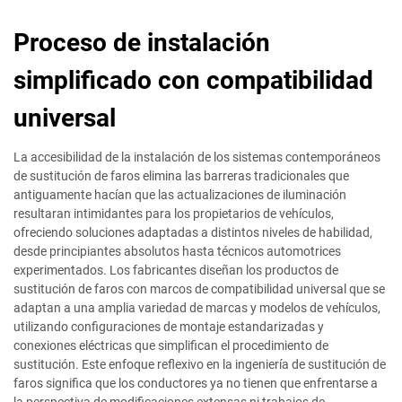
Proceso de instalación
simplificado con compatibilidad
universal
La accesibilidad de la instalación de los sistemas contemporáneos
de sustitución de faros elimina las barreras tradicionales que
antiguamente hacían que las actualizaciones de iluminación
resultaran intimidantes para los propietarios de vehículos,
ofreciendo soluciones adaptadas a distintos niveles de habilidad,
desde principiantes absolutos hasta técnicos automotrices
experimentados. Los fabricantes diseñan los productos de
sustitución de faros con marcos de compatibilidad universal que se
adaptan a una amplia variedad de marcas y modelos de vehículos,
utilizando configuraciones de montaje estandarizadas y
conexiones eléctricas que simplifican el procedimiento de
sustitución. Este enfoque reflexivo en la ingeniería de sustitución de
faros significa que los conductores ya no tienen que enfrentarse a