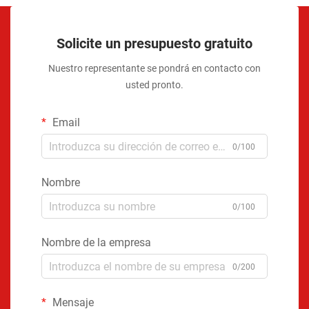
Solicite un presupuesto gratuito
Nuestro representante se pondrá en contacto con
usted pronto.
Email
0/100
Nombre
0/100
Nombre de la empresa
0/200
Mensaje