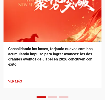
Consolidando las bases, forjando nuevos caminos,
acumulando impulso para lograr avances: los dos
grandes eventos de Jiapei en 2026 concluyen con
éxito
VER MÁS