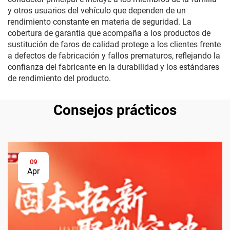
y otros usuarios del vehículo que dependen de un
rendimiento constante en materia de seguridad. La
cobertura de garantía que acompaña a los productos de
sustitución de faros de calidad protege a los clientes frente
a defectos de fabricación y fallos prematuros, reflejando la
confianza del fabricante en la durabilidad y los estándares
de rendimiento del producto.
Consejos prácticos
09
Apr