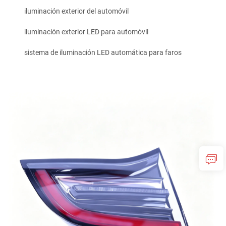
iluminación exterior del automóvil
iluminación exterior LED para automóvil
sistema de iluminación LED automática para faros