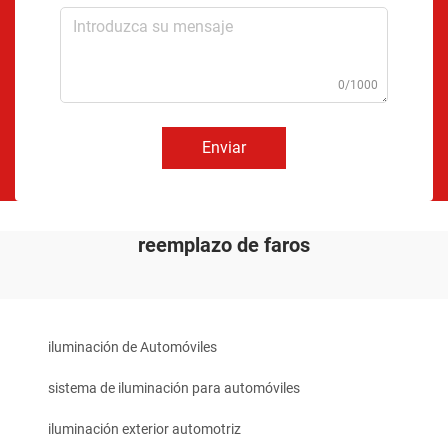
0/1000
Enviar
reemplazo de faros
iluminación de Automóviles
sistema de iluminación para automóviles
iluminación exterior automotriz