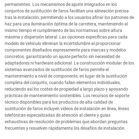
permanentes. Los mecanismos de ajuste integrados en los
conjuntos de sustitución de faros facilitan una alineación precisa
tras la instalación, permitiendo a los usuarios afinar los patrones de
haz para una iluminación óptima de la carretera, manteniendo al
mismo tiempo el cumplimiento de las normativas sobre altura
máxima y dispersión lateral. Las opciones específicas para cada
modelo de vehículo eliminan la incertidumbre al proporcionar
componentes diseñados expresamente para marcas y modelos
concretos, garantizando un ajuste perfecto sin necesidad de
adaptadores ni hardware adicional. La construcción modular de los
sistemas avanzados de sustitución de faros permite el
mantenimiento a nivel de componente, en lugar de la sustitución
completa del conjunto, cuando fallan elementos individuales,
reduciendo así los costes de propiedad a largo plazo y apoyando
prácticas de mantenimiento sostenibles. Los recursos de soporte
técnico disponibles para los productos de alta calidad de
sustitución de faros incluyen vídeos de instalación en línea, líneas
telefónicas especializadas de atención al cliente y guías
exhaustivas de resolución de problemas que abordan preguntas
frecuentes y resuelven rápidamente los desafíos de instalación.