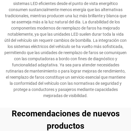
sistemas LED eficientes desde el punto de vista energético
consumen sustancialmente menos energía que las alternativas
tradicionales, mientras producen una luz más brillante y blanca que
se asemeja más a la luz natural del día. La durabilidad de los
componentes modernos de reemplazo de faros ha mejorado
notablemente, ya que las unidades LED suelen durar toda la vida
útil del vehículo sin requerir cambios de bombilla. La integración con
los sistemas eléctricos del vehículo se ha vuelto más sofisticada,
permitiendo que las unidades de reemplazo de faros se comuniquen
con las computadoras a bordo con fines de diagnóstico y
funcionalidad adaptativa. Ya sea para atender necesidades
rutinarias de mantenimiento o para lograr mejoras de rendimiento,
el reemplazo de faros constituye un servicio esencial que mantiene
la conformidad del vehículo con las normativas de seguridad y
protege a conductores y pasajeros mediante capacidades
mejoradas de visibilidad.
Recomendaciones de nuevos
productos