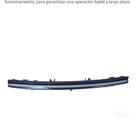
funcionamiento, para garantizar una operación fiable a largo plazo.