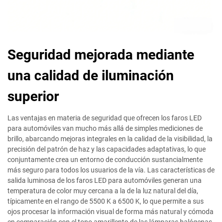
Seguridad mejorada mediante
una calidad de iluminación
superior
Las ventajas en materia de seguridad que ofrecen los faros LED
para automóviles van mucho más allá de simples mediciones de
brillo, abarcando mejoras integrales en la calidad de la visibilidad, la
precisión del patrón de haz y las capacidades adaptativas, lo que
conjuntamente crea un entorno de conducción sustancialmente
más seguro para todos los usuarios de la vía. Las características de
salida luminosa de los faros LED para automóviles generan una
temperatura de color muy cercana a la de la luz natural del día,
típicamente en el rango de 5500 K a 6500 K, lo que permite a sus
ojos procesar la información visual de forma más natural y cómoda