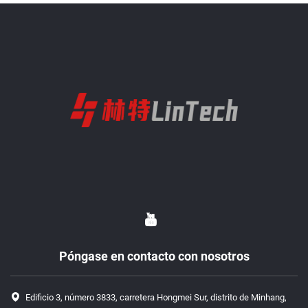
Póngase en contacto con nosotros
Edificio 3, número 3833, carretera Hongmei Sur, distrito de Minhang,