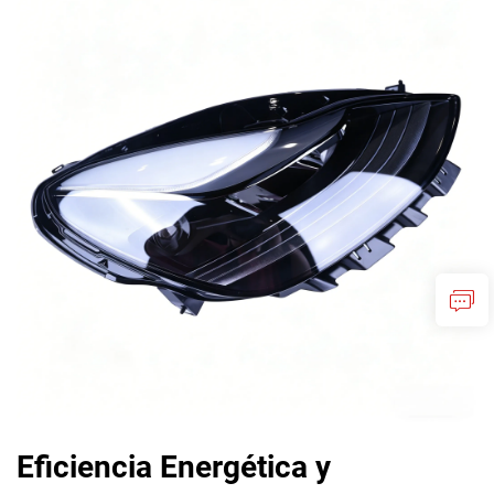
Eficiencia Energética y