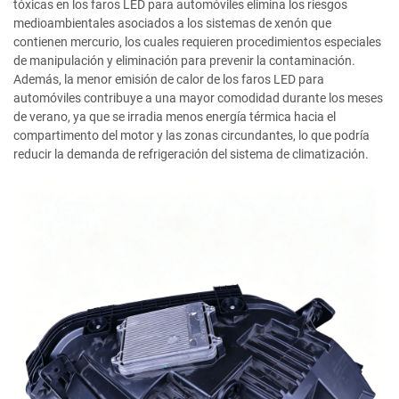
tóxicas en los faros LED para automóviles elimina los riesgos
medioambientales asociados a los sistemas de xenón que
contienen mercurio, los cuales requieren procedimientos especiales
de manipulación y eliminación para prevenir la contaminación.
Además, la menor emisión de calor de los faros LED para
automóviles contribuye a una mayor comodidad durante los meses
de verano, ya que se irradia menos energía térmica hacia el
compartimento del motor y las zonas circundantes, lo que podría
reducir la demanda de refrigeración del sistema de climatización.