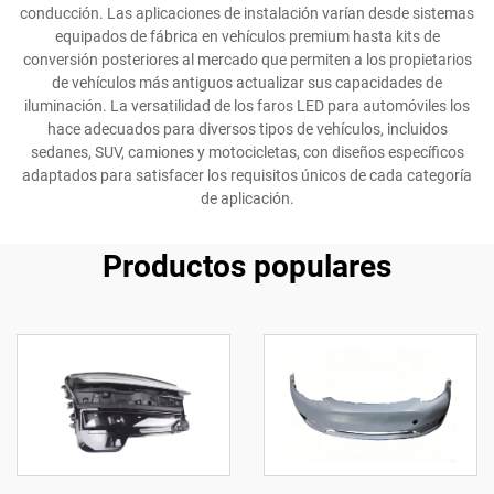
conducción. Las aplicaciones de instalación varían desde sistemas
equipados de fábrica en vehículos premium hasta kits de
conversión posteriores al mercado que permiten a los propietarios
de vehículos más antiguos actualizar sus capacidades de
iluminación. La versatilidad de los faros LED para automóviles los
hace adecuados para diversos tipos de vehículos, incluidos
sedanes, SUV, camiones y motocicletas, con diseños específicos
adaptados para satisfacer los requisitos únicos de cada categoría
de aplicación.
Productos populares