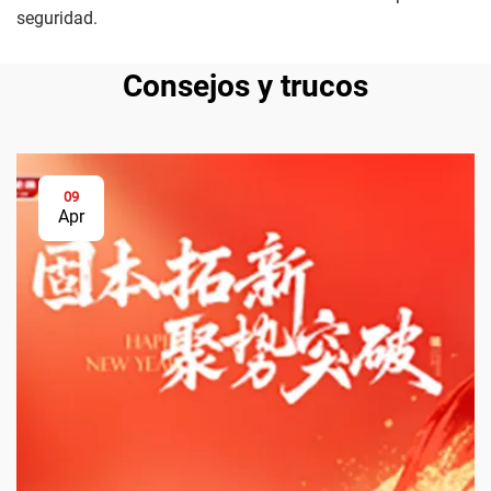
seguridad.
Consejos y trucos
09
Apr