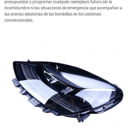
presupuestar y programar cualquier reemplazo futuro sin la
incertidumbre ni las situaciones de emergencia que acompañan a
las averías aleatorias de las bombillas en los sistemas
convencionales.