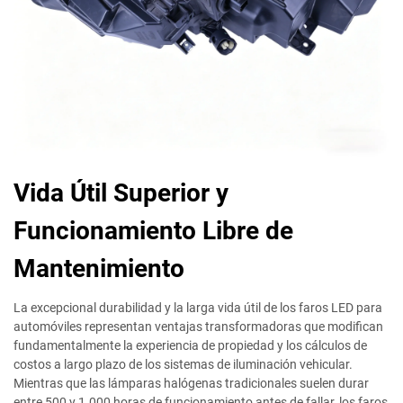
Vida Útil Superior y
Funcionamiento Libre de
Mantenimiento
La excepcional durabilidad y la larga vida útil de los faros LED para
automóviles representan ventajas transformadoras que modifican
fundamentalmente la experiencia de propiedad y los cálculos de
costos a largo plazo de los sistemas de iluminación vehicular.
Mientras que las lámparas halógenas tradicionales suelen durar
entre 500 y 1.000 horas de funcionamiento antes de fallar, los faros