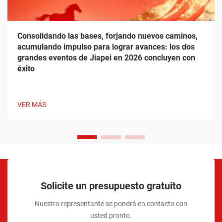
Consolidando las bases, forjando nuevos caminos,
acumulando impulso para lograr avances: los dos
grandes eventos de Jiapei en 2026 concluyen con
éxito
VER MÁS
Solicite un presupuesto gratuito
Nuestro representante se pondrá en contacto con
usted pronto.