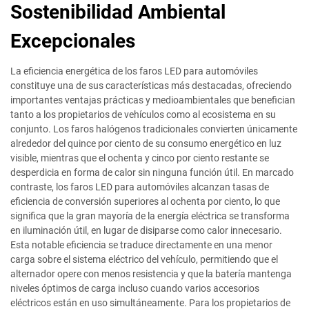
Sostenibilidad Ambiental
Excepcionales
La eficiencia energética de los faros LED para automóviles
constituye una de sus características más destacadas, ofreciendo
importantes ventajas prácticas y medioambientales que benefician
tanto a los propietarios de vehículos como al ecosistema en su
conjunto. Los faros halógenos tradicionales convierten únicamente
alrededor del quince por ciento de su consumo energético en luz
visible, mientras que el ochenta y cinco por ciento restante se
desperdicia en forma de calor sin ninguna función útil. En marcado
contraste, los faros LED para automóviles alcanzan tasas de
eficiencia de conversión superiores al ochenta por ciento, lo que
significa que la gran mayoría de la energía eléctrica se transforma
en iluminación útil, en lugar de disiparse como calor innecesario.
Esta notable eficiencia se traduce directamente en una menor
carga sobre el sistema eléctrico del vehículo, permitiendo que el
alternador opere con menos resistencia y que la batería mantenga
niveles óptimos de carga incluso cuando varios accesorios
eléctricos están en uso simultáneamente. Para los propietarios de