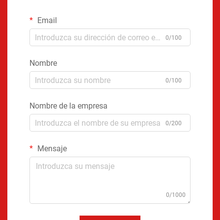
Email
0/100
Nombre
0/100
Nombre de la empresa
0/200
Mensaje
0/1000