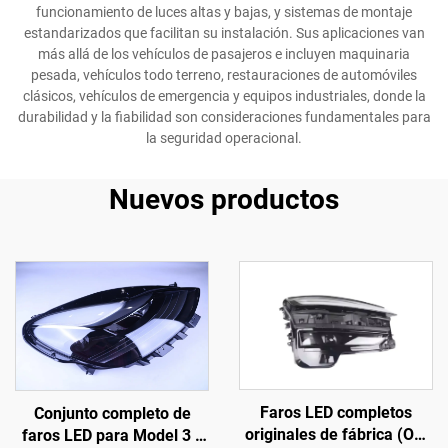
funcionamiento de luces altas y bajas, y sistemas de montaje
estandarizados que facilitan su instalación. Sus aplicaciones van
más allá de los vehículos de pasajeros e incluyen maquinaria
pesada, vehículos todo terreno, restauraciones de automóviles
clásicos, vehículos de emergencia y equipos industriales, donde la
durabilidad y la fiabilidad son consideraciones fundamentales para
la seguridad operacional.
Nuevos productos
Faros LED completos
Conjunto completo de
originales de fábrica (OE:
faros LED para Model 3 y