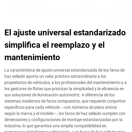
El ajuste universal estandarizado
simplifica el reemplazo y el
mantenimiento
La característica de ajuste universal estandarizada de los faros de
haz sellado aporta un valor práctico extraordinario a los
propietarios de vehículos, a los profesionales del mantenimiento y a
los gestores de flotas que priorizan la simplicidad y la eficiencia en
sus soluciones de iluminación automotriz. A diferencia de los
sistemas modernos de faros compuestos, que requieren conjuntos
específicos para cada vehículo —con números de pieza únicos
según la marca y el modelo—, los faros de haz sellado cumplen con
dimensiones y configuraciones de montaje estandarizadas por la
industria, lo que garantiza una amplia compatibilidad en