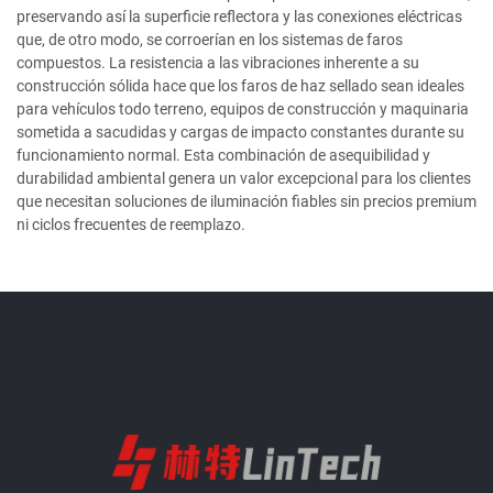
preservando así la superficie reflectora y las conexiones eléctricas
que, de otro modo, se corroerían en los sistemas de faros
compuestos. La resistencia a las vibraciones inherente a su
construcción sólida hace que los faros de haz sellado sean ideales
para vehículos todo terreno, equipos de construcción y maquinaria
sometida a sacudidas y cargas de impacto constantes durante su
funcionamiento normal. Esta combinación de asequibilidad y
durabilidad ambiental genera un valor excepcional para los clientes
que necesitan soluciones de iluminación fiables sin precios premium
ni ciclos frecuentes de reemplazo.