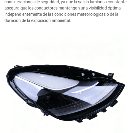
consideraciones de seguridad, ya que la salida luminosa constante
asegura que los conductores mantengan una visibilidad óptima
independientemente de las condiciones meteorológicas o de la
duración de la exposición ambiental.