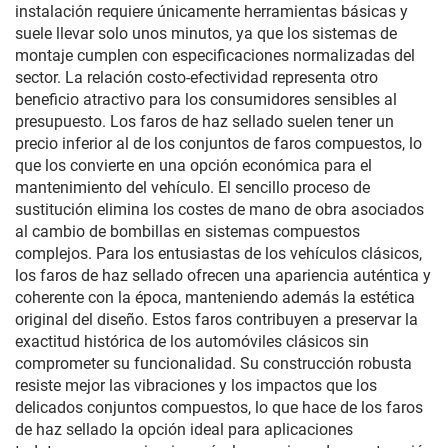
instalación requiere únicamente herramientas básicas y
suele llevar solo unos minutos, ya que los sistemas de
montaje cumplen con especificaciones normalizadas del
sector. La relación costo-efectividad representa otro
beneficio atractivo para los consumidores sensibles al
presupuesto. Los faros de haz sellado suelen tener un
precio inferior al de los conjuntos de faros compuestos, lo
que los convierte en una opción económica para el
mantenimiento del vehículo. El sencillo proceso de
sustitución elimina los costes de mano de obra asociados
al cambio de bombillas en sistemas compuestos
complejos. Para los entusiastas de los vehículos clásicos,
los faros de haz sellado ofrecen una apariencia auténtica y
coherente con la época, manteniendo además la estética
original del diseño. Estos faros contribuyen a preservar la
exactitud histórica de los automóviles clásicos sin
comprometer su funcionalidad. Su construcción robusta
resiste mejor las vibraciones y los impactos que los
delicados conjuntos compuestos, lo que hace de los faros
de haz sellado la opción ideal para aplicaciones