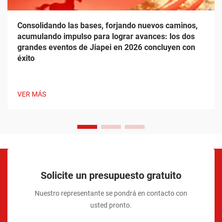
Consolidando las bases, forjando nuevos caminos,
acumulando impulso para lograr avances: los dos
grandes eventos de Jiapei en 2026 concluyen con
éxito
VER MÁS
Solicite un presupuesto gratuito
Nuestro representante se pondrá en contacto con
usted pronto.