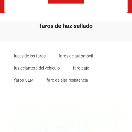
faros de haz sellado
luces de los faros
faros de automóvil
luz delantera del vehículo
faro bajo
faros OEM
faro de alta resistencia