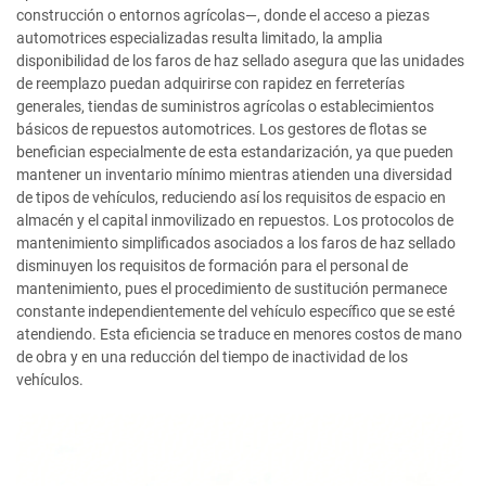
construcción o entornos agrícolas—, donde el acceso a piezas
automotrices especializadas resulta limitado, la amplia
disponibilidad de los faros de haz sellado asegura que las unidades
de reemplazo puedan adquirirse con rapidez en ferreterías
generales, tiendas de suministros agrícolas o establecimientos
básicos de repuestos automotrices. Los gestores de flotas se
benefician especialmente de esta estandarización, ya que pueden
mantener un inventario mínimo mientras atienden una diversidad
de tipos de vehículos, reduciendo así los requisitos de espacio en
almacén y el capital inmovilizado en repuestos. Los protocolos de
mantenimiento simplificados asociados a los faros de haz sellado
disminuyen los requisitos de formación para el personal de
mantenimiento, pues el procedimiento de sustitución permanece
constante independientemente del vehículo específico que se esté
atendiendo. Esta eficiencia se traduce en menores costos de mano
de obra y en una reducción del tiempo de inactividad de los
vehículos.