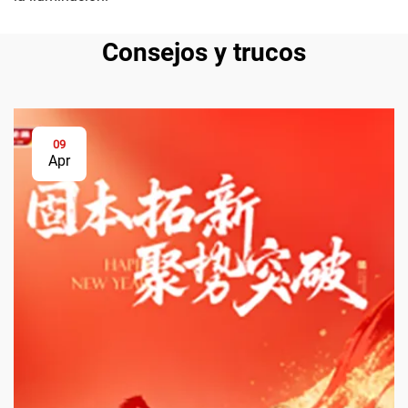
Consejos y trucos
09
Apr