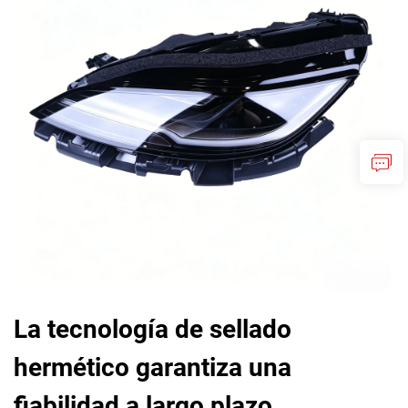
La tecnología de sellado
hermético garantiza una
fiabilidad a largo plazo