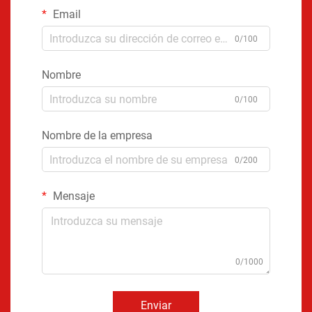
Email
0/100
Nombre
0/100
Nombre de la empresa
0/200
Mensaje
0/1000
Enviar