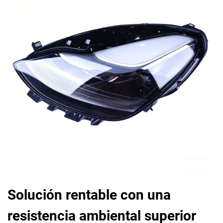
Solución rentable con una
resistencia ambiental superior