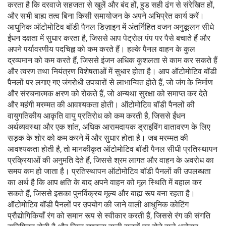
करता है कि दरवाजे सहजता से खुलें और बंद हों, हुड सही ढंग से संरेखित हों,
और सभी बाह्य तत्व बिना किसी समायोजन के अपने अभिप्रेत कार्य करें।
आधुनिक ऑटोमोटिव बॉडी पैनल डिज़ाइन में अंतर्निहित वजन अनुकूलन सीधे
ईंधन दक्षता में सुधार करता है, जिससे आप पेट्रोल पंप पर पैसे बचाते हैं और
अपने पर्यावरणीय पदचिह्न को कम करते हैं। हल्के पैनल वाहन के कुल
द्रव्यमान को कम करते हैं, जिससे इंजन अधिक कुशलता से काम कर सकते हैं
और त्वरण तथा नियंत्रण विशेषताओं में सुधार होता है। आप ऑटोमोटिव बॉडी
पैनलों पर लगाए गए जंगरोधी उपचारों से लाभान्वित होते हैं, जो जंग के निर्माण
और संरचनात्मक क्षरण को रोकते हैं, जो अन्यथा सुरक्षा को समाप्त कर देते
और महंगी मरम्मत की आवश्यकता होती। ऑटोमोटिव बॉडी पैनलों की
वायुगतिकीय आकृति वायु प्रतिरोध को कम करती है, जिससे ईंधन
अर्थव्यवस्था और एक शांत, अधिक आरामदायक ड्राइविंग वातावरण के लिए
सड़क के शोर को कम करने में और सुधार होता है। जब मरम्मत की
आवश्यकता होती है, तो मानकीकृत ऑटोमोटिव बॉडी पैनल सीधी प्रतिस्थापन
प्रक्रियाओं की अनुमति देते हैं, जिससे श्रम लागत और वाहन के अवरोध का
समय कम हो जाता है। प्रतिस्थापन ऑटोमोटिव बॉडी पैनलों की उपलब्धता
का अर्थ है कि आप क्षति के बाद अपने वाहन को मूल स्थिति में बहाल कर
सकते हैं, जिससे इसका पुनर्विक्रय मूल्य और बाह्य रूप बना रहता है।
ऑटोमोटिव बॉडी पैनलों पर उपयोग की जाने वाली आधुनिक कोटिंग
प्रौद्योगिकियाँ रंग को समान रूप से स्वीकार करती हैं, जिससे रंग की संगति