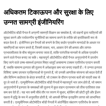
अधिकतम टिकाऊपन और सुरक्षा के लिए
उन्नत सामग्री इंजीनियरिंग
ऑटोमोटिव बॉडी पैनल में अग्रणी सामग्री विज्ञान का समावेश है, जो वाहनों द्वारा यात्रियों की
सुरक्षा करने और पर्यावरणीय चुनौतियों का सामना करने के तरीके को क्रांतिकारी रूप से
बदल देता है। इंजीनियर इन पैनलों को बनाने के लिए कठोर प्रदर्शन मानदंडों के आधार पर
सामग्रियों का चयन करते हैं, जिसमें ताकत, भार, आकार देने की क्षमता और लागत-
प्रभावशीलता के बीच संतुलन बनाया जाता है, ताकि पारंपरिक मानकों से अधिक प्रदर्शन
करने वाले पैनल बनाए जा सकें। महत्वपूर्ण ऑटोमोटिव बॉडी पैनल अनुप्रयोगों में उपयोग
किए जाने वाले उच्च-सामर्थ्य इस्पात मिश्र धातुएँ असामान्य टक्कर प्रतिरोध प्रदान करती
हैं, जबकि सामान्य इस्पात की तुलना में अपेक्षाकृत कम भार बनाए रखती हैं। ये उन्नत इस्पात
विशिष्ट ऊष्मा उपचार प्रक्रियाओं से गुजरते हैं, जो उनकी आणविक संरचना को बदल देती हैं
और विभिन्न कठोरता के क्षेत्र बनाती हैं, जो टक्कर के दौरान प्रभाव बलों को यात्री कक्ष से
दूर ले जाते हैं। एल्यूमीनियम ऑटोमोटिव बॉडी पैनलों में महत्वपूर्ण भार लाभ होते हैं, जो समान
अनुप्रयोगों में इस्पात के समकक्षों की तुलना में कुल वाहन द्रव्यमान को तीस प्रतिशत तक
कम कर देते हैं। यह भार कमी सीधे तौर पर त्वरण में सुधार, ब्रेकिंग की छोटी दूरी और ईंधन
दक्षता में वृद्धि के रूप में अनुवादित होती है, जो आपकी दैनिक ड्राइविंग लागत को लाभान्वित
करती है। एल्यूमीनियम ऑटोमोटिव बॉडी पैनलों में अंतर्निहित संक्षारण प्रतिरोध के कारण