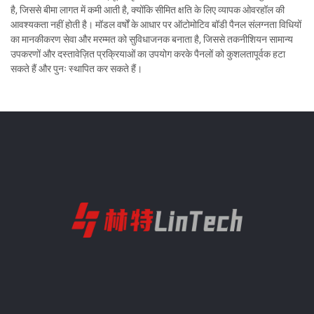
है, जिससे बीमा लागत में कमी आती है, क्योंकि सीमित क्षति के लिए व्यापक ओवरहॉल की
आवश्यकता नहीं होती है। मॉडल वर्षों के आधार पर ऑटोमोटिव बॉडी पैनल संलग्नता विधियों
का मानकीकरण सेवा और मरम्मत को सुविधाजनक बनाता है, जिससे तकनीशियन सामान्य
उपकरणों और दस्तावेज़ित प्रक्रियाओं का उपयोग करके पैनलों को कुशलतापूर्वक हटा
सकते हैं और पुनः स्थापित कर सकते हैं।