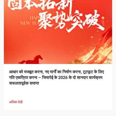
आधार को मजबूत करना, नए मार्गों का निर्माण करना, टूटफूट के लिए
गति एकत्रित करना – जियापेई के 2026 के दो शानदार कार्यक्रम
सफलतापूर्वक समाप्त
अधिक देखें