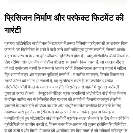
प्रिसिजन निर्माण और परफेक्ट फिटमेंट की
गारंटी
प्रत्येक ऑटोमोटिव बॉडी पैनल के उत्पादन में उन्नत विनिर्माण प्रक्रियाओं का उपयोग किया
जाता है, जो मिलीमीटर के अंशों में मापी जाने वाली सहिष्णुता प्राप्त करती हैं, जिससे आपके
वाहन की संरचना के साथ पूर्ण एकीकरण सुनिश्चित होता है। धातु ऑटोमोटिव बॉडी पैनलों के
लिए स्टैम्पिंग संचालन में प्रगतिशील मॉल्ड्स का उपयोग किया जाता है, जो समतल शीट्स
को कई रूपांतरण चरणों के माध्यम से आकार देते हैं, जिससे एकल उत्पादन चक्रों में जटिल
त्रि-आयामी वक्र और प्रबलन सुविधाएँ बनती हैं। ये सटीक उपकरण, जिनके विकास पर
लाखों डॉलर की लागत आ सकती है, यह सुनिश्चित करते हैं कि उत्पादित प्रत्येक
ऑटोमोटिव बॉडी पैनल के समान आयाम होंगे, जिससे हज़ारों वाहनों में सुसंगत असेंबली
गुणवत्ता प्राप्त हो सके। कंप्यूटर-नियंत्रित प्रेस प्रणालियाँ ऑटोमोटिव बॉडी पैनल निर्माण
के दौरान सटीक रूप से कैलिब्रेट किए गए बलों को लगाती हैं, जिससे महत्वपूर्ण क्षेत्रों में
सामग्री के पतला होने को रोका जा सके और आधुनिक एरोडायनामिक डिज़ाइनों के लिए
आवश्यक कसे हुए त्रिज्या (रेडियस) को प्राप्त किया जा सके। गुणवत्ता नियंत्रण
प्रणालियाँ पूर्ण हुए ऑटोमोटिव बॉडी पैनलों की प्रत्येक सतह को मापने के लिए लेज़र स्कैनिंग
प्रौद्योगिकी का उपयोग करती हैं, जिसमें वास्तविक आयामों की तुलना इंजीनियरिंग विनिर्देशों
से की जाती है और किसी भी घटक को अस्वीकार कर दिया जाता है जो स्वीकार्य सहिष्णुता के