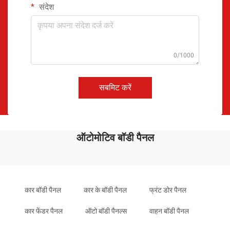
संदेश
0/1000
सबमिट करें
ऑटोमोटिव बॉडी पैनल
कार बॉडी पैनल
कार के बॉडी पैनल
फ्रंट डोर पैनल
कार फेंडर पैनल
ऑटो बॉडी पैनल्स
वाहन बॉडी पैनल