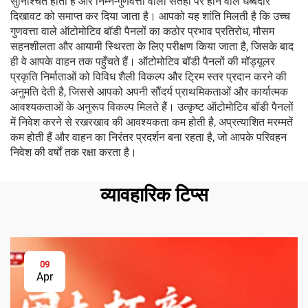
सुनिश्चित होती है और निम्न-गुणवत्ता वाली सतहों पर होने वाले धब्बेदार
दिखावट को समाप्त कर दिया जाता है। आपको यह शांति मिलती है कि उच्च
गुणवत्ता वाले ऑटोमोटिव बॉडी पैनलों का कठोर प्रभाव प्रतिरोध, मौसम
सहनशीलता और आयामी स्थिरता के लिए परीक्षण किया जाता है, जिसके बाद
ही वे आपके वाहन तक पहुँचते हैं। ऑटोमोटिव बॉडी पैनलों की मॉड्यूलर
प्रकृति निर्माताओं को विविध शैली विकल्प और ट्रिम स्तर प्रदान करने की
अनुमति देती है, जिससे आपको अपनी सौंदर्य प्राथमिकताओं और कार्यात्मक
आवश्यकताओं के अनुरूप विकल्प मिलते हैं। उत्कृष्ट ऑटोमोटिव बॉडी पैनलों
में निवेश करने से रखरखाव की आवश्यकता कम होती है, अप्रत्याशित मरम्मतें
कम होती हैं और वाहन का निरंतर प्रदर्शन बना रहता है, जो आपके परिवहन
निवेश की वर्षों तक रक्षा करता है।
व्यावहारिक टिप्स
09
Apr