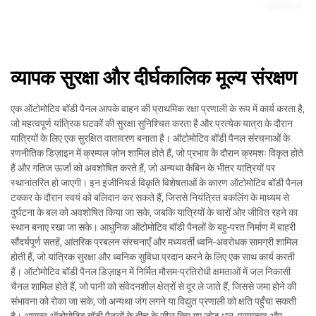
व्यापक सुरक्षा और दीर्घकालिक मूल्य संरक्षण
एक ऑटोमोटिव बॉडी पैनल आपके वाहन की प्राथमिक रक्षा प्रणाली के रूप में कार्य करता है,
जो महत्वपूर्ण यांत्रिक घटकों की सुरक्षा सुनिश्चित करता है और प्रत्येक यात्रा के दौरान
यात्रियों के लिए एक सुरक्षित वातावरण बनाता है। ऑटोमोटिव बॉडी पैनल संरचनाओं के
रणनीतिक डिज़ाइन में क्रम्पल ज़ोन शामिल होते हैं, जो प्रभाव के दौरान क्रमशः विकृत होते
हैं और गतिज ऊर्जा को अवशोषित करते हैं, जो अन्यथा कैबिन के भीतर यात्रियों पर
स्थानांतरित हो जाएगी। इन इंजीनियर्ड विकृति विशेषताओं के कारण ऑटोमोटिव बॉडी पैनल
टक्कर के दौरान स्वयं को बलिदान कर सकते हैं, जिससे नियंत्रित बकलिंग के माध्यम से
दुर्घटना के बल को अवशोषित किया जा सके, जबकि यात्रियों के चारों ओर जीवित रहने का
स्थान बनाए रखा जा सके। आधुनिक ऑटोमोटिव बॉडी पैनलों के बहु-परत निर्माण में बाहरी
सौंदर्यपूर्ण सतहें, आंतरिक प्रबलन संरचनाएँ और मध्यवर्ती ध्वनि-अवरोधक सामग्री शामिल
होती हैं, जो यांत्रिक सुरक्षा और ध्वनिक सुविधा प्रदान करने के लिए एक साथ कार्य करती
हैं। ऑटोमोटिव बॉडी पैनल डिज़ाइन में निर्मित मौसम-प्रतिरोधी क्षमताओं में जल निकासी
चैनल शामिल होते हैं, जो पानी को संवेदनशील क्षेत्रों से दूर ले जाते हैं, जिससे जमा होने की
संभावना को रोका जा सके, जो अन्यथा जंग लगने या विद्युत प्रणाली को क्षति पहुँचा सकती