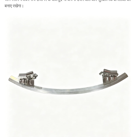
बनाए रखेगा।