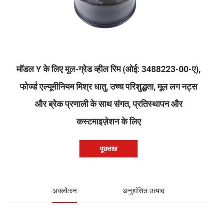
मॉडल Y के लिए मूल-ग्रेड व्हील रिम (ओई: 3488223-00-ए),
फोर्ज्ड एल्यूमीनियम मिश्र धातु, उच्च परिशुद्धता, मूल लग नट्स
और ब्रेक प्रणाली के साथ संगत, प्रतिस्थापन और
कस्टमाइज़ेशन के लिए
पूछताछ
अवलोकन
अनुशंसित उत्पाद