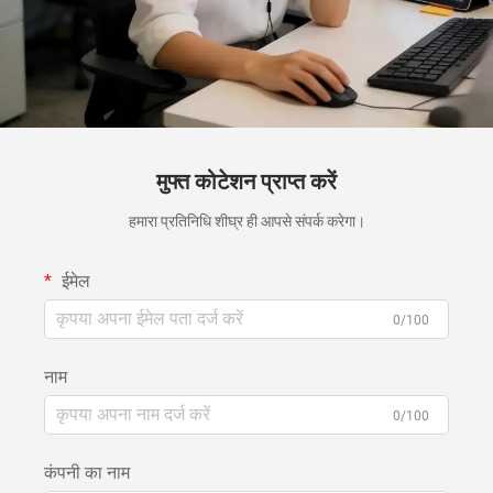
मुफ्त कोटेशन प्राप्त करें
हमारा प्रतिनिधि शीघ्र ही आपसे संपर्क करेगा।
ईमेल
0/100
नाम
0/100
कंपनी का नाम