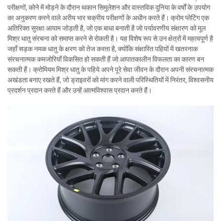
परीक्षणों, कोने में मोड़ने के दौरान थकान सिमुलेशन और वास्तविक दुनिया के वर्षों के उपयोग
का अनुकरण करने वाले अरीय भार चक्रीय परीक्षणों के अधीन करते हैं। क्रोम प्लेटिंग एक
अतिरिक्त सुरक्षा आयाम जोड़ती है, जो एक बाधा बनाती है जो पर्यावरणीय संक्षारण को मूल
मिश्र धातु संरचना को समाप्त करने से रोकती है। यह विशेष रूप से उन क्षेत्रों में महत्वपूर्ण है
जहाँ सड़क नमक धातु के क्षरण को तेज करता है, क्योंकि संक्षारित पहियों में खतरनाक
संरचनात्मक कमजोरियाँ विकसित हो सकती हैं जो आपातकालीन विफलता का कारण बन
सकती हैं। क्रोमियम मिश्र धातु के पहिये अपने पूरे सेवा जीवन के दौरान अपनी संरचनात्मक
अखंडता बनाए रखते हैं, जो ड्राइवरों को मांग करने वाली परिस्थितियों में निरंतर, विश्वसनीय
प्रदर्शन प्रदान करते हैं और उन्हें आत्मविश्वास प्रदान करते हैं।