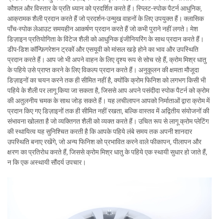
कौशल और विस्तार के प्रति ध्यान को प्रदर्शित करते हैं। स्प्लिट-स्पोक पैटर्न आधुनिक,
आक्रामक शैली प्रदान करते हैं जो प्रदर्शन-उन्मुख वाहनों के लिए उपयुक्त हैं। क्लासिक
पाँच-स्पोक लेआउट समयहीन आकर्षण प्रदान करते हैं जो कभी पुराने नहीं लगते। मेश
डिज़ाइन प्रतियोगिता के विंटेज शैली को आधुनिक इंजीनियरिंग के साथ प्रदान करते हैं।
डीप-डिश कॉन्फ़िगरेशन ट्रकों और एसयूवी को मांसल खड़े होने का भाव और उपस्थिति
प्रदान करते हैं। आप जो भी अपने वाहन के लिए दृश्य रूप से सोच रहे हैं, क्रोम मिश्र धातु
के पहिये उसे प्राप्त करने के लिए विकल्प प्रदान करते हैं। अनुकूलन की क्षमता मौजूदा
डिज़ाइनों का चयन करने तक ही सीमित नहीं है, क्योंकि क्रोम फिनिश को लगभग किसी भी
पहिये के शैली पर लागू किया जा सकता है, जिससे आप अपने पसंदीदा स्पोक पैटर्न को क्रोम
की अतुलनीय चमक के साथ जोड़ सकते हैं। यह लचीलापन आपको निर्माताओं द्वारा क्रोम में
प्रदान किए गए डिज़ाइनों तक ही सीमित नहीं रखता, बल्कि वास्तव में अद्वितीय संयोजनों की
संभावना खोलता है जो व्यक्तिगत शैली को व्यक्त करते हैं। उचित रूप से लागू क्रोम प्लेटिंग
की स्थायित्व यह सुनिश्चित करती है कि आपके पहिये लंबे समय तक अपनी शानदार
उपस्थिति बनाए रखेंगे, जो अन्य फिनिश को प्रभावित करने वाले फीकापन, पीलापन और
क्षरण का प्रतिरोध करते हैं, जिससे क्रोम मिश्र धातु के पहिये एक स्थायी सुधार हो जाते हैं,
न कि एक अस्थायी सौंदर्य उपचार।