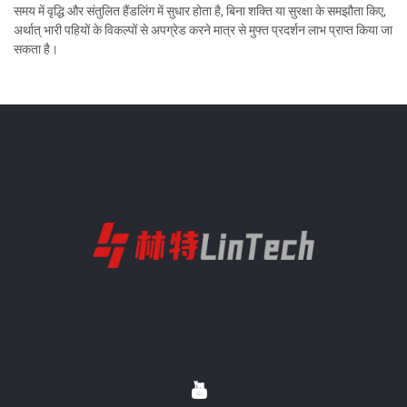
समय में वृद्धि और संतुलित हैंडलिंग में सुधार होता है, बिना शक्ति या सुरक्षा के समझौता किए,
अर्थात् भारी पहियों के विकल्पों से अपग्रेड करने मात्र से मुफ्त प्रदर्शन लाभ प्राप्त किया जा
सकता है।