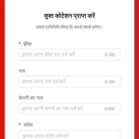
मुफ्त कोटेशन प्राप्त करें
हमारा प्रतिनिधि शीघ्र ही आपसे संपर्क करेगा।
ईमेल
0/100
नाम
0/100
कंपनी का नाम
0/200
संदेश