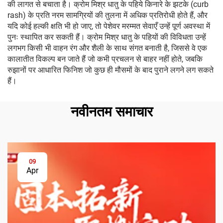
की लागत से बचाता है। क्रोम मिश्र धातु के पहिये किनारे के झटके (curb
rash) के प्रति नरम सामग्रियों की तुलना में अधिक प्रतिरोधी होते हैं, और
यदि कोई हल्की क्षति भी हो जाए, तो पेशेवर मरम्मत सेवाएँ उन्हें पूर्ण अवस्था में
पुनः स्थापित कर सकती हैं। क्रोम मिश्र धातु के पहियों की विविधता उन्हें
लगभग किसी भी वाहन रंग और शैली के साथ संगत बनाती है, जिससे वे एक
कालातीत विकल्प बन जाते हैं जो कभी प्रचलन से बाहर नहीं होते, जबकि
रुझानों पर आधारित फिनिश जो कुछ ही मौसमों के बाद पुराने लगने लग सकते
हैं।
नवीनतम समाचार
09
Apr