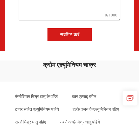
0/1000
सबमिट करें
क्रोम एल्यूमिनियम चाक्र
मैग्नीशियम मिश्र धातु के पहिये
कार एल्यॉइ व्हील
टायर सहित एल्युमिनियम पहिये
हल्के वजन के एल्यूमिनियम पहिए
सस्ते मिश्र धातु पहिए
सबसे अच्छे मिश्र धातु पहिये