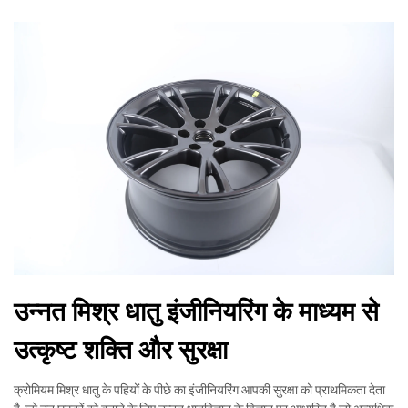
उन्नत मिश्र धातु इंजीनियरिंग के माध्यम से
उत्कृष्ट शक्ति और सुरक्षा
क्रोमियम मिश्र धातु के पहियों के पीछे का इंजीनियरिंग आपकी सुरक्षा को प्राथमिकता देता