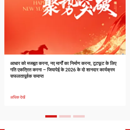
आधार को मजबूत करना, नए मार्गों का निर्माण करना, टूटफूट के लिए
गति एकत्रित करना – जियापेई के 2026 के दो शानदार कार्यक्रम
सफलतापूर्वक समाप्त
अधिक देखें