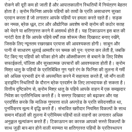
रोकने की दूरी कम हो जाती है और आपातकालीन स्थितियों में नियंत्रण बेहतर
होता है। क्रोम फिनिश आपके पहियों को तत्वों के प्रति असाधारण सुरक्षा
प्रदान करता है जो लगातार आपके पहियों पर हमला करते रहते हैं। सड़क
का नमक, ब्रेक धूल, टार और औद्योगिक अवशेष सभी क्रोम की कठोर सतह
को भेदने या क्षतिग्रस्त करने में असमर्थ होते हैं। यह टिकाऊपन इस बात की
गारंटी देता है कि आपके पहिये वर्षों तक शोरूम जैसा दिखावट बनाए रखेंगे,
जिसके लिए न्यूनतम रखरखाव प्रयास की आवश्यकता होगी। साबुन और
पानी से साधारण धुलाई आमतौर पर चमक को पुनः प्राप्त कर लेती है, जबकि
पेंट किए गए पहियों को फीका होने और ऑक्सीकरण से बचाने के लिए विशेष
सफाईकर्ता, पॉलिश और सुरक्षात्मक उपचारों की आवश्यकता होती है। क्रोम
मिश्र धातु के पहियों के प्रतिबिंबित गुण गहरे रंग के फिनिश की तुलना में गर्मी
को अधिक प्रभावी ढंग से अपव्ययित करने में सहायता करते हैं, जो माँग वाली
ड्राइविंग स्थितियों के दौरान ब्रेक प्रदर्शन के लिए लाभदायक हो सकता है।
वित्तीय दृष्टिकोण से, क्रोम मिश्र धातु के पहिये आपके वाहन में एक समझदार
निवेश का प्रतिनिधित्व करते हैं। वे समग्र दिखावट को बढ़ाकर और यह
प्रदर्शित करके कि मालिक गुणवत्ता वाले अपग्रेड के प्रति संवेदनशील था,
पुनर्विक्रय मूल्य में वृद्धि करते हैं। संभावित खरीदार नियमित विकल्पों के साथ
समान मॉडलों की तुलना में प्रीमियम पहियों वाले वाहनों का लगातार अधिक
अनुकूल मूल्यांकन करते हैं। टिकाऊपन का कारक आपको सस्ते विकल्पों के
साथ जुड़ी बार-बार होने वाली मरम्मत या क्षतिग्रस्त पहियों के प्रतिस्थापन