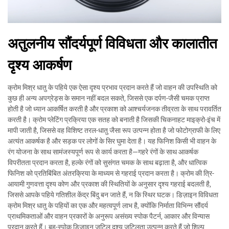
अतुलनीय सौंदर्यपूर्ण विविधता और कालातीत
दृश्य आकर्षण
क्रोम मिश्र धातु के पहिये एक ऐसा दृश्य प्रभाव प्रदान करते हैं जो वाहन की उपस्थिति को
कुछ ही अन्य अपग्रेड्स के समान नहीं बदल सकते, जिससे एक दर्पण-जैसी चमक प्राप्त
होती है जो ध्यान आकर्षित करती है और प्रकाश को आश्चर्यजनक तीव्रता के साथ परावर्तित
करती है। क्रोम प्लेटिंग प्रक्रिया एक सतह को बनाती है जिसकी चिकनाहट माइक्रो-इंच में
मापी जाती है, जिससे वह विशिष्ट तरल-धातु जैसा रूप उत्पन्न होता है जो फोटोग्राफी के लिए
अत्यंत आकर्षक है और सड़क पर लोगों के सिर घुमा देता है। यह फिनिश किसी भी वाहन के
रंग योजना के साथ सामंजस्यपूर्ण रूप से कार्य करता है—गहरे रंगों के साथ आकर्षक
विपरीतता प्रदान करता है, हल्के रंगों को सुसंगत चमक के साथ बढ़ाता है, और धात्विक
फिनिश को प्रतिबिंबित अंतरक्रिया के माध्यम से गहराई प्रदान करता है। क्रोम की त्रि-
आयामी गुणवत्ता दृश्य कोण और प्रकाश की स्थितियों के अनुसार दृश्य गहराई बदलती है,
जिससे आपके पहिये गतिशील केंद्र बिंदु बन जाते हैं, न कि स्थिर घटक। डिज़ाइन विविधता
क्रोम मिश्र धातु के पहियों का एक और महत्वपूर्ण लाभ है, क्योंकि निर्माता विभिन्न सौंदर्य
प्राथमिकताओं और वाहन प्रकारों के अनुरूप असंख्य स्पोक पैटर्न, आकार और विन्यास
प्रदान करते हैं। बहु-स्पोक डिज़ाइन जटिल दृश्य जटिलता उत्पन्न करते हैं जो शिल्प