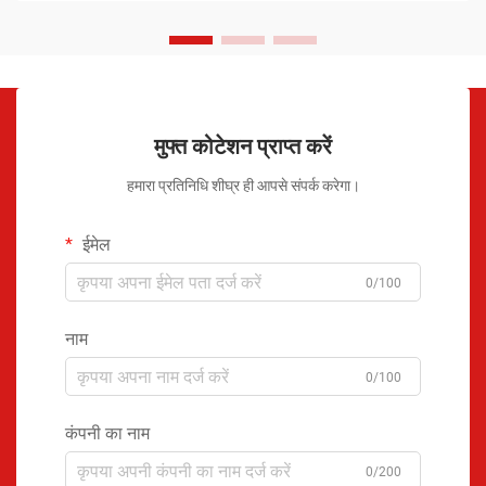
मुफ्त कोटेशन प्राप्त करें
हमारा प्रतिनिधि शीघ्र ही आपसे संपर्क करेगा।
ईमेल
0/100
नाम
0/100
कंपनी का नाम
0/200