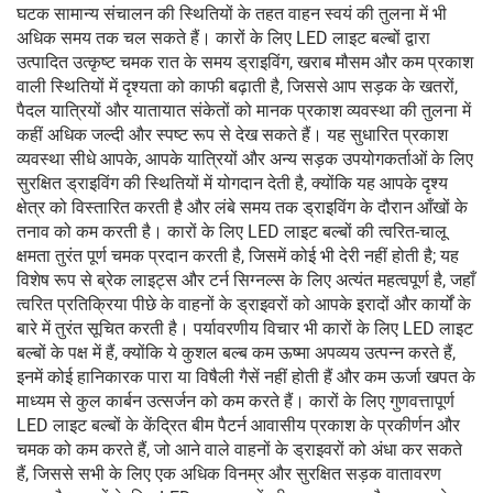
घटक सामान्य संचालन की स्थितियों के तहत वाहन स्वयं की तुलना में भी
अधिक समय तक चल सकते हैं। कारों के लिए LED लाइट बल्बों द्वारा
उत्पादित उत्कृष्ट चमक रात के समय ड्राइविंग, खराब मौसम और कम प्रकाश
वाली स्थितियों में दृश्यता को काफी बढ़ाती है, जिससे आप सड़क के खतरों,
पैदल यात्रियों और यातायात संकेतों को मानक प्रकाश व्यवस्था की तुलना में
कहीं अधिक जल्दी और स्पष्ट रूप से देख सकते हैं। यह सुधारित प्रकाश
व्यवस्था सीधे आपके, आपके यात्रियों और अन्य सड़क उपयोगकर्ताओं के लिए
सुरक्षित ड्राइविंग की स्थितियों में योगदान देती है, क्योंकि यह आपके दृश्य
क्षेत्र को विस्तारित करती है और लंबे समय तक ड्राइविंग के दौरान आँखों के
तनाव को कम करती है। कारों के लिए LED लाइट बल्बों की त्वरित-चालू
क्षमता तुरंत पूर्ण चमक प्रदान करती है, जिसमें कोई भी देरी नहीं होती है; यह
विशेष रूप से ब्रेक लाइट्स और टर्न सिग्नल्स के लिए अत्यंत महत्वपूर्ण है, जहाँ
त्वरित प्रतिक्रिया पीछे के वाहनों के ड्राइवरों को आपके इरादों और कार्यों के
बारे में तुरंत सूचित करती है। पर्यावरणीय विचार भी कारों के लिए LED लाइट
बल्बों के पक्ष में हैं, क्योंकि ये कुशल बल्ब कम ऊष्मा अपव्यय उत्पन्न करते हैं,
इनमें कोई हानिकारक पारा या विषैली गैसें नहीं होती हैं और कम ऊर्जा खपत के
माध्यम से कुल कार्बन उत्सर्जन को कम करते हैं। कारों के लिए गुणवत्तापूर्ण
LED लाइट बल्बों के केंद्रित बीम पैटर्न आवासीय प्रकाश के प्रकीर्णन और
चमक को कम करते हैं, जो आने वाले वाहनों के ड्राइवरों को अंधा कर सकते
हैं, जिससे सभी के लिए एक अधिक विनम्र और सुरक्षित सड़क वातावरण