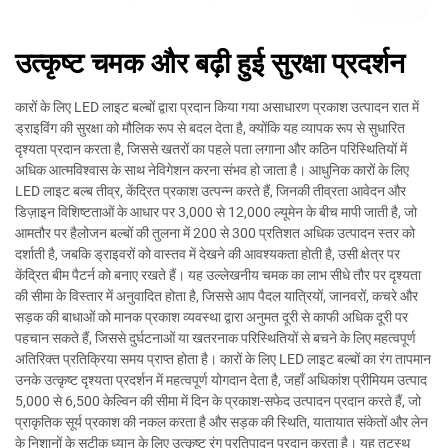
उत्कृष्ट चमक और बढ़ी हुई सुरक्षा प्रदर्शन
कारों के लिए LED लाइट बल्बों द्वारा प्रदान किया गया असाधारण प्रकाश उत्पादन रात में
ड्राइविंग की सुरक्षा को मौलिक रूप से बदल देता है, क्योंकि यह व्यापक रूप से सुधारित
दृश्यता प्रदान करता है, जिससे खतरों का पहले पता लगाना और कठिन परिस्थितियों में
अधिक आत्मविश्वास के साथ नेविगेशन करना संभव हो जाता है। आधुनिक कारों के लिए
LED लाइट बल्ब तीव्र, केंद्रित प्रकाश उत्पन्न करते हैं, जिनकी तीव्रता आवेदन और
डिज़ाइन विशिष्टताओं के आधार पर 3,000 से 12,000 ल्यूमेन के बीच मापी जाती है, जो
आमतौर पर हैलोजन बल्बों की तुलना में 200 से 300 प्रतिशत अधिक उत्पादन स्तर को
दर्शाती है, जबकि ड्राइवरों को वास्तव में देखने की आवश्यकता होती है, उसी क्षेत्र पर
केंद्रित बीम पैटर्न को बनाए रखते हैं। यह उल्लेखनीय चमक का लाभ सीधे तौर पर दृश्यता
की सीमा के विस्तार में अनुवादित होता है, जिससे आप पैदल यात्रियों, जानवरों, कचरे और
सड़क की बाधाओं को मानक प्रकाश व्यवस्था द्वारा अनुमत दूरी से काफी अधिक दूरी पर
पहचान सकते हैं, जिससे दुर्घटनाओं या खतरनाक परिस्थितियों से बचने के लिए महत्वपूर्ण
अतिरिक्त प्रतिक्रिया समय प्राप्त होता है। कारों के लिए LED लाइट बल्बों का रंग तापमान
उनके उत्कृष्ट दृश्यता प्रदर्शन में महत्वपूर्ण योगदान देता है, जहाँ अधिकांश प्रीमियम उत्पाद
5,000 से 6,500 केल्विन की सीमा में दिन के प्रकाश-सफेद उत्पादन प्रदान करते हैं, जो
प्राकृतिक सूर्य प्रकाश की नकल करता है और सड़क की स्थिति, यातायात संकेतों और लेन
के निशानों के सटीक ध्यान के लिए उत्कृष्ट रंग प्रतिपादन प्रदान करता है। यह तटस्थ