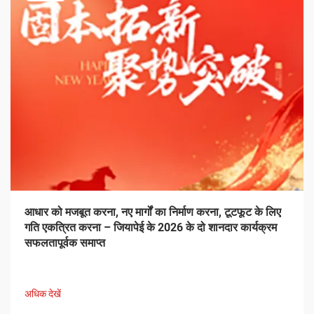
आधार को मजबूत करना, नए मार्गों का निर्माण करना, टूटफूट के लिए
गति एकत्रित करना – जियापेई के 2026 के दो शानदार कार्यक्रम
सफलतापूर्वक समाप्त
अधिक देखें