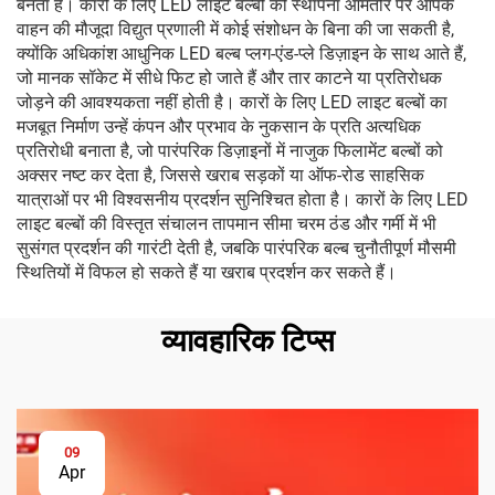
बनता है। कारों के लिए LED लाइट बल्बों की स्थापना आमतौर पर आपके
वाहन की मौजूदा विद्युत प्रणाली में कोई संशोधन के बिना की जा सकती है,
क्योंकि अधिकांश आधुनिक LED बल्ब प्लग-एंड-प्ले डिज़ाइन के साथ आते हैं,
जो मानक सॉकेट में सीधे फिट हो जाते हैं और तार काटने या प्रतिरोधक
जोड़ने की आवश्यकता नहीं होती है। कारों के लिए LED लाइट बल्बों का
मजबूत निर्माण उन्हें कंपन और प्रभाव के नुकसान के प्रति अत्यधिक
प्रतिरोधी बनाता है, जो पारंपरिक डिज़ाइनों में नाजुक फिलामेंट बल्बों को
अक्सर नष्ट कर देता है, जिससे खराब सड़कों या ऑफ-रोड साहसिक
यात्राओं पर भी विश्वसनीय प्रदर्शन सुनिश्चित होता है। कारों के लिए LED
लाइट बल्बों की विस्तृत संचालन तापमान सीमा चरम ठंड और गर्मी में भी
सुसंगत प्रदर्शन की गारंटी देती है, जबकि पारंपरिक बल्ब चुनौतीपूर्ण मौसमी
स्थितियों में विफल हो सकते हैं या खराब प्रदर्शन कर सकते हैं।
व्यावहारिक टिप्स
09
Apr