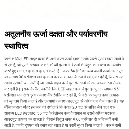
अतुलनीय ऊर्जा दक्षता और पर्यावरणीय
स्थायित्व
कारों के लिए LED लाइट बल्बों की असाधारण ऊर्जा दक्षता उनके सबसे प्रभावशाली लाभों में
से एक है, जो पुरानी प्रकाश तकनीकों की तुलना में बिजली की बहुत कम मात्रा का उपयोग
करते हुए शानदार प्रकाश प्रदान करती है। पारंपरिक हैलोजन बल्ब अपनी ऊर्जा आउटपुट
का लगभग 90 प्रतिशत भाग प्रकाश के बजाय ऊष्मा के रूप में बर्बाद कर देते हैं, जिससे एक
अक्षम प्रणाली बन जाती है जो आपके वाहन के विद्युत संसाधनों को अनावश्यक रूप से कम
कर देती है। इसके विपरीत, कारों के लिए LED लाइट बल्ब विद्युत इनपुट का लगभग 95
प्रतिशत भाग सीधे दृश्य प्रकाश में परिवर्तित कर देते हैं, जिससे अप्रयुक्त ऊष्मा उत्पादन
को न्यूनतम किया जाता है और उपयोगी प्रकाश आउटपुट को अधिकतम किया जाता है। यह
मौलिक दक्षता अंतर इस बात को दर्शाता है कि केवल 20 वाट की शक्ति लेने वाला एक
सामान्य LED हेडलाइट, 55 वाट के हैलोजन बल्ब के समान या उससे अधिक प्रकाश
आउटपुट उत्पन्न कर सकता है, जिससे विद्युत खपत में 60 प्रतिशत से अधिक की कमी
आती है, जबकि दृश्यता को बनाए रखा जाता है या उसमें सुधार किया जाता है। कार में सभी