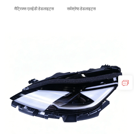
मैट्रिक्स एलईडी हेडलाइट्स
सर्वश्रेष्ठ हेडलाइट्स