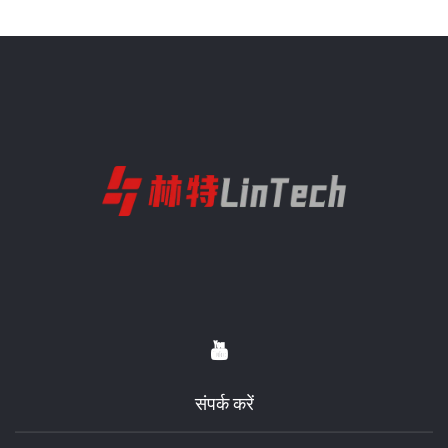
संपर्क करें