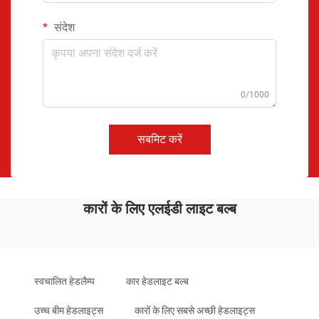
संदेश
0/1000
सबमिट करें
कारों के लिए एलईडी लाइट बल्ब
स्वचालित हेडलैम्प
कार हेडलाइट बल्ब
उच्च बीम हेडलाइट्स
कारों के लिए सबसे अच्छी हेडलाइट्स