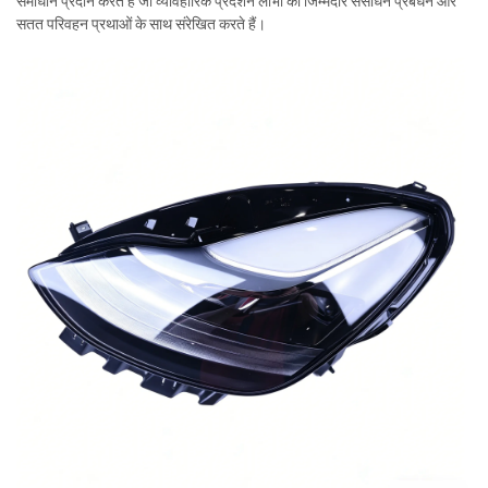
समाधान प्रदान करते हैं जो व्यावहारिक प्रदर्शन लाभों को जिम्मेदार संसाधन प्रबंधन और
सतत परिवहन प्रथाओं के साथ संरेखित करते हैं।