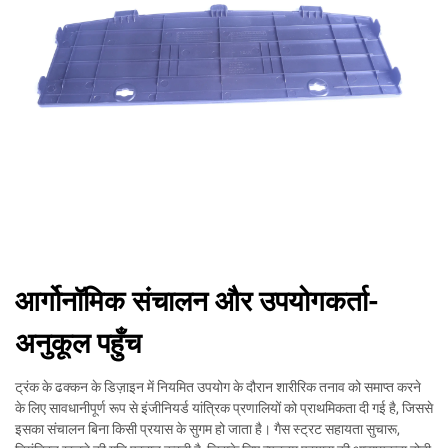
आर्गोनॉमिक संचालन और उपयोगकर्ता-
अनुकूल पहुँच
ट्रंक के ढक्कन के डिज़ाइन में नियमित उपयोग के दौरान शारीरिक तनाव को समाप्त करने
के लिए सावधानीपूर्ण रूप से इंजीनियर्ड यांत्रिक प्रणालियों को प्राथमिकता दी गई है, जिससे
इसका संचालन बिना किसी प्रयास के सुगम हो जाता है। गैस स्ट्रट सहायता सुचारू,