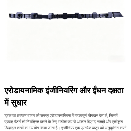
एरोडायनामिक इंजीनियरिंग और ईंधन दक्षता
में सुधार
ट्रंक का ढक्कन वाहन की समग्र एरोडायनामिक्स में महत्वपूर्ण योगदान देता है, जिसमें
प्रवाह पैटर्न को नियंत्रित करने के लिए सटीक रूप से आकार दिए गए सतहों और एकीकृत
डिज़ाइन तत्वों का उपयोग किया जाता है। इंजीनियर एक प्रत्येक कंटूर को अनुकूलित करने