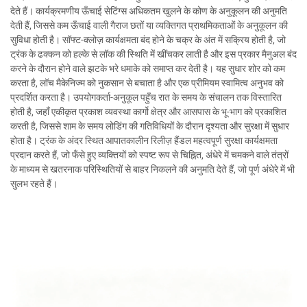
देते हैं। कार्यक्रमणीय ऊँचाई सेटिंग्स अधिकतम खुलने के कोण के अनुकूलन की अनुमति
देती हैं, जिससे कम ऊँचाई वाली गैराज छतों या व्यक्तिगत प्राथमिकताओं के अनुकूलन की
सुविधा होती है। सॉफ्ट-क्लोज़ कार्यक्षमता बंद होने के चक्र के अंत में सक्रिय होती है, जो
ट्रंक के ढक्कन को हल्के से लॉक की स्थिति में खींचकर लाती है और इस प्रकार मैनुअल बंद
करने के दौरान होने वाले झटके भरे धमाके को समाप्त कर देती है। यह सुधार शोर को कम
करता है, लॉच मैकेनिज्म को नुकसान से बचाता है और एक प्रीमियम स्वामित्व अनुभव को
प्रदर्शित करता है। उपयोगकर्ता-अनुकूल पहुँच रात के समय के संचालन तक विस्तारित
होती है, जहाँ एकीकृत प्रकाश व्यवस्था कार्गो क्षेत्र और आसपास के भू-भाग को प्रकाशित
करती है, जिससे शाम के समय लोडिंग की गतिविधियों के दौरान दृश्यता और सुरक्षा में सुधार
होता है। ट्रंक के अंदर स्थित आपातकालीन रिलीज़ हैंडल महत्वपूर्ण सुरक्षा कार्यक्षमता
प्रदान करते हैं, जो फँसे हुए व्यक्तियों को स्पष्ट रूप से चिह्नित, अंधेरे में चमकने वाले तंत्रों
के माध्यम से खतरनाक परिस्थितियों से बाहर निकलने की अनुमति देते हैं, जो पूर्ण अंधेरे में भी
सुलभ रहते हैं।