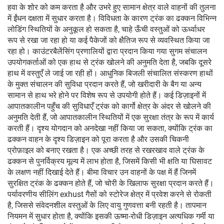
हवा के शोर को कम करता है और उभरे हुए सामान क्षेत्र वाले वाहनों की तुलना
में ईंधन दक्षता में सुधार करता है। विविधता के कारण ट्रंक का ढक्कन विभिन्न
लोडिंग स्थितियों के अनुकूल हो सकता है, चाहे ऊँची वस्तुओं को ऊर्ध्वाधर
रूप से रखा जा रहा हो या कई पैकेजों को क्षैतिज रूप से व्यवस्थित किया जा
रहा हो। काउंटरबैलेंसिंग प्रणालियों द्वारा प्रदान किया गया सुगम संचालन
उपयोगकर्ताओं को एक हाथ से ट्रंक खोलने की अनुमति देता है, जबकि दूसरे
हाथ में वस्तुएँ ले जाई जा रही हों। आधुनिक बिजली संचालित संस्करण हाथों
के मुक्त संचालन की सुविधा प्रदान करते हैं, जो खरीदारी के बैग या अन्य
सामान से हाथ भरे होने पर विशेष रूप से उपयोगी होते हैं। कई डिज़ाइनों में
आपातकालीन पहुँच की सुविधाएँ ट्रंक को कार्गो क्षेत्र के अंदर से खोलने की
अनुमति देती हैं, जो आपातकालीन स्थितियों में एक सुरक्षा तंत्र के रूप में कार्य
करती हैं। दृश्य योगदान को अनदेखा नहीं किया जा सकता, क्योंकि ट्रंक का
ढक्कन वाहन के दृश्य डिज़ाइन को पूरा करता है और उसकी चिकनी
प्रोफ़ाइल को बनाए रखता है। एक अच्छी तरह से रखरखाव वाले ट्रंक के
ढक्कन से पुनर्विक्रय मूल्य में लाभ होता है, जिसमें किसी भी क्षति या घिसावट
के लक्षण नहीं दिखाई देते हैं। बीमा विचार उन वाहनों के पक्ष में हैं जिनमें
सुरक्षित ट्रंक के ढक्कन होते हैं, जो चोरी के खिलाफ सुरक्षा प्रदान करते हैं।
पर्यावरणीय सीलिंग exhust गैसों को स्टोरेज क्षेत्र में प्रवेश करने से रोकती
है, जिससे संवेदनशील वस्तुओं के लिए वायु गुणवत्ता बनी रहती है। तापमान
नियमन में सुधार होता है, क्योंकि इसकी ऊष्मा-रोधी डिज़ाइन अत्यधिक गर्मी या