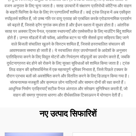
वजन अनुपात के लिए चुना जाता है। सतह उपचारों में संक्षारण प्रतिरोधी कोटिंग्स और वाहन
के बाहरी फिनिश के मेल के लिए रंग प्रणालियाँ शामिल हैं। कई ट्रंक लिड्स में अब एकीकृत
स्पॉइलर्स शामिल हैं, जो उच्च गति पर वायु प्रवाह को प्रबंधित करके एरोडायनामिक प्रदर्शन
को बढ़ाते हैं, जिससे ड्रैग गुणांक कम होता है और ईंधन दक्षता में सुधार होता है। आंतरिक
सतह पर अक्सर ट्रिम पैनल, प्रकाश स्थापनाएँ और एक्सेसरीज़ के लिए माउंटिंग बिंदु शामिल
होते हैं। उन्नत मॉडलों में की फॉब्स, आंतरिक बटन या गति सेंसर्स द्वारा सक्रिय किए जाने
वाले बिजली संचालित खुलने के सिस्टम शामिल हैं, जिससे हस्तचालित संचालन की
आवश्यकता समाप्त हो जाती है। ये स्वचालित तंत्र उपयोगकर्ता के आदेशों के अनुसार
प्रतिक्रिया करने के लिए विद्युत मोटरों और नियंत्रण मॉड्यूलों का उपयोग करते हैं, जबकि
दुर्घटनाग्रस्त बंद होने को रोकने के लिए सुरक्षा सुविधाओं को शामिल किया जाता है। ट्रंक
लिड वाहन की क्रैशवर्थिनेस में एक महत्वपूर्ण भूमिका निभाता है, जिसे पिछले टक्कर के
दौरान प्रभाव बलों को अवशोषित करने और वितरित करने के लिए डिज़ाइन किया गया है।
संरचनात्मक मजबूती और क्रम्पल ज़ोन यात्रियों और सामान दोनों की रक्षा करते हैं।
आधुनिक निर्माण प्रक्रियाएँ सटीक पैनल अंतराल और संरेखण सुनिश्चित करती हैं, जो
वाहन की समग्र गुणवत्ता धारणा और दीर्घकालिक टिकाऊपन में योगदान देती हैं।
नए उत्पाद सिफारिशें