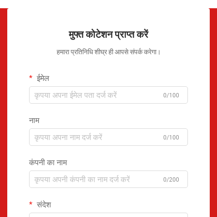
मुफ्त कोटेशन प्राप्त करें
हमारा प्रतिनिधि शीघ्र ही आपसे संपर्क करेगा।
ईमेल
0/100
नाम
0/100
कंपनी का नाम
0/200
संदेश