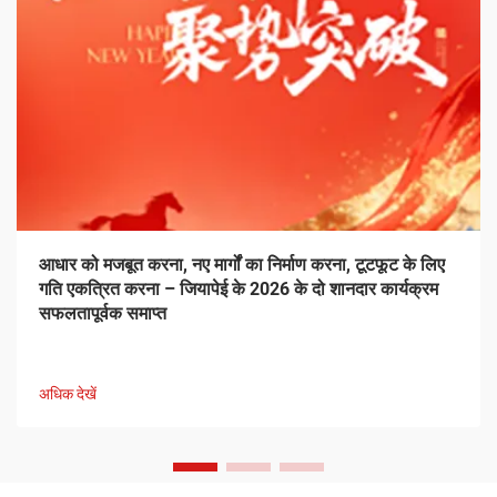
आधार को मजबूत करना, नए मार्गों का निर्माण करना, टूटफूट के लिए
गति एकत्रित करना – जियापेई के 2026 के दो शानदार कार्यक्रम
सफलतापूर्वक समाप्त
अधिक देखें