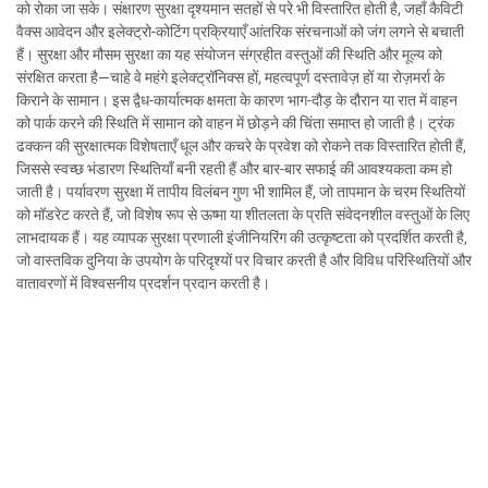
को रोका जा सके। संक्षारण सुरक्षा दृश्यमान सतहों से परे भी विस्तारित होती है, जहाँ कैविटी
वैक्स आवेदन और इलेक्ट्रो-कोटिंग प्रक्रियाएँ आंतरिक संरचनाओं को जंग लगने से बचाती
हैं। सुरक्षा और मौसम सुरक्षा का यह संयोजन संग्रहीत वस्तुओं की स्थिति और मूल्य को
संरक्षित करता है—चाहे वे महंगे इलेक्ट्रॉनिक्स हों, महत्वपूर्ण दस्तावेज़ हों या रोज़मर्रा के
किराने के सामान। इस द्वैध-कार्यात्मक क्षमता के कारण भाग-दौड़ के दौरान या रात में वाहन
को पार्क करने की स्थिति में सामान को वाहन में छोड़ने की चिंता समाप्त हो जाती है। ट्रंक
ढक्कन की सुरक्षात्मक विशेषताएँ धूल और कचरे के प्रवेश को रोकने तक विस्तारित होती हैं,
जिससे स्वच्छ भंडारण स्थितियाँ बनी रहती हैं और बार-बार सफाई की आवश्यकता कम हो
जाती है। पर्यावरण सुरक्षा में तापीय विलंबन गुण भी शामिल हैं, जो तापमान के चरम स्थितियों
को मॉडरेट करते हैं, जो विशेष रूप से ऊष्मा या शीतलता के प्रति संवेदनशील वस्तुओं के लिए
लाभदायक हैं। यह व्यापक सुरक्षा प्रणाली इंजीनियरिंग की उत्कृष्टता को प्रदर्शित करती है,
जो वास्तविक दुनिया के उपयोग के परिदृश्यों पर विचार करती है और विविध परिस्थितियों और
वातावरणों में विश्वसनीय प्रदर्शन प्रदान करती है।