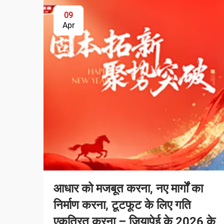
09
Apr
आधार को मजबूत करना, नए मार्गों का
निर्माण करना, टूटफूट के लिए गति
एकत्रित करना – जियापेई के 2026 के