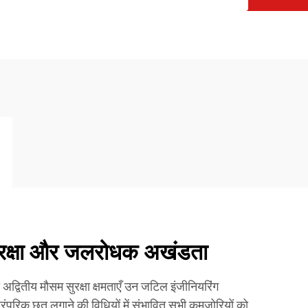
सुरक्षा और जलरोधक अखंडता
अद्वितीय मौसम सुरक्षा क्षमताएँ उन जटिल इंजीनियरिंग
ो पारंपरिक छत लगाने की विधियों में संभावित सभी कमजोरियों को