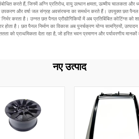
ंबोधित करते हैं, जिनमें अग्नि प्रतिरोध, वायु उत्थान क्षमता, ऊष्मीय चालकता औ
िलेशन उपकरण और वर्षा जल संग्रह अवसंरचना का समर्थन करते हैं। उपयुक्त छत पैनल 
र्भर करता है। उन्नत छत पैनल प्रौद्योगिकियों में अब प्रतिबिंबित कोटिंग्स को
होता है। छत पैनल निर्माण का विकास अब पुनर्चक्रण योग्य सामग्रियों, उत्पादन के
ततता को प्राथमिकता देता रहा है, जो हरित भवन प्रमाणन और पर्यावरणीय मानकों क
नए उत्पाद