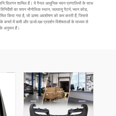
र ध्वनि विलगन शामिल हैं। ये पैनल आधुनिक भवन प्रणालियों के साथ
विनिर्देशों का चयन भौगोलिक स्थान, जलवायु पैटर्न, भवन कोड,
 शामिल किया गया है, जो ऊष्मा अवशोषण को कम करती हैं, जिससे
 कचरे में कमी और ऊर्जा-दक्ष प्रदर्शन विशेषताओं के माध्यम से
े अनुरूप हैं।