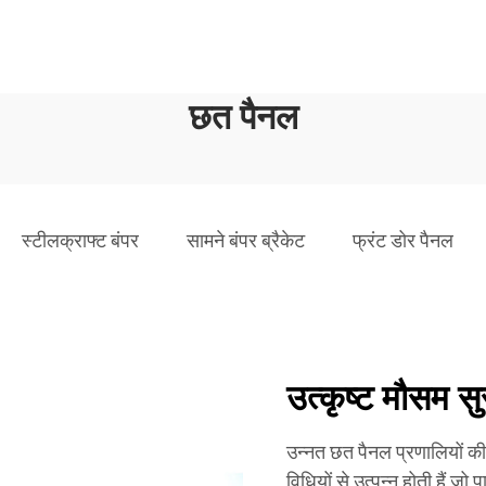
छत पैनल
स्टीलक्राफ्ट बंपर
सामने बंपर ब्रैकेट
फ्रंट डोर पैनल
उत्कृष्ट मौसम 
उन्नत छत पैनल प्रणालियों की 
विधियों से उत्पन्न होती हैं ज