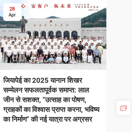
28
Apr
जियापेई का 2025 यानान शिखर
सम्मेलन सफलतापूर्वक समाप्त: लाल
जीन से सशक्त, "उत्साह का पोषण,
ग्राहकों का विश्वास प्राप्त करना, भविष्य
का निर्माण" की नई यात्रा पर अग्रसर