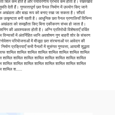
गिता बिल कम होते हैं और पर्यावरणीय प्रभाव कम होता है। रखरखाव
देती हैं। गुणवत्तापूर्ण छत पैनल निर्माण में उपयोग किए जाने
त्मक अखंडता और बाह्य रूप को बनाए रखा जा सकता है। सौंदर्य
्मक उत्कृष्टता बनी रहती है। आधुनिक छत पैनल प्रणालियाँ विभिन्न
धक अखंडता को समझौता किए बिना एकीकरण संभव हो जाता है।
शनिंग की आवश्यकता होती है। अग्नि प्रतिरोधी विशेषताएँ वर्धित
नल विन्यासों में अंतर्निहित ध्वनि अवशोषण गुण बाहरी शोर के संचरण
रिनोवेशन परियोजनाओं में मौजूदा छत संरचनाओं पर आवेदन की
ाण प्रक्रियाएँ सभी पैनलों में सुसंगत गुणवत्ता, आयामी शुद्धता
ा के खिलाफ शामिल शामिल शामिल शामिल शामिल शामिल शामिल शामिल
ल शामिल शामिल शामिल शामिल शामिल शामिल शामिल शामिल
ल शामिल शामिल शामिल शामिल शामिल शामिल शामिल शामिल
शामिल श......