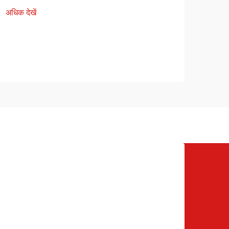
अधिक देखें