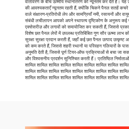
वातावरण के बीच ऊष्मीय स्थानांतरण को न्यूनतम कर देते हैं। यह
की आवश्यकताएँ न्यूनतम रहती हैं, क्योंकि चिकने पैनल सतहें कचर
वाले संक्षारण-प्रतिरोधी लेप और सामग्रियाँ नमी, रसायनों और वा
संबंधी लचीलापन आपको अपने स्थापत्य दृष्टिकोण के अनुरूप कई रंग
एक्सेसरीज़ और लगावों को समायोजित कर सकती हैं, जिससे प्र
विशेष छत पैनल लेपों में उपलब्ध प्रतिबिंबित गुण सौर ऊष्मा लाभ 
सुरक्षा सुरक्षा प्रदान करती हैं, जहाँ कई छत पैनल उत्पाद उत्कृष्ट
को कम करते हैं, जिससे शहरी स्थानों या परिवहन गलियारों के प
अनुमति देती है, जिससे पूर्ण टियर-ऑफ प्रक्रियाओं से बचा जा सकता
और विश्वसनीय प्रदर्शन सुनिश्चित करती हैं। प्रतिष्ठित निर्मा
शामिल शामिल शामिल शामिल शामिल शामिल शामिल शामिल शामि
शामिल शामिल शामिल शामिल शामिल शामिल शामिल शामिल शामि
शामिल शामिल शामिल शामिल शामिल शामिल शामिल शामिल शामिल