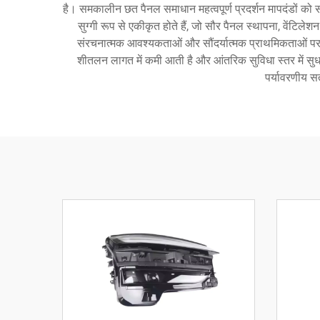
है। समकालीन छत पैनल समाधान महत्वपूर्ण प्रदर्शन मापदंडों को स
सुग्गी रूप से एकीकृत होते हैं, जो सौर पैनल स्थापना, वेंट
संरचनात्मक आवश्यकताओं और सौंदर्यात्मक प्राथमिकताओं पर नि
शीतलन लागत में कमी आती है और आंतरिक सुविधा स्तर में सुधार 
पर्यावरणीय स