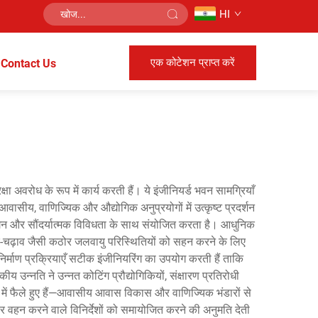
HI
एक कोटेशन प्राप्त करें
Contact Us
षा अवरोध के रूप में कार्य करती हैं। ये इंजीनियर्ड भवन सामग्रियाँ
ासीय, वाणिज्यिक और औद्योगिक अनुप्रयोगों में उत्कृष्ट प्रदर्शन
लगन और सौंदर्यात्मक विविधता के साथ संयोजित करता है। आधुनिक
उतार-चढ़ाव जैसी कठोर जलवायु परिस्थितियों को सहन करने के लिए
्माण प्रक्रियाएँ सटीक इंजीनियरिंग का उपयोग करती हैं ताकि
 उन्नति ने उन्नत कोटिंग प्रौद्योगिकियों, संक्षारण प्रतिरोधी
त्रों में फैले हुए हैं—आवासीय आवास विकास और वाणिज्यिक भंडारों से
र वहन करने वाले विनिर्देशों को समायोजित करने की अनुमति देती