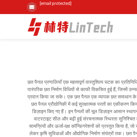
[email protected]
छत पैनल प्रणालियाँ एक महत्वपूर्ण वास्तुशिल्प घटक का प्रतिनिधित्
पारंपरिक छत निर्माण विधियों से काफी विकसित हुई हैं, जिनमें उ
प्रदान किया जा सके। एक छत पैनल एक व्यापक छत समाधान के रूप
छत पैनल प्रौद्योगिकी में कई सुरक्षात्मक परतों का एकीकरण कि
डिज़ाइन किए गए हैं। इन पैनलों की मूल डिज़ाइन आसान स्थाप
वाटरटाइट सील और बढ़ी हुई संरचनात्मक स्थिरता सुनिश्चित करने
सामग्रियों और ऊर्जा-दक्ष कॉन्फ़िगरेशनों को प्रस्तुत किया है, जो
लेकर कृषि सुविधाओं और औद्योगिक निर्माण संयंत्रों तक। छत पै