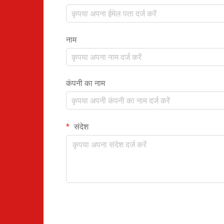
नाम
कंपनी का नाम
संदेश