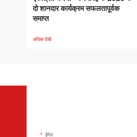
दो शानदार कार्यक्रम सफलतापूर्वक
समाप्त
अधिक देखें
ईमेल