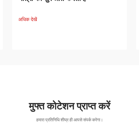
अधिक देखें
मुफ्त कोटेशन प्राप्त करें
हमारा प्रतिनिधि शीघ्र ही आपसे संपर्क करेगा।