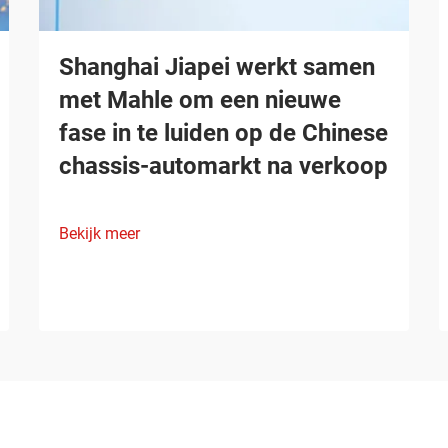
Shanghai Jiapei werkt samen
met Mahle om een nieuwe
fase in te luiden op de Chinese
chassis-automarkt na verkoop
Bekijk meer