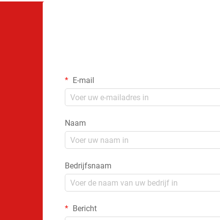
E-mail
Naam
Bedrijfsnaam
Bericht