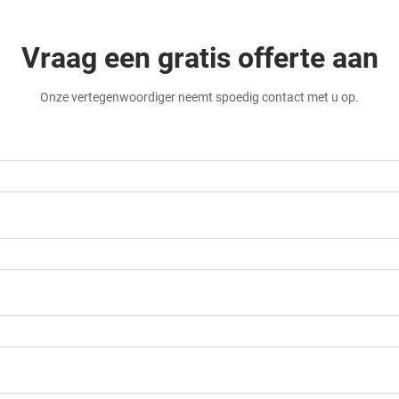
Vraag een gratis offerte aan
Onze vertegenwoordiger neemt spoedig contact met u op.