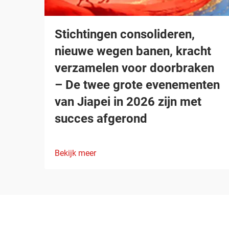
Stichtingen consolideren,
nieuwe wegen banen, kracht
verzamelen voor doorbraken
– De twee grote evenementen
van Jiapei in 2026 zijn met
succes afgerond
Bekijk meer