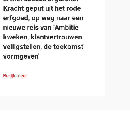
Kracht geput uit het rode
erfgoed, op weg naar een
nieuwe reis van ‘Ambitie
kweken, klantvertrouwen
veiligstellen, de toekomst
vormgeven’
Bekijk meer