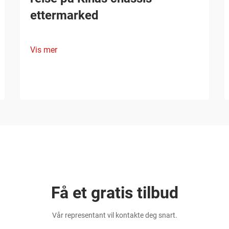
ettermarked
Vis mer
Få et gratis tilbud
Vår representant vil kontakte deg snart.