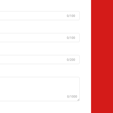
0/100
0/100
0/200
0/1000