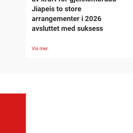
Jiapeis to store
arrangementer i 2026
avsluttet med suksess
Vis mer