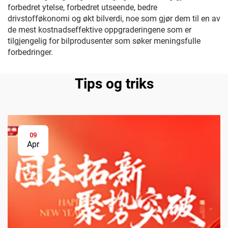
forbedret ytelse, forbedret utseende, bedre
drivstofføkonomi og økt bilverdi, noe som gjør dem til en av
de mest kostnadseffektive oppgraderingene som er
tilgjengelig for bilprodusenter som søker meningsfulle
forbedringer.
Tips og triks
09
Apr