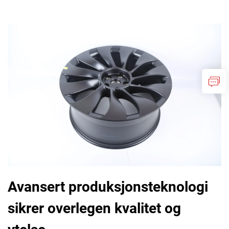
Avansert produksjonsteknologi
sikrer overlegen kvalitet og