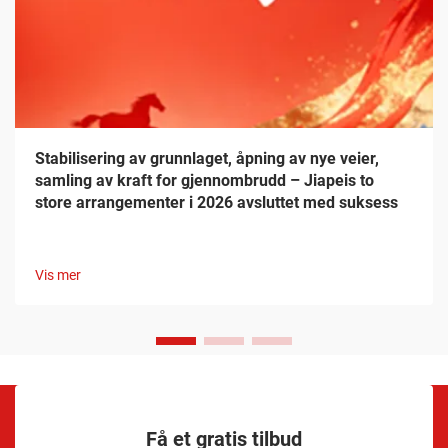
Stabilisering av grunnlaget, åpning av nye veier,
samling av kraft for gjennombrudd – Jiapeis to
store arrangementer i 2026 avsluttet med suksess
Vis mer
Få et gratis tilbud