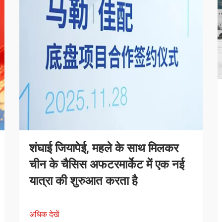
शंघाई जियापेई, महले के साथ मिलकर
चीन के चैसिस अफटरमार्केट में एक नई
यात्रा की शुरुआत करता है
अधिक देखें