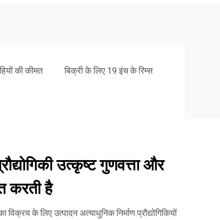
पहियों की कीमत
बिक्री के लिए 19 इंच के रिम्स
्रौद्योगिकी उत्कृष्ट गुणवत्ता और
ित करती है
का विक्रय के लिए उत्पादन अत्याधुनिक निर्माण प्रौद्योगिकियों