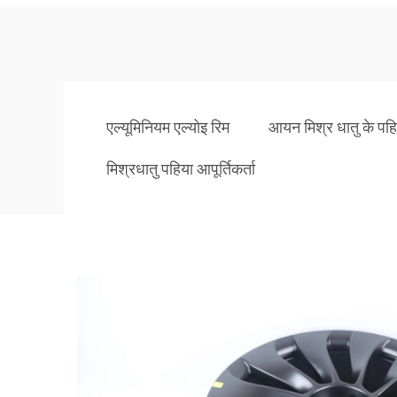
एल्यूमिनियम एल्योइ रिम
आयन मिश्र धातु के पहि
मिश्रधातु पहिया आपूर्तिकर्ता