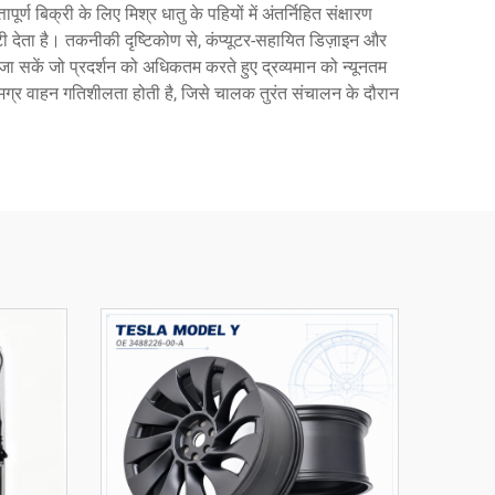
ण बिक्री के लिए मिश्र धातु के पहियों में अंतर्निहित संक्षारण
 देता है। तकनीकी दृष्टिकोण से, कंप्यूटर-सहायित डिज़ाइन और
ए जा सकें जो प्रदर्शन को अधिकतम करते हुए द्रव्यमान को न्यूनतम
ित समग्र वाहन गतिशीलता होती है, जिसे चालक तुरंत संचालन के दौरान