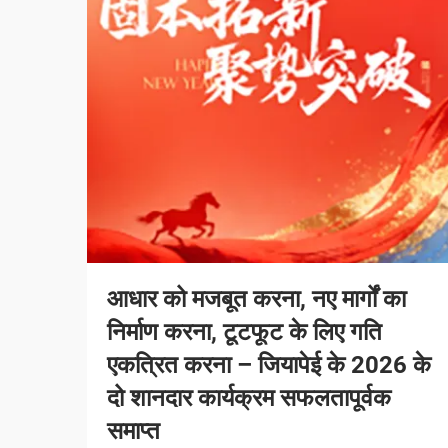
आधार को मजबूत करना, नए मार्गों का
निर्माण करना, टूटफूट के लिए गति
एकत्रित करना – जियापेई के 2026 के
दो शानदार कार्यक्रम सफलतापूर्वक
समाप्त