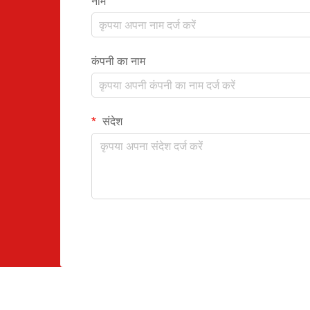
नाम
कंपनी का नाम
संदेश