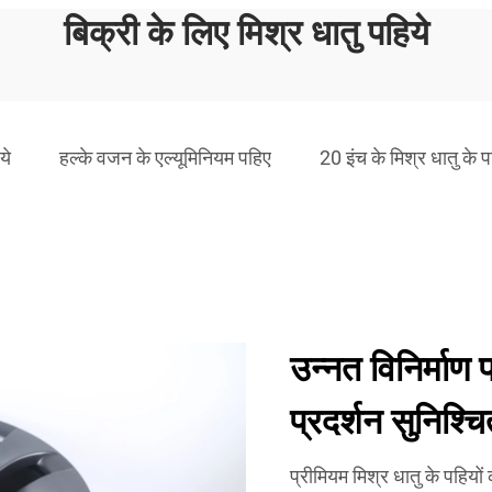
बिक्री के लिए मिश्र धातु पहिये
ये
हल्के वजन के एल्यूमिनियम पहिए
20 इंच के मिश्र धातु के 
उन्नत विनिर्माण प
प्रदर्शन सुनिश्च
प्रीमियम मिश्र धातु के पहियों 