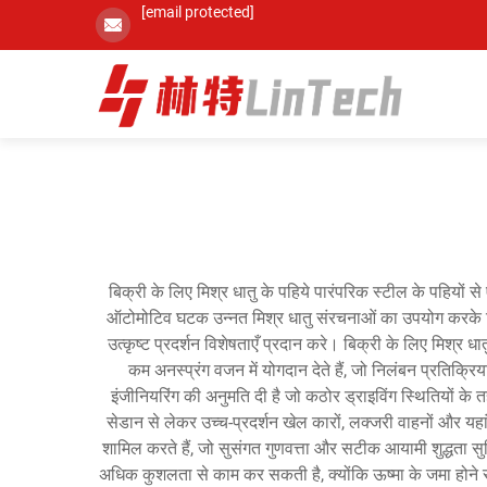
[email protected]
बिक्री के लिए मिश्र धातु के पहिये पारंपरिक स्टील के पहियों स
ऑटोमोटिव घटक उन्नत मिश्र धातु संरचनाओं का उपयोग करके निर्
उत्कृष्ट प्रदर्शन विशेषताएँ प्रदान करे। बिक्री के लिए मिश्र 
कम अनस्प्रंग वजन में योगदान देते हैं, जो निलंबन प्रतिक्रि
इंजीनियरिंग की अनुमति दी है जो कठोर ड्राइविंग स्थितियों के 
सेडान से लेकर उच्च-प्रदर्शन खेल कारों, लक्जरी वाहनों और य
शामिल करते हैं, जो सुसंगत गुणवत्ता और सटीक आयामी शुद्धता सुनि
अधिक कुशलता से काम कर सकती है, क्योंकि ऊष्मा के जमा होने से 