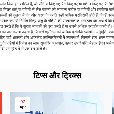
न डिज़ाइन शामिल हैं, जो पॉलिश किए गए, पेंट किए गए या मशीन किए गए फिनिश में उप
 आकर्षक मिश्र धातु के पहियों से लैस वाहनों को सामान्य स्टील के पहियों और हबकैप्स
 विकल्पों की तुलना में जंग और क्षरण के प्रति कहीं अधिक प्रतिरोधी होते हैं, जि
ित रूप से निर्मित मिश्र धातु के पहियों की संरचनात्मक अखंडता का अर्थ है कि व
ते हैं कि वे सुरक्षा मानकों को पूरा करते हैं या उनसे अधिक प्रदर्शन करते हैं। 
्यमान को पार करना पड़ता है, जिससे थ्रॉटल की अधिक प्रतिक्रियाशील अनुभूति उत्पन
 पहिये कई आकारों और ऑफसेट कॉन्फ़िगरेशनों में उपलब्ध हैं, जिससे आप अपने वाह
 के पहियों में निवेश का लाभ सुधारित प्रदर्शन, बेहतर उपस्थिति, बेहतर ईंधन अर्थव्
ी अपग्रेड में से एक बन जाते हैं।
टिप्स और ट्रिक्स
07
Apr