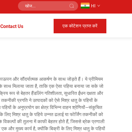
HI
एक कोटेशन प्राप्त करें
Contact Us
टिकाऊपन और सौंदर्यात्मक आकर्षण के साथ जोड़ते हैं। ये प्रीमियम
ं के साथ मिलाया जाता है, ताकि एक ऐसा पहिया बनाया जा सके जो
सक्रिय रूप से बेहतर हैंडलिंग गतिशीलता, सुधारित ईंधन दक्षता और
 तकनीकी प्रगति ने उत्पादकों को ऐसे मिश्र धातु के पहियों के
हियों के अनुप्रयोग का क्षेत्र विभिन्न वाहन श्रेणियों—संकुचित
 लिए मिश्र धातु के पहिये उन्नत ढलाई या फोर्जिंग तकनीकों को
विकल्पों की तुलना में काफी बेहतर होते हैं, जिससे ब्रेक प्रणाली
और मुख्य कार्य है, क्योंकि बिक्री के लिए मिश्र धातु के पहियों