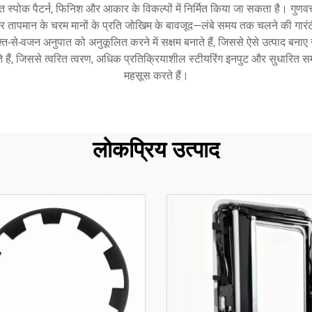
ोक पैटर्न, फिनिश और आकार के विकल्पों में निर्मित किया जा सकता है। गुणवत्तापूर्
 तापमान के चरम मानों के प्रति जोखिम के बावजूद—लंबे समय तक चलने की गारंटी
क्ति-से-वजन अनुपात को अनुकूलित करने में सक्षम बनाते हैं, जिससे ऐसे उत्पाद बना
निभाते हैं, जिससे त्वरित त्वरण, अधिक प्रतिक्रियाशील स्टीयरिंग इनपुट और सुधार
महसूस करते हैं।
लोकप्रिय उत्पाद