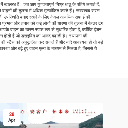
लब्ध हैं। जब आप गुणवत्तापूर्ण मिश्र धातु के पहिये लगाते हैं,
 वाले वाहनों की तुलना में अधिक मूल्यांकित करते हैं। रखरखाव सरल
न्हें उनकी उपस्थिति बनाए रखने के लिए केवल आवधिक सफाई की
े प्रभाव और तनाव को कई लोगों की धारणा की तुलना में बेहतर ढंग
आपके वाहन का त्वरण स्पष्ट रूप से सुधारित होता है, क्योंकि इंजन
्न होती है जो ड्राइविंग का आनंद बढ़ाती है। स्थापना की
न की स्टैंस को अनुकूलित कर सकते हैं और यदि आवश्यक हो तो बड़े
यवस्था और बढ़े हुए वाहन मूल्य के माध्यम से मिलता है, जिससे ये
28
Apr