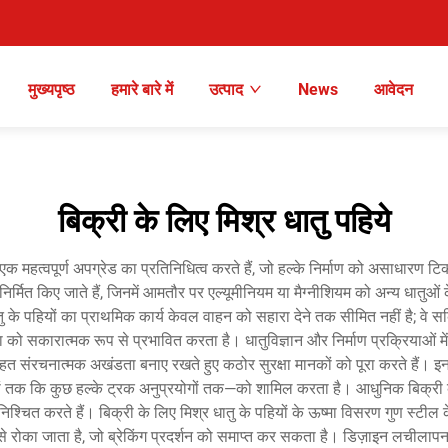
मुख्यपृष्ठ
हमारे बारे में
उत्पाद
News
आवेदन
बिक्री के लिए मिश्र धातु पहिये
े एक महत्वपूर्ण अपग्रेड का प्रतिनिधित्व करते हैं, जो हल्के निर्माण को असाधारण 
मित किए जाते हैं, जिनमें आमतौर पर एल्यूमीनियम या मैग्नीशियम को अन्य धातुओ
धातु के पहियों का प्राथमिक कार्य केवल वाहन को सहारा देने तक सीमित नहीं है; वे 
या को सकारात्मक रूप से प्रभावित करता है। धातुविज्ञान और निर्माण प्रक्रियाओं में
तहत संरचनात्मक अखंडता बनाए रखते हुए कठोर सुरक्षा मानकों को पूरा करते हैं। इन प
हां तक कि कुछ हल्के ट्रक अनुप्रयोगों तक—को शामिल करता है। आधुनिक बिक्री के
श्चित करते हैं। बिक्री के लिए मिश्र धातु के पहियों के ऊष्मा विसरण गुण स्टील के 
रोका जाता है, जो ब्रेकिंग प्रदर्शन को समाप्त कर सकता है। डिज़ाइन लचीलापन एक 