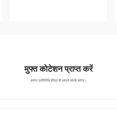
मुफ्त कोटेशन प्राप्त करें
हमारा प्रतिनिधि शीघ्र ही आपसे संपर्क करेगा।