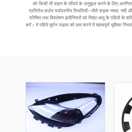
को किसी भी वाहन के सौंदर्य के अनुकूल करने के लिए अनगिनत स्प
प्रतिरोध कठोर पर्यावरणीय स्थितियों—जैसे सड़क नमक, नमी और
परिमित तत्व विश्लेषण इंजीनियरों को मिश्र धातु के पहियों के श
करें। ये पहिये घूर्णन जड़त्व को कम करने में महत्वपूर्ण भूमिका 