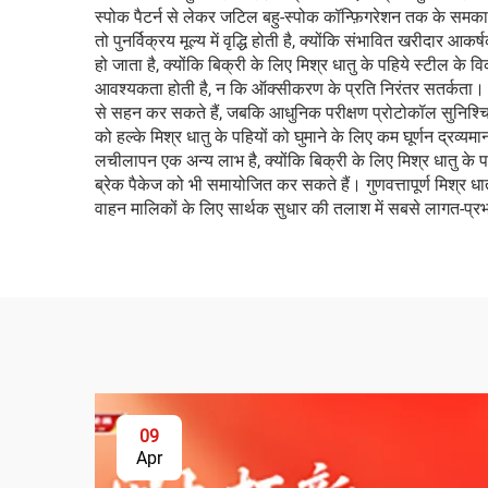
स्पोक पैटर्न से लेकर जटिल बहु-स्पोक कॉन्फ़िगरेशन तक के समकाली
तो पुनर्विक्रय मूल्य में वृद्धि होती है, क्योंकि संभावित खरीदार
हो जाता है, क्योंकि बिक्री के लिए मिश्र धातु के पहिये स्टील के
आवश्यकता होती है, न कि ऑक्सीकरण के प्रति निरंतर सतर्कता। उच
से सहन कर सकते हैं, जबकि आधुनिक परीक्षण प्रोटोकॉल सुनिश्चित कर
को हल्के मिश्र धातु के पहियों को घुमाने के लिए कम घूर्णन द्रव
लचीलापन एक अन्य लाभ है, क्योंकि बिक्री के लिए मिश्र धातु के
ब्रेक पैकेज को भी समायोजित कर सकते हैं। गुणवत्तापूर्ण मिश्र धातु
वाहन मालिकों के लिए सार्थक सुधार की तलाश में सबसे लागत-प्रभाव
09
Apr