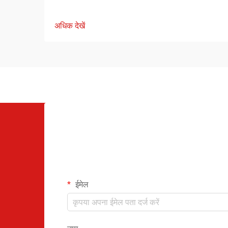
अधिक देखें
ईमेल