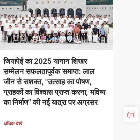
जियापेई का 2025 यानान शिखर
सम्मेलन सफलतापूर्वक समाप्त: लाल
जीन से सशक्त, "उत्साह का पोषण,
ग्राहकों का विश्वास प्राप्त करना, भविष्य
का निर्माण" की नई यात्रा पर अग्रसर
अधिक देखें